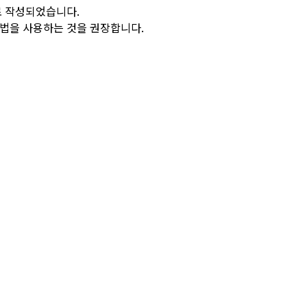
로 작성되었습니다.
방법을 사용하는 것을 권장합니다.