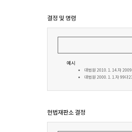
결정 및 명령
예시
대법원 2010. 1. 14.자 200
대법원 2000. 1. 1.자 99
헌법재판소 결정