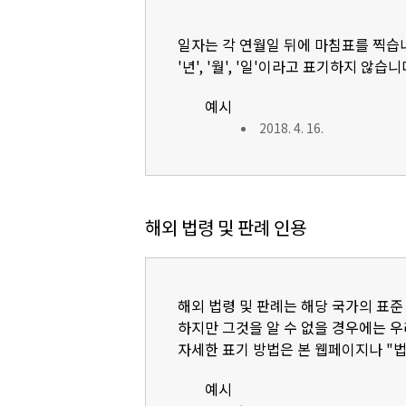
일자는 각 연월일 뒤에 마침표를 찍습
'년', '월', '일'이라고 표기하지 않습니
예시
2018. 4. 16.
해외 법령 및 판례 인용
해외 법령 및 판례는 해당 국가의 표준
하지만 그것을 알 수 없을 경우에는 
자세한 표기 방법은 본 웹페이지나 "
예시