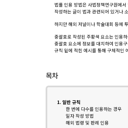
법률 인용 방법은 사법정책연구원에서
작성하는 글이 법과 관련되어 있거나 소
하지만 해외 저널이나 학술대회 등에 
중괄호로 작성된 주황색 요소는 인용하
중괄호 요소에 정보를 대치하여 인용구
규칙 밑에 적힌 예시를 통해 구체적인 
목차
1. 일반 규칙
한 번에 다수를 인용하는 경우
일자 작성 방법
해외 법령 및 판례 인용