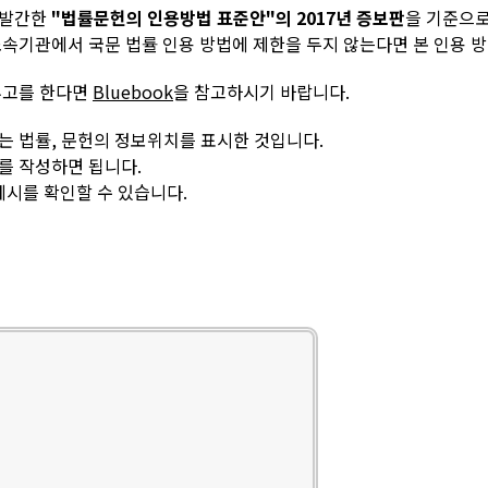
 발간한
"법률문헌의 인용방법 표준안"의 2017년 증보판
을 기준으
속기관에서 국문 법률 인용 방법에 제한을 두지 않는다면 본 인용 
투고를 한다면
Bluebook
을 참고하시기 바랍니다.
는 법률, 문헌의 정보위치를 표시한 것입니다.
를 작성하면 됩니다.
예시를 확인할 수 있습니다.