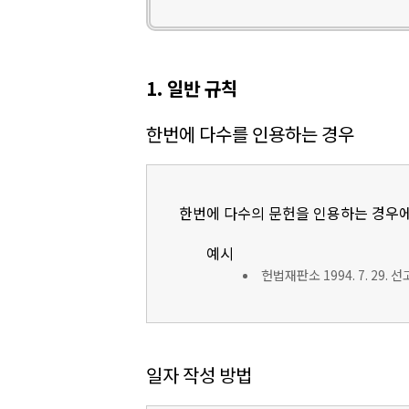
1. 일반 규칙
한번에 다수를 인용하는 경우
한번에 다수의 문헌을 인용하는 경우에
예시
헌법재판소 1994. 7. 29. 
일자 작성 방법