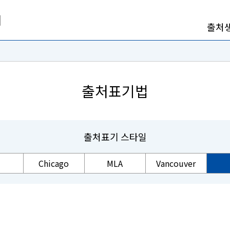
출처
출처표기법
출처표기 스타일
Chicago
MLA
Vancouver