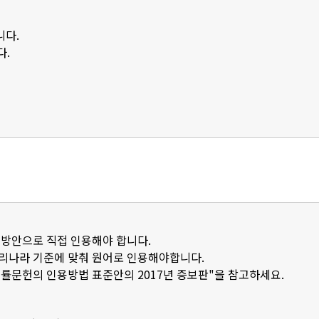
니다.
다.
 방안으로 직접 인용해야 합니다.
우리나라 기준에 맞춰 원어로 인용해야합니다.
법률문헌의 인용방법 표준안의 2017년 증보판"을 참고하세요.