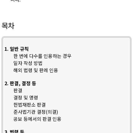
목차
1. 일반 규칙
한 번에 다수를 인용하는 경우
일자 작성 방법
해외 법령 및 판례 인용
2. 판결, 결정 등
판결
결정 및 명령
헌법재판소 판결
준사법기관 결정(의결)
공보 등에서의 판결 인용
3. 법령 등