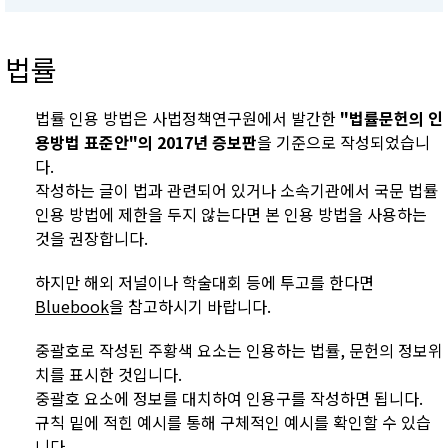
법률
법률 인용 방법은 사법정책연구원에서 발간한
"법률문헌의 인
용방법 표준안"의 2017년 증보판
을 기준으로 작성되었습니
다.
작성하는 글이 법과 관련되어 있거나 소속기관에서 국문 법률
인용 방법에 제한을 두지 않는다면 본 인용 방법을 사용하는
것을 권장합니다.
하지만 해외 저널이나 학술대회 등에 투고를 한다면
Bluebook
을 참고하시기 바랍니다.
중괄호로 작성된 주황색 요소는 인용하는 법률, 문헌의 정보위
치를 표시한 것입니다.
중괄호 요소에 정보를 대치하여 인용구를 작성하면 됩니다.
규칙 밑에 적힌 예시를 통해 구체적인 예시를 확인할 수 있습
니다.