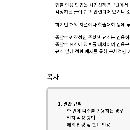
법률 인용 방법은 사법정책연구원에서
작성하는 글이 법과 관련되어 있거나 소
하지만 해외 저널이나 학술대회 등에 
중괄호로 작성된 주황색 요소는 인용하
중괄호 요소에 정보를 대치하여 인용구
규칙 밑에 적힌 예시를 통해 구체적인 
목차
1. 일반 규칙
한 번에 다수를 인용하는 경우
일자 작성 방법
해외 법령 및 판례 인용