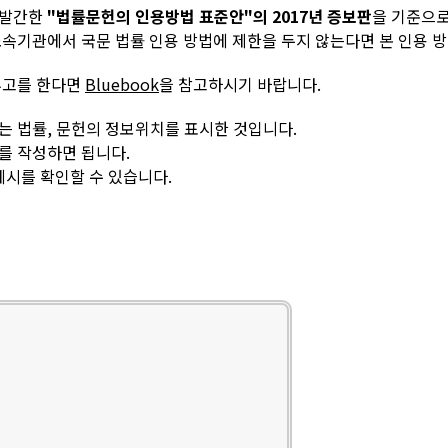
 발간한
"법률문헌의 인용방법 표준안"의 2017년 증보판
을 기준으
속기관에서 국문 법률 인용 방법에 제한을 두지 않는다면 본 인용 
투고를 한다면
Bluebook
을 참고하시기 바랍니다.
는 법률, 문헌의 정보위치를 표시한 것입니다.
를 작성하면 됩니다.
예시를 확인할 수 있습니다.