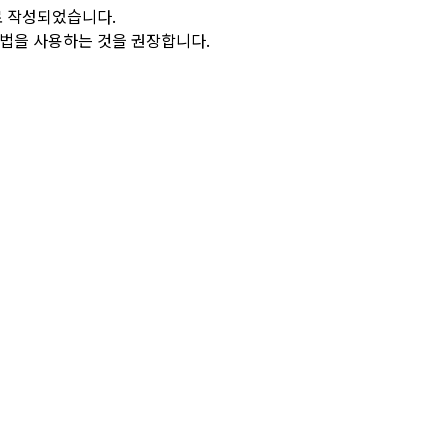
로 작성되었습니다.
방법을 사용하는 것을 권장합니다.