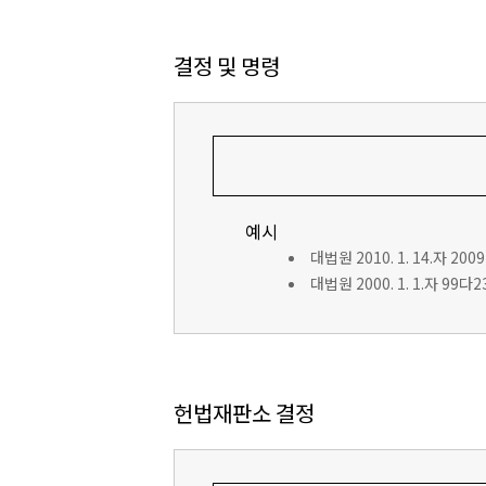
결정 및 명령
예시
대법원 2010. 1. 14.자 200
대법원 2000. 1. 1.자 99
헌법재판소 결정