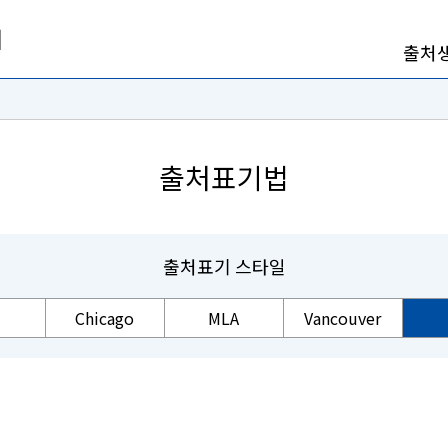
출처
출처표기법
출처표기 스타일
Chicago
MLA
Vancouver