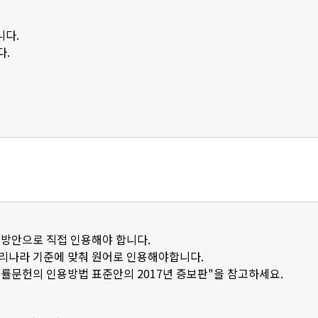
니다.
다.
 방안으로 직접 인용해야 합니다.
우리나라 기준에 맞춰 원어로 인용해야합니다.
법률문헌의 인용방법 표준안의 2017년 증보판"을 참고하세요.