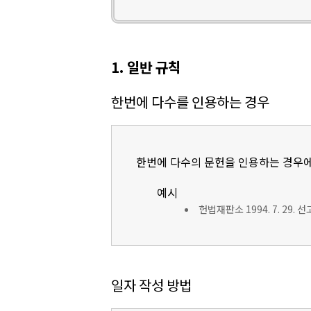
1. 일반 규칙
한번에 다수를 인용하는 경우
한번에 다수의 문헌을 인용하는 경우에
예시
헌법재판소 1994. 7. 29. 
일자 작성 방법