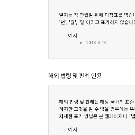
일자는 각 연월일 뒤에 마침표를 찍습
'년', '월', '일'이라고 표기하지 않습니
예시
2018. 4. 16.
해외 법령 및 판례 인용
해외 법령 및 판례는 해당 국가의 표준
하지만 그것을 알 수 없을 경우에는 
자세한 표기 방법은 본 웹페이지나 "
예시