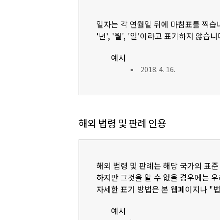
일자는 각 연월일 뒤에 마침표를 찍습
'년', '월', '일'이라고 표기하지 않습니
예시
2018. 4. 16.
해외 법령 및 판례 인용
해외 법령 및 판례는 해당 국가의 표준
하지만 그것을 알 수 없을 경우에는 
자세한 표기 방법은 본 웹페이지나 "
예시