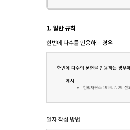
1. 일반 규칙
한번에 다수를 인용하는 경우
한번에 다수의 문헌을 인용하는 경우에
예시
헌법재판소 1994. 7. 29. 
일자 작성 방법