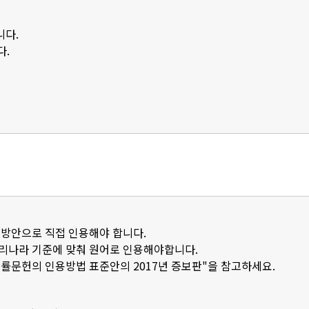
니다.
다.
 방안으로 직접 인용해야 합니다.
우리나라 기준에 맞춰 원어로 인용해야합니다.
법률문헌의 인용방법 표준안의 2017년 증보판"을 참고하세요.