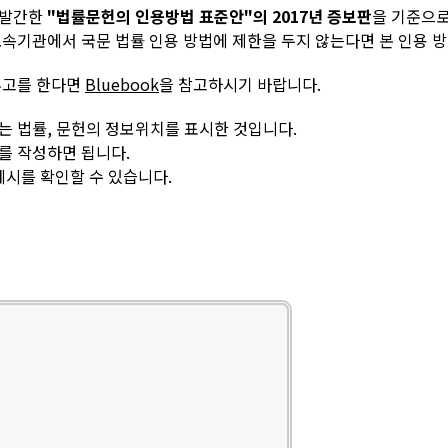
 발간한
"법률문헌의 인용방법 표준안"의 2017년 증보판
을 기준으
속기관에서 국문 법률 인용 방법에 제한을 두지 않는다면 본 인용 
투고를 한다면
Bluebook
을 참고하시기 바랍니다.
는 법률, 문헌의 정보위치를 표시한 것입니다.
를 작성하면 됩니다.
예시를 확인할 수 있습니다.