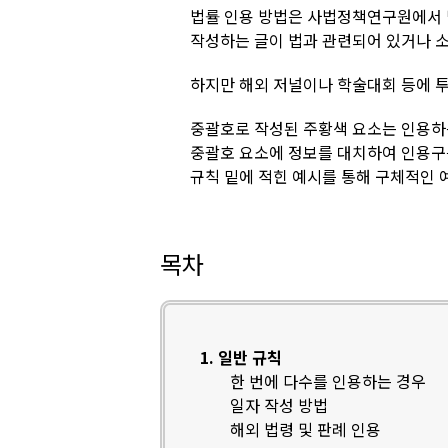
법률 인용 방법은 사법정책연구원에서
작성하는 글이 법과 관련되어 있거나 소
하지만 해외 저널이나 학술대회 등에 
중괄호로 작성된 주황색 요소는 인용하
중괄호 요소에 정보를 대치하여 인용구
규칙 밑에 적힌 예시를 통해 구체적인 
목차
1. 일반 규칙
한 번에 다수를 인용하는 경우
일자 작성 방법
해외 법령 및 판례 인용