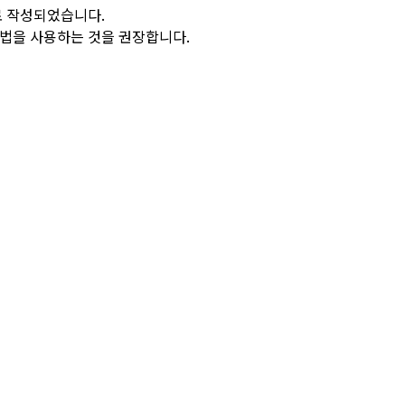
로 작성되었습니다.
방법을 사용하는 것을 권장합니다.