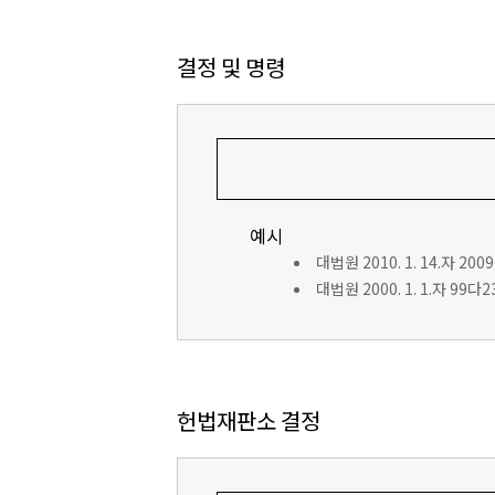
결정 및 명령
예시
대법원 2010. 1. 14.자 200
대법원 2000. 1. 1.자 99
헌법재판소 결정