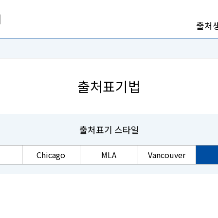
출처
출처표기법
출처표기 스타일
Chicago
MLA
Vancouver