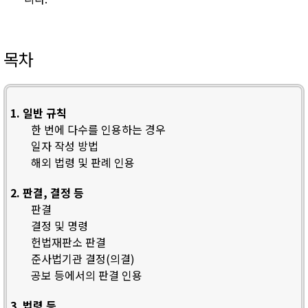
목차
1. 일반 규칙
한 번에 다수를 인용하는 경우
일자 작성 방법
해외 법령 및 판례 인용
2. 판결, 결정 등
판결
결정 및 명령
헌법재판소 판결
준사법기관 결정(의결)
공보 등에서의 판결 인용
3. 법령 등