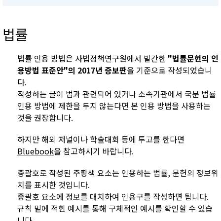
법률
법률 인용 방법은 사법정책연구원에서 발간한
"법률문헌의 인
용방법 표준안"의 2017년 증보판
을 기준으로 작성되었습니
다.
작성하는 글이 법과 관련되어 있거나 소속기관에서 국문 법률
인용 방법에 제한을 두지 않는다면 본 인용 방법을 사용하는
것을 권장합니다.
하지만 해외 저널이나 학술대회 등에 투고를 한다면
Bluebook
을 참고하시기 바랍니다.
중괄호로 작성된 주황색 요소는 인용하는 법률, 문헌의 정보위
치를 표시한 것입니다.
중괄호 요소에 정보를 대치하여 인용구를 작성하면 됩니다.
규칙 밑에 적힌 예시를 통해 구체적인 예시를 확인할 수 있습
니다.