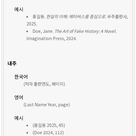
예시
홍길동.
현실의 이해: 메타버스를 중심으로
. 우주출판사,
2025.
Doe, Jane.
The Art of Fake History: A Novel.
Imagination Press, 2024.
내주
한국어
(저자 출판연도, 페이지)
영어
(Last Name Year, page)
예시
(홍길동 2025, 45)
(Doe 2024, 112)