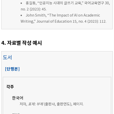
홍길동, “인공지능 시대의 글쓰기 교육,” 국어교육연구 30,
no. 2 (2023): 45.
John Smith, “The Impact of AI on Academic
Writing,” Journal of Education 15, no. 4 (2023): 112.
4. 자료별 작성 예시
도서
[단행본]
각주
한국어
저자,
표제: 부제
(출판사, 출판연도), 페이지.