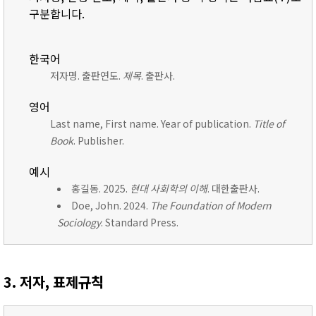
구분합니다.
한국어
저자명. 출판연도.
제목
. 출판사.
영어
Last name, First name. Year of publication.
Title of
Book
. Publisher.
예시
홍길동. 2025.
현대 사회학의 이해
. 대한출판사.
Doe, John. 2024.
The Foundation of Modern
Sociology
. Standard Press.
3. 저자, 표제규칙