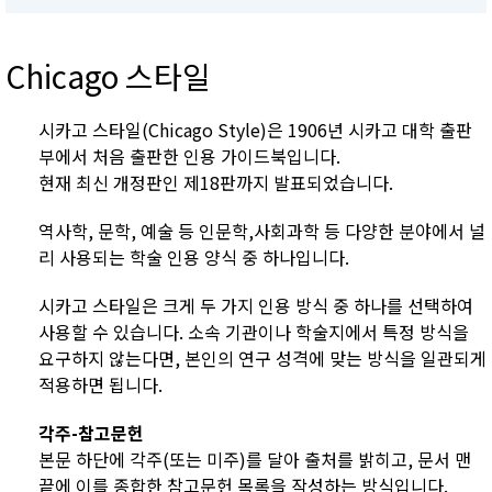
Chicago 스타일
시카고 스타일(Chicago Style)은 1906년 시카고 대학 출판
부에서 처음 출판한 인용 가이드북입니다.
현재 최신 개정판인 제18판까지 발표되었습니다.
역사학, 문학, 예술 등 인문학,사회과학 등 다양한 분야에서 널
리 사용되는 학술 인용 양식 중 하나입니다.
시카고 스타일은 크게 두 가지 인용 방식 중 하나를 선택하여
사용할 수 있습니다. 소속 기관이나 학술지에서 특정 방식을
요구하지 않는다면, 본인의 연구 성격에 맞는 방식을 일관되게
적용하면 됩니다.
각주-참고문헌
본문 하단에 각주(또는 미주)를 달아 출처를 밝히고, 문서 맨
끝에 이를 종합한 참고문헌 목록을 작성하는 방식입니다.