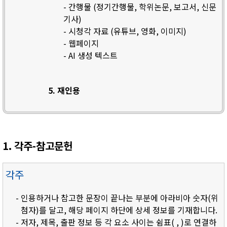
- 간행물 (정기간행물, 학위논문, 보고서, 신문
기사)
- 시청각 자료 (유튜브, 영화, 이미지)
- 웹페이지
- AI 생성 텍스트
5. 재인용
1. 각주-참고문헌
각주
- 인용하거나 참고한 문장이 끝나는 부분에 아라비아 숫자(위
첨자)를 달고, 해당 페이지 하단에 상세 정보를 기재합니다.
- 저자, 제목, 출판 정보 등 각 요소 사이는 쉼표( , )로 연결하