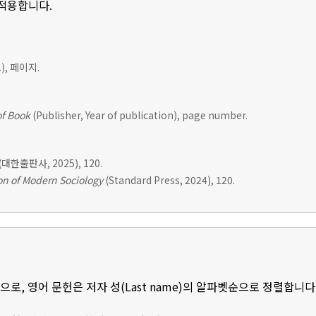
 적용합니다.
, 페이지.
of Book
(Publisher, Year of publication), page number.
(대한출판사, 2025), 120.
n of Modern Sociology
(Standard Press, 2024), 120.
로, 영어 문헌은 저자 성(Last name)의 알파벳순으로 정렬합니다.