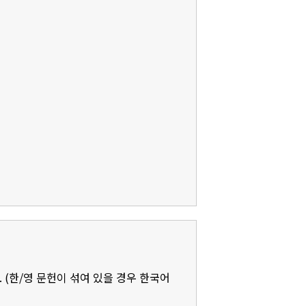
 (한/영 문헌이 섞여 있을 경우 한국어