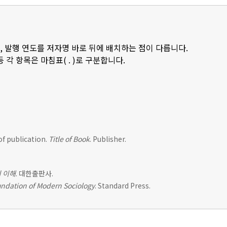
, 발행 연도를 저자명 바로 뒤에 배치하는 점이 다릅니다.
등 각 항목은 마침표( . )로 구분합니다.
of publication.
Title of Book
. Publisher.
 이해
. 대한출판사.
ndation of Modern Sociology
. Standard Press.