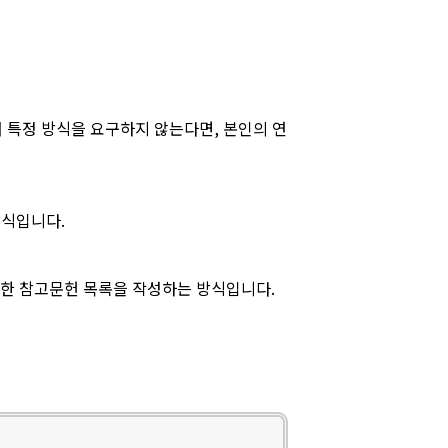
 특정 방식을 요구하지 않는다면, 본인의 연
방식입니다.
상세한 참고문헌 목록을 작성하는 방식입니다.