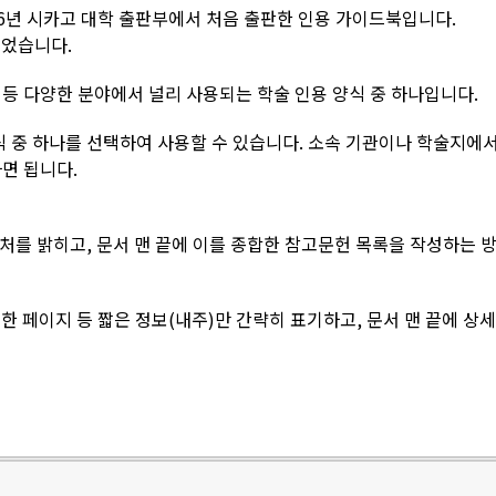
 1906년 시카고 대학 출판부에서 처음 출판한 인용 가이드북입니다.
되었습니다.
 등 다양한 분야에서 널리 사용되는 학술 인용 양식 중 하나입니다.
식 중 하나를 선택하여 사용할 수 있습니다. 소속 기관이나 학술지에서
면 됩니다.
출처를 밝히고, 문서 맨 끝에 이를 종합한 참고문헌 목록을 작성하는 
고한 페이지 등 짧은 정보(내주)만 간략히 표기하고, 문서 맨 끝에 