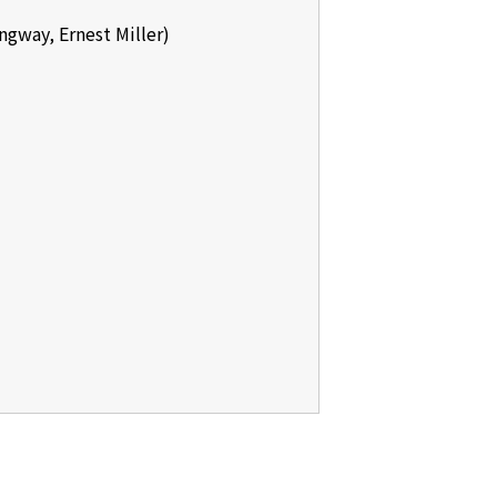
y, Ernest Miller)