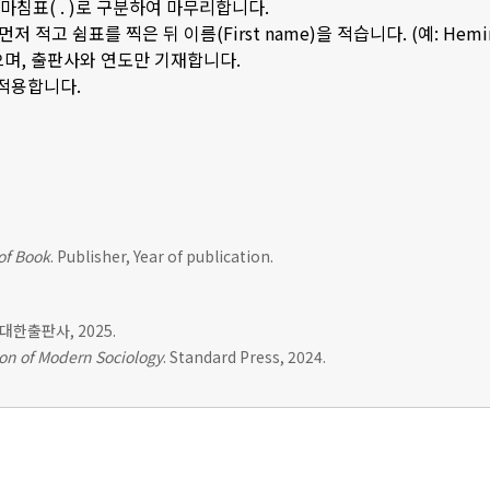
은 마침표( . )로 구분하여 마무리합니다.
저 적고 쉼표를 찍은 뒤 이름(First name)을 적습니다. (예: Hemingwa
으며, 출판사와 연도만 기재합니다.
 적용합니다.
 of Book
. Publisher, Year of publication.
. 대한출판사, 2025.
on of Modern Sociology
. Standard Press, 2024.