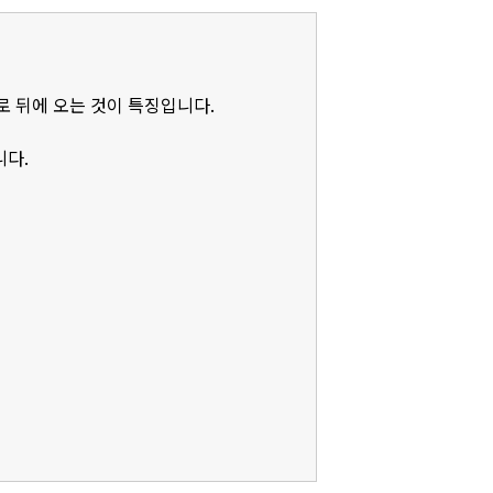
로 뒤에 오는 것이 특징입니다.
니다.