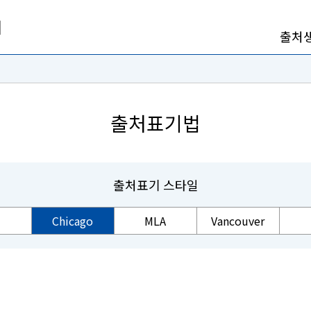
출처
출처표기법
출처표기 스타일
Chicago
MLA
Vancouver