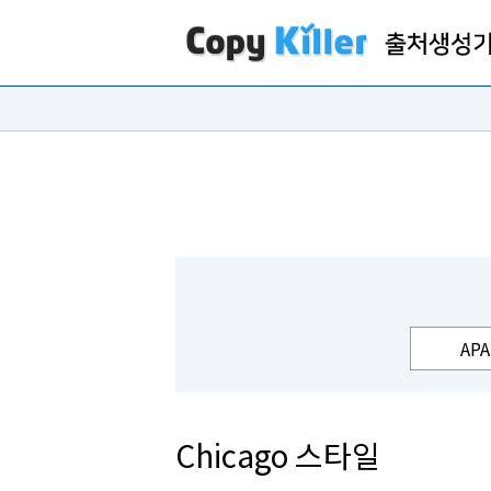
APA
Chicago 스타일