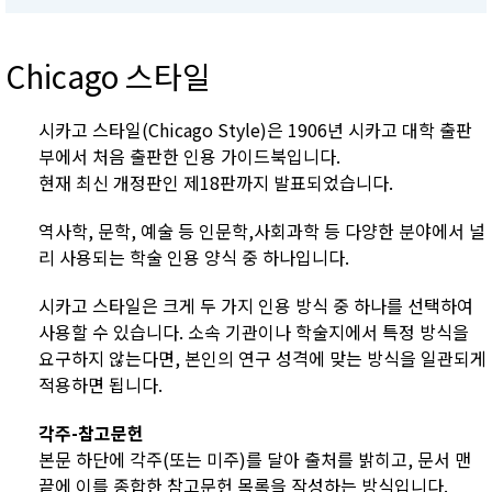
Chicago 스타일
시카고 스타일(Chicago Style)은 1906년 시카고 대학 출판
부에서 처음 출판한 인용 가이드북입니다.
현재 최신 개정판인 제18판까지 발표되었습니다.
역사학, 문학, 예술 등 인문학,사회과학 등 다양한 분야에서 널
리 사용되는 학술 인용 양식 중 하나입니다.
시카고 스타일은 크게 두 가지 인용 방식 중 하나를 선택하여
사용할 수 있습니다. 소속 기관이나 학술지에서 특정 방식을
요구하지 않는다면, 본인의 연구 성격에 맞는 방식을 일관되게
적용하면 됩니다.
각주-참고문헌
본문 하단에 각주(또는 미주)를 달아 출처를 밝히고, 문서 맨
끝에 이를 종합한 참고문헌 목록을 작성하는 방식입니다.