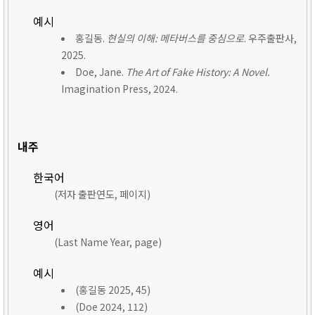
예시
홍길동.
현실의 이해: 메타버스를 중심으로
. 우주출판사,
2025.
Doe, Jane.
The Art of Fake History: A Novel.
Imagination Press, 2024.
내주
한국어
(저자 출판연도, 페이지)
영어
(Last Name Year, page)
예시
(홍길동 2025, 45)
(Doe 2024, 112)