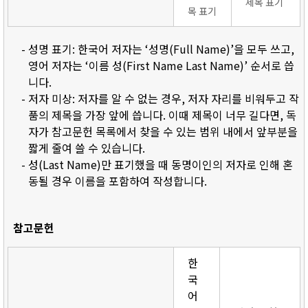
제목 표기
목 표기
- 성명 표기: 한국어 저자는 ‘성명(Full Name)’을 모두 쓰고,
영어 저자는 ‘이름 성(First Name Last Name)’ 순서로 씁
니다.
- 저자 미상: 저자를 알 수 없는 경우, 저자 자리를 비워두고 작
품의 제목을 가장 앞에 씁니다. 이때 제목이 너무 길다면, 독
자가 참고문헌 목록에서 찾을 수 있는 범위 내에서 앞부분을
짧게 줄여 쓸 수 있습니다.
- 성(Last Name)만 표기했을 때 동명이인의 저자로 인해 혼
동될 경우 이름을 포함하여 작성합니다.
참고문헌
한
국
어