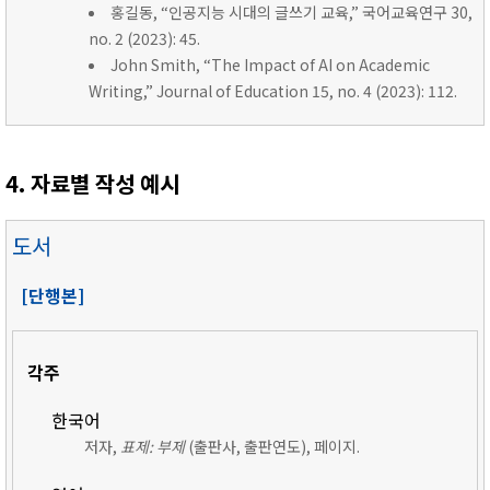
홍길동, “인공지능 시대의 글쓰기 교육,” 국어교육연구 30,
no. 2 (2023): 45.
John Smith, “The Impact of AI on Academic
Writing,” Journal of Education 15, no. 4 (2023): 112.
4. 자료별 작성 예시
도서
[단행본]
각주
한국어
저자,
표제: 부제
(출판사, 출판연도), 페이지.