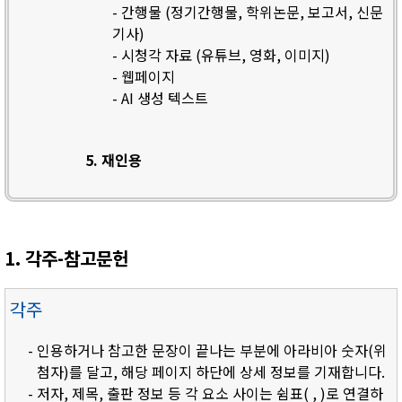
- 간행물 (정기간행물, 학위논문, 보고서, 신문
기사)
- 시청각 자료 (유튜브, 영화, 이미지)
- 웹페이지
- AI 생성 텍스트
5. 재인용
1. 각주-참고문헌
각주
- 인용하거나 참고한 문장이 끝나는 부분에 아라비아 숫자(위
첨자)를 달고, 해당 페이지 하단에 상세 정보를 기재합니다.
- 저자, 제목, 출판 정보 등 각 요소 사이는 쉼표( , )로 연결하