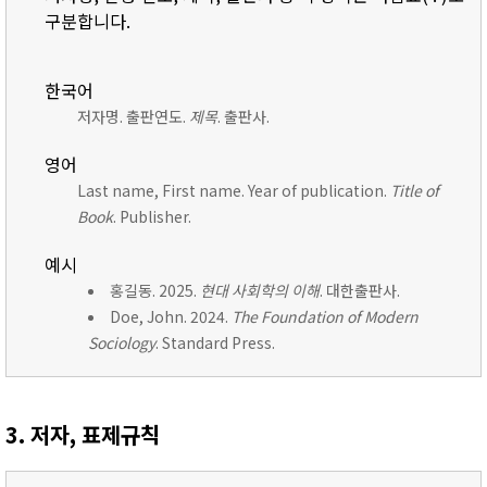
구분합니다.
한국어
저자명. 출판연도.
제목
. 출판사.
영어
Last name, First name. Year of publication.
Title of
Book
. Publisher.
예시
홍길동. 2025.
현대 사회학의 이해
. 대한출판사.
Doe, John. 2024.
The Foundation of Modern
Sociology
. Standard Press.
3. 저자, 표제규칙