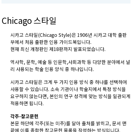
Chicago 스타일
시카고 스타일(Chicago Style)은 1906년 시카고 대학 출판
부에서 처음 출판한 인용 가이드북입니다.
현재 최신 개정판인 제18판까지 발표되었습니다.
역사학, 문학, 예술 등 인문학,사회과학 등 다양한 분야에서 널
리 사용되는 학술 인용 양식 중 하나입니다.
시카고 스타일은 크게 두 가지 인용 방식 중 하나를 선택하여
사용할 수 있습니다. 소속 기관이나 학술지에서 특정 방식을
요구하지 않는다면, 본인의 연구 성격에 맞는 방식을 일관되게
적용하면 됩니다.
각주-참고문헌
본문 하단에 각주(또는 미주)를 달아 출처를 밝히고, 문서 맨
끝에 이를 종합한 참고문헌 목록을 작성하는 방식입니다.