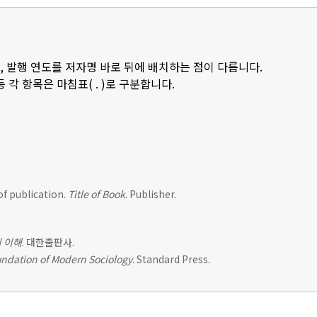
, 발행 연도를 저자명 바로 뒤에 배치하는 점이 다릅니다.
등 각 항목은 마침표( . )로 구분합니다.
of publication.
Title of Book
. Publisher.
 이해
. 대한출판사.
ndation of Modern Sociology
. Standard Press.