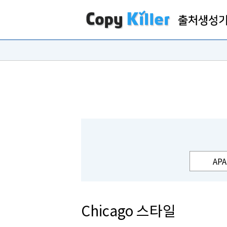
APA
Chicago 스타일