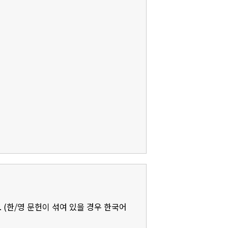
 (한/영 문헌이 섞여 있을 경우 한국어