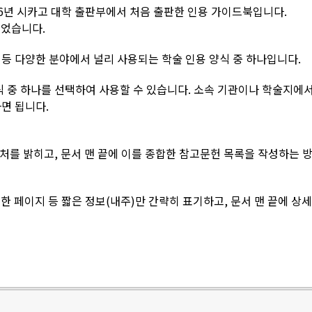
 1906년 시카고 대학 출판부에서 처음 출판한 인용 가이드북입니다.
되었습니다.
 등 다양한 분야에서 널리 사용되는 학술 인용 양식 중 하나입니다.
식 중 하나를 선택하여 사용할 수 있습니다. 소속 기관이나 학술지에서
면 됩니다.
출처를 밝히고, 문서 맨 끝에 이를 종합한 참고문헌 목록을 작성하는 
고한 페이지 등 짧은 정보(내주)만 간략히 표기하고, 문서 맨 끝에 