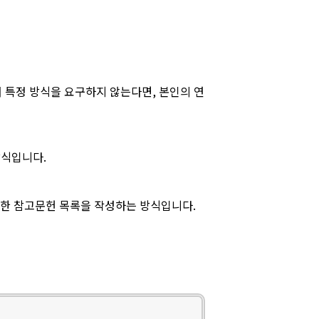
 특정 방식을 요구하지 않는다면, 본인의 연
방식입니다.
상세한 참고문헌 목록을 작성하는 방식입니다.