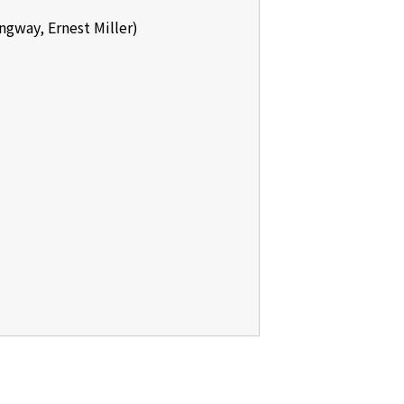
y, Ernest Miller)