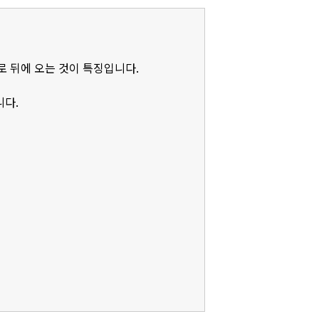
로 뒤에 오는 것이 특징입니다.
니다.