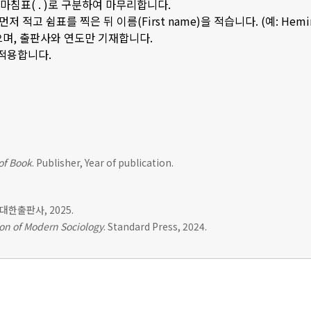
은 마침표( . )로 구분하여 마무리합니다.
저 적고 쉼표를 찍은 뒤 이름(First name)을 적습니다. (예: Hemingwa
으며, 출판사와 연도만 기재합니다.
 적용합니다.
 of Book
. Publisher, Year of publication.
. 대한출판사, 2025.
on of Modern Sociology
. Standard Press, 2024.