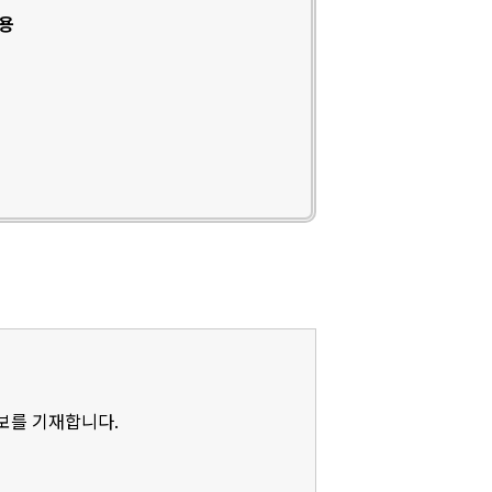
인용
정보를 기재합니다.