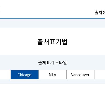
출처
출처표기법
출처표기 스타일
Chicago
MLA
Vancouver