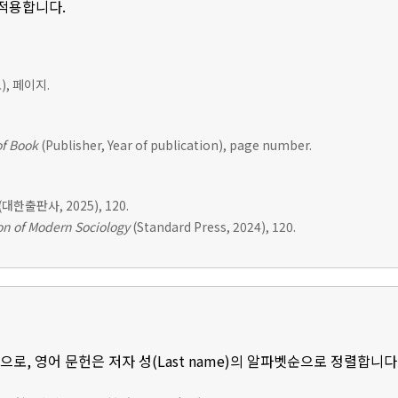
 적용합니다.
, 페이지.
of Book
(Publisher, Year of publication), page number.
(대한출판사, 2025), 120.
n of Modern Sociology
(Standard Press, 2024), 120.
로, 영어 문헌은 저자 성(Last name)의 알파벳순으로 정렬합니다.