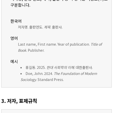
구분합니다.
한국어
저자명. 출판연도.
제목
. 출판사.
영어
Last name, First name. Year of publication.
Title of
Book
. Publisher.
예시
홍길동. 2025.
현대 사회학의 이해
. 대한출판사.
Doe, John. 2024.
The Foundation of Modern
Sociology
. Standard Press.
3. 저자, 표제규칙