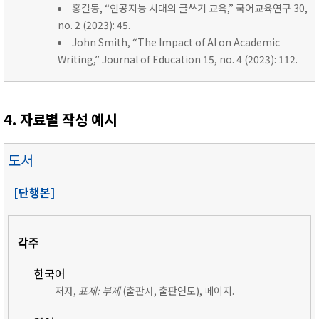
홍길동, “인공지능 시대의 글쓰기 교육,” 국어교육연구 30,
no. 2 (2023): 45.
John Smith, “The Impact of AI on Academic
Writing,” Journal of Education 15, no. 4 (2023): 112.
4. 자료별 작성 예시
도서
[단행본]
각주
한국어
저자,
표제: 부제
(출판사, 출판연도), 페이지.