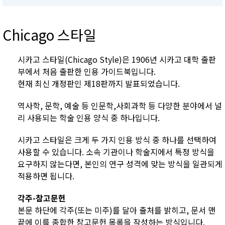
Chicago 스타일
시카고 스타일(Chicago Style)은 1906년 시카고 대학 출판
부에서 처음 출판한 인용 가이드북입니다.
현재 최신 개정판인 제18판까지 발표되었습니다.
역사학, 문학, 예술 등 인문학,사회과학 등 다양한 분야에서 널
리 사용되는 학술 인용 양식 중 하나입니다.
시카고 스타일은 크게 두 가지 인용 방식 중 하나를 선택하여
사용할 수 있습니다. 소속 기관이나 학술지에서 특정 방식을
요구하지 않는다면, 본인의 연구 성격에 맞는 방식을 일관되게
적용하면 됩니다.
각주-참고문헌
본문 하단에 각주(또는 미주)를 달아 출처를 밝히고, 문서 맨
끝에 이를 종합한 참고문헌 목록을 작성하는 방식입니다.