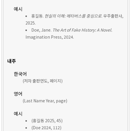
예시
홍길동.
현실의 이해: 메타버스를 중심으로
. 우주출판사,
2025.
Doe, Jane.
The Art of Fake History: A Novel.
Imagination Press, 2024.
내주
한국어
(저자 출판연도, 페이지)
영어
(Last Name Year, page)
예시
(홍길동 2025, 45)
(Doe 2024, 112)