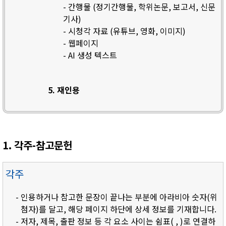
- 간행물 (정기간행물, 학위논문, 보고서, 신문
기사)
- 시청각 자료 (유튜브, 영화, 이미지)
- 웹페이지
- AI 생성 텍스트
5. 재인용
1. 각주-참고문헌
각주
- 인용하거나 참고한 문장이 끝나는 부분에 아라비아 숫자(위
첨자)를 달고, 해당 페이지 하단에 상세 정보를 기재합니다.
- 저자, 제목, 출판 정보 등 각 요소 사이는 쉼표( , )로 연결하