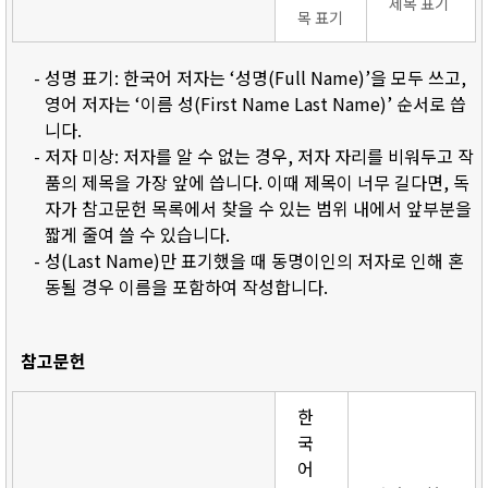
제목 표기
목 표기
- 성명 표기: 한국어 저자는 ‘성명(Full Name)’을 모두 쓰고,
영어 저자는 ‘이름 성(First Name Last Name)’ 순서로 씁
니다.
- 저자 미상: 저자를 알 수 없는 경우, 저자 자리를 비워두고 작
품의 제목을 가장 앞에 씁니다. 이때 제목이 너무 길다면, 독
자가 참고문헌 목록에서 찾을 수 있는 범위 내에서 앞부분을
짧게 줄여 쓸 수 있습니다.
- 성(Last Name)만 표기했을 때 동명이인의 저자로 인해 혼
동될 경우 이름을 포함하여 작성합니다.
참고문헌
한
국
어