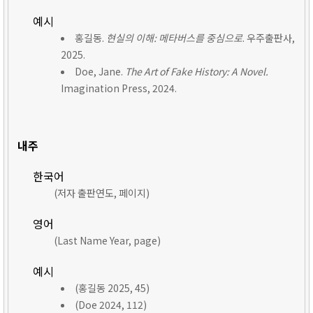
예시
홍길동.
현실의 이해: 메타버스를 중심으로
. 우주출판사,
2025.
Doe, Jane.
The Art of Fake History: A Novel.
Imagination Press, 2024.
내주
한국어
(저자 출판연도, 페이지)
영어
(Last Name Year, page)
예시
(홍길동 2025, 45)
(Doe 2024, 112)