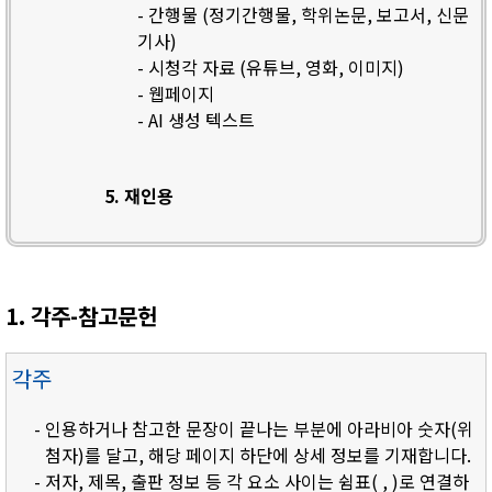
- 간행물 (정기간행물, 학위논문, 보고서, 신문
기사)
- 시청각 자료 (유튜브, 영화, 이미지)
- 웹페이지
- AI 생성 텍스트
5. 재인용
1. 각주-참고문헌
각주
- 인용하거나 참고한 문장이 끝나는 부분에 아라비아 숫자(위
첨자)를 달고, 해당 페이지 하단에 상세 정보를 기재합니다.
- 저자, 제목, 출판 정보 등 각 요소 사이는 쉼표( , )로 연결하