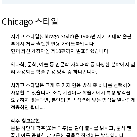
Chicago 스타일
시카고 스타일(Chicago Style)은 1906년 시카고 대학 출판
부에서 처음 출판한 인용 가이드북입니다.
현재 최신 개정판인 제18판까지 발표되었습니다.
역사학, 문학, 예술 등 인문학,사회과학 등 다양한 분야에서 널
리 사용되는 학술 인용 양식 중 하나입니다.
시카고 스타일은 크게 두 가지 인용 방식 중 하나를 선택하여
사용할 수 있습니다. 소속 기관이나 학술지에서 특정 방식을
요구하지 않는다면, 본인의 연구 성격에 맞는 방식을 일관되게
적용하면 됩니다.
각주-참고문헌
본문 하단에 각주(또는 미주)를 달아 출처를 밝히고, 문서 맨
끝에 이를 종합한 참고문헌 목록을 작성하는 방식입니다.