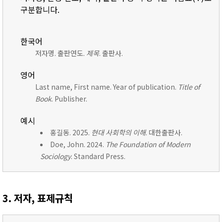
구분합니다.
한국어
저자명. 출판연도.
제목
. 출판사.
영어
Last name, First name. Year of publication.
Title of
Book
. Publisher.
예시
홍길동. 2025.
현대 사회학의 이해
. 대한출판사.
Doe, John. 2024.
The Foundation of Modern
Sociology
. Standard Press.
3. 저자, 표제규칙