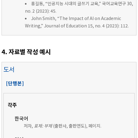
홍길동, “인공지능 시대의 글쓰기 교육,” 국어교육연구 30,
no. 2 (2023): 45.
John Smith, “The Impact of AI on Academic
Writing,” Journal of Education 15, no. 4 (2023): 112.
4. 자료별 작성 예시
도서
[단행본]
각주
한국어
저자,
표제: 부제
(출판사, 출판연도), 페이지.