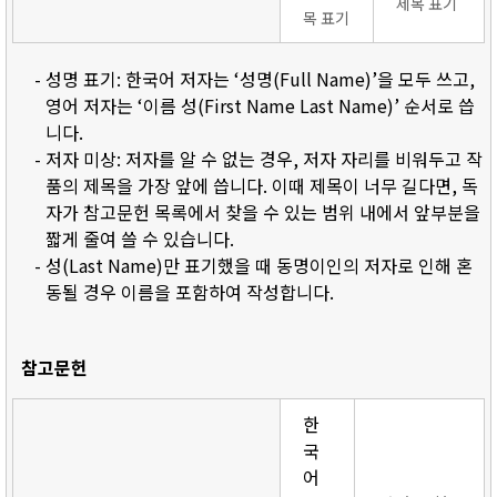
제목 표기
목 표기
- 성명 표기: 한국어 저자는 ‘성명(Full Name)’을 모두 쓰고,
영어 저자는 ‘이름 성(First Name Last Name)’ 순서로 씁
니다.
- 저자 미상: 저자를 알 수 없는 경우, 저자 자리를 비워두고 작
품의 제목을 가장 앞에 씁니다. 이때 제목이 너무 길다면, 독
자가 참고문헌 목록에서 찾을 수 있는 범위 내에서 앞부분을
짧게 줄여 쓸 수 있습니다.
- 성(Last Name)만 표기했을 때 동명이인의 저자로 인해 혼
동될 경우 이름을 포함하여 작성합니다.
참고문헌
한
국
어