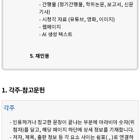
- 간행물 (정기간행물, 학위논문, 보고서, 신문
기사)
- 시청각 자료 (유튜브, 영화, 이미지)
- 웹페이지
- AI 생성 텍스트
5. 재인용
1. 각주-참고문헌
각주
- 인용하거나 참고한 문장이 끝나는 부분에 아라비아 숫자(위
첨자)를 달고, 해당 페이지 하단에 상세 정보를 기재합니다.
- 저자, 제목, 출판 정보 등 각 요소 사이는 쉼표( , )로 연결하