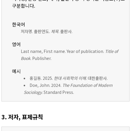
구분합니다.
한국어
저자명. 출판연도.
제목
. 출판사.
영어
Last name, First name. Year of publication.
Title of
Book
. Publisher.
예시
홍길동. 2025.
현대 사회학의 이해
. 대한출판사.
Doe, John. 2024.
The Foundation of Modern
Sociology
. Standard Press.
3. 저자, 표제규칙