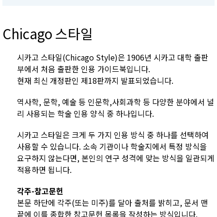
Chicago 스타일
시카고 스타일(Chicago Style)은 1906년 시카고 대학 출판
부에서 처음 출판한 인용 가이드북입니다.
현재 최신 개정판인 제18판까지 발표되었습니다.
역사학, 문학, 예술 등 인문학,사회과학 등 다양한 분야에서 널
리 사용되는 학술 인용 양식 중 하나입니다.
시카고 스타일은 크게 두 가지 인용 방식 중 하나를 선택하여
사용할 수 있습니다. 소속 기관이나 학술지에서 특정 방식을
요구하지 않는다면, 본인의 연구 성격에 맞는 방식을 일관되게
적용하면 됩니다.
각주-참고문헌
본문 하단에 각주(또는 미주)를 달아 출처를 밝히고, 문서 맨
끝에 이를 종합한 참고문헌 목록을 작성하는 방식입니다.