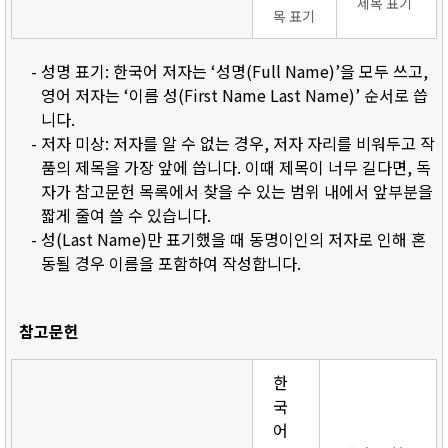
제목 표기
목 표기
- 성명 표기: 한국어 저자는 ‘성명(Full Name)’을 모두 쓰고,
영어 저자는 ‘이름 성(First Name Last Name)’ 순서로 씁
니다.
- 저자 미상: 저자를 알 수 없는 경우, 저자 자리를 비워두고 작
품의 제목을 가장 앞에 씁니다. 이때 제목이 너무 길다면, 독
자가 참고문헌 목록에서 찾을 수 있는 범위 내에서 앞부분을
짧게 줄여 쓸 수 있습니다.
- 성(Last Name)만 표기했을 때 동명이인의 저자로 인해 혼
동될 경우 이름을 포함하여 작성합니다.
참고문헌
한
국
어