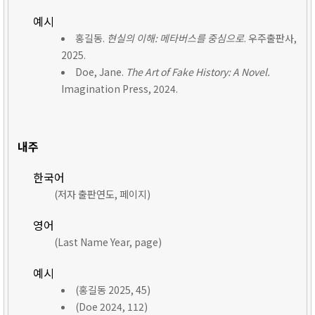
예시
홍길동.
현실의 이해: 메타버스를 중심으로
. 우주출판사,
2025.
Doe, Jane.
The Art of Fake History: A Novel.
Imagination Press, 2024.
내주
한국어
(저자 출판연도, 페이지)
영어
(Last Name Year, page)
예시
(홍길동 2025, 45)
(Doe 2024, 112)