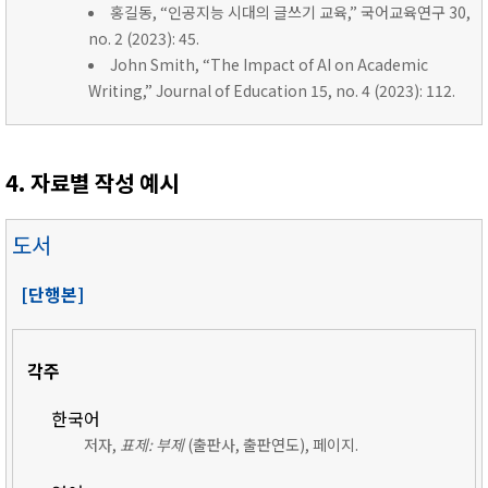
홍길동, “인공지능 시대의 글쓰기 교육,” 국어교육연구 30,
no. 2 (2023): 45.
John Smith, “The Impact of AI on Academic
Writing,” Journal of Education 15, no. 4 (2023): 112.
4. 자료별 작성 예시
도서
[단행본]
각주
한국어
저자,
표제: 부제
(출판사, 출판연도), 페이지.