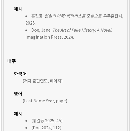
예시
홍길동.
현실의 이해: 메타버스를 중심으로
. 우주출판사,
2025.
Doe, Jane.
The Art of Fake History: A Novel.
Imagination Press, 2024.
내주
한국어
(저자 출판연도, 페이지)
영어
(Last Name Year, page)
예시
(홍길동 2025, 45)
(Doe 2024, 112)