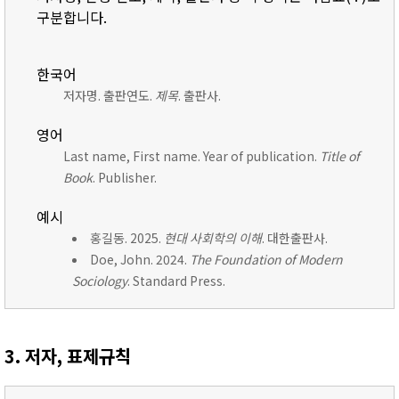
구분합니다.
한국어
저자명. 출판연도.
제목
. 출판사.
영어
Last name, First name. Year of publication.
Title of
Book
. Publisher.
예시
홍길동. 2025.
현대 사회학의 이해
. 대한출판사.
Doe, John. 2024.
The Foundation of Modern
Sociology
. Standard Press.
3. 저자, 표제규칙