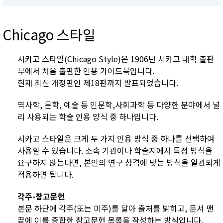
Chicago 스타일
시카고 스타일(Chicago Style)은 1906년 시카고 대학 출판
부에서 처음 출판한 인용 가이드북입니다.
현재 최신 개정판인 제18판까지 발표되었습니다.
역사학, 문학, 예술 등 인문학,사회과학 등 다양한 분야에서 널
리 사용되는 학술 인용 양식 중 하나입니다.
시카고 스타일은 크게 두 가지 인용 방식 중 하나를 선택하여
사용할 수 있습니다. 소속 기관이나 학술지에서 특정 방식을
요구하지 않는다면, 본인의 연구 성격에 맞는 방식을 일관되게
적용하면 됩니다.
각주-참고문헌
본문 하단에 각주(또는 미주)를 달아 출처를 밝히고, 문서 맨
끝에 이를 종합한 참고문헌 목록을 작성하는 방식입니다.