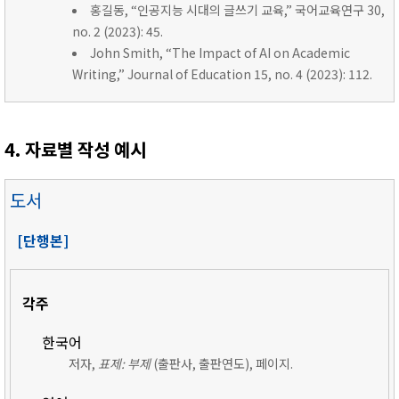
홍길동, “인공지능 시대의 글쓰기 교육,” 국어교육연구 30,
no. 2 (2023): 45.
John Smith, “The Impact of AI on Academic
Writing,” Journal of Education 15, no. 4 (2023): 112.
4. 자료별 작성 예시
도서
[단행본]
각주
한국어
저자,
표제: 부제
(출판사, 출판연도), 페이지.