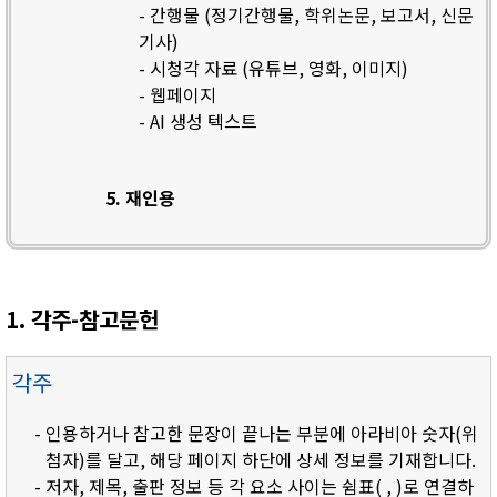
- 간행물 (정기간행물, 학위논문, 보고서, 신문
기사)
- 시청각 자료 (유튜브, 영화, 이미지)
- 웹페이지
- AI 생성 텍스트
5. 재인용
1. 각주-참고문헌
각주
- 인용하거나 참고한 문장이 끝나는 부분에 아라비아 숫자(위
첨자)를 달고, 해당 페이지 하단에 상세 정보를 기재합니다.
- 저자, 제목, 출판 정보 등 각 요소 사이는 쉼표( , )로 연결하