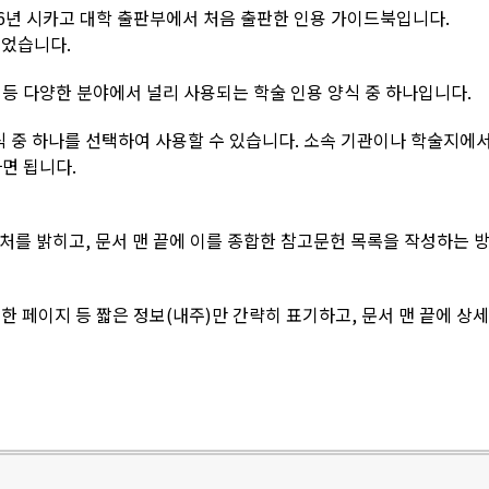
 1906년 시카고 대학 출판부에서 처음 출판한 인용 가이드북입니다.
되었습니다.
 등 다양한 분야에서 널리 사용되는 학술 인용 양식 중 하나입니다.
식 중 하나를 선택하여 사용할 수 있습니다. 소속 기관이나 학술지에서
면 됩니다.
출처를 밝히고, 문서 맨 끝에 이를 종합한 참고문헌 목록을 작성하는 
고한 페이지 등 짧은 정보(내주)만 간략히 표기하고, 문서 맨 끝에 