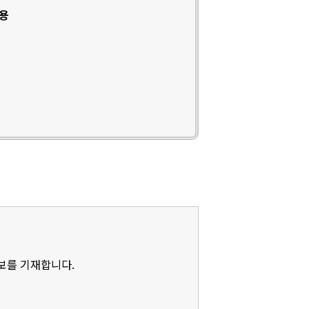
인용
정보를 기재합니다.