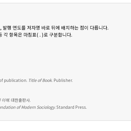
, 발행 연도를 저자명 바로 뒤에 배치하는 점이 다릅니다.
등 각 항목은 마침표( . )로 구분합니다.
of publication.
Title of Book
. Publisher.
 이해
. 대한출판사.
ndation of Modern Sociology
. Standard Press.