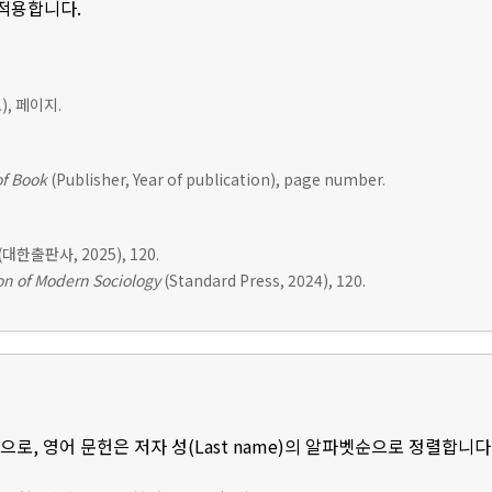
 적용합니다.
, 페이지.
of Book
(Publisher, Year of publication), page number.
(대한출판사, 2025), 120.
n of Modern Sociology
(Standard Press, 2024), 120.
로, 영어 문헌은 저자 성(Last name)의 알파벳순으로 정렬합니다.