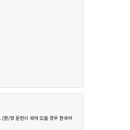
 (한/영 문헌이 섞여 있을 경우 한국어