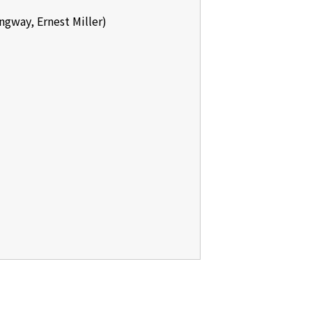
y, Ernest Miller)