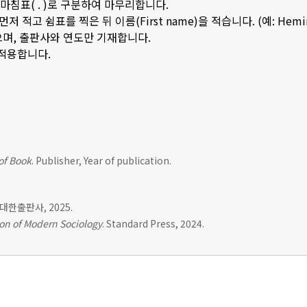
은 마침표( . )로 구분하여 마무리합니다.
저 적고 쉼표를 찍은 뒤 이름(First name)을 적습니다. (예: Hemingwa
으며, 출판사와 연도만 기재합니다.
 적용합니다.
 of Book
. Publisher, Year of publication.
. 대한출판사, 2025.
on of Modern Sociology
. Standard Press, 2024.