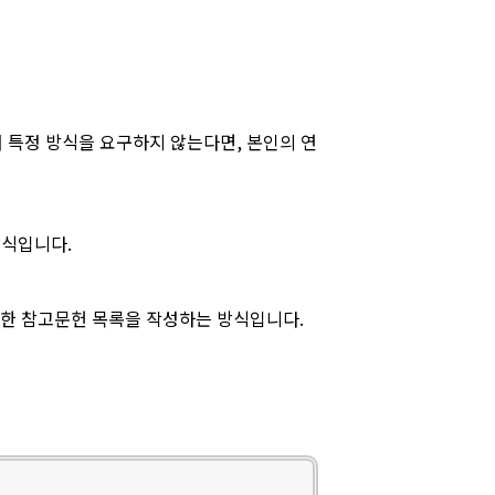
 특정 방식을 요구하지 않는다면, 본인의 연
방식입니다.
상세한 참고문헌 목록을 작성하는 방식입니다.