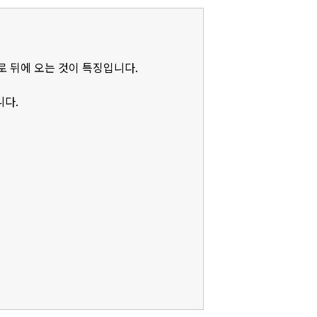
로 뒤에 오는 것이 특징입니다.
니다.