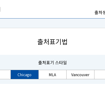
출처
출처표기법
출처표기 스타일
Chicago
MLA
Vancouver