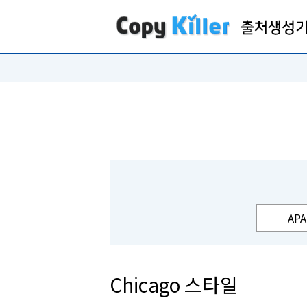
APA
Chicago 스타일