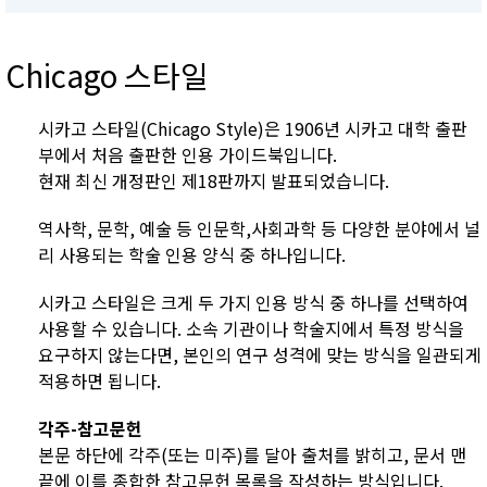
Chicago 스타일
시카고 스타일(Chicago Style)은 1906년 시카고 대학 출판
부에서 처음 출판한 인용 가이드북입니다.
현재 최신 개정판인 제18판까지 발표되었습니다.
역사학, 문학, 예술 등 인문학,사회과학 등 다양한 분야에서 널
리 사용되는 학술 인용 양식 중 하나입니다.
시카고 스타일은 크게 두 가지 인용 방식 중 하나를 선택하여
사용할 수 있습니다. 소속 기관이나 학술지에서 특정 방식을
요구하지 않는다면, 본인의 연구 성격에 맞는 방식을 일관되게
적용하면 됩니다.
각주-참고문헌
본문 하단에 각주(또는 미주)를 달아 출처를 밝히고, 문서 맨
끝에 이를 종합한 참고문헌 목록을 작성하는 방식입니다.