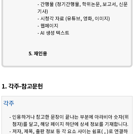
- 간행물 (정기간행물, 학위논문, 보고서, 신문
기사)
- 시청각 자료 (유튜브, 영화, 이미지)
- 웹페이지
- AI 생성 텍스트
5. 재인용
1. 각주-참고문헌
각주
- 인용하거나 참고한 문장이 끝나는 부분에 아라비아 숫자(위
첨자)를 달고, 해당 페이지 하단에 상세 정보를 기재합니다.
- 저자, 제목, 출판 정보 등 각 요소 사이는 쉼표( , )로 연결하