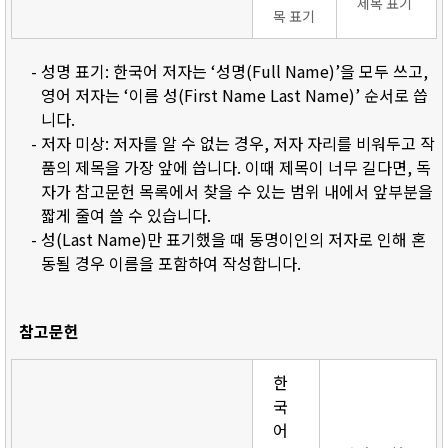
제목 표기
목 표기
- 성명 표기: 한국어 저자는 ‘성명(Full Name)’을 모두 쓰고,
영어 저자는 ‘이름 성(First Name Last Name)’ 순서로 씁
니다.
- 저자 미상: 저자를 알 수 없는 경우, 저자 자리를 비워두고 작
품의 제목을 가장 앞에 씁니다. 이때 제목이 너무 길다면, 독
자가 참고문헌 목록에서 찾을 수 있는 범위 내에서 앞부분을
짧게 줄여 쓸 수 있습니다.
- 성(Last Name)만 표기했을 때 동명이인의 저자로 인해 혼
동될 경우 이름을 포함하여 작성합니다.
참고문헌
한
국
어