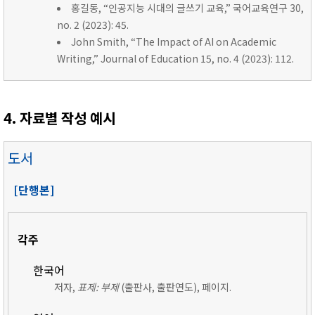
홍길동, “인공지능 시대의 글쓰기 교육,” 국어교육연구 30,
no. 2 (2023): 45.
John Smith, “The Impact of AI on Academic
Writing,” Journal of Education 15, no. 4 (2023): 112.
4. 자료별 작성 예시
도서
[단행본]
각주
한국어
저자,
표제: 부제
(출판사, 출판연도), 페이지.