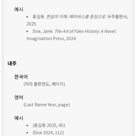
예시
홍길동.
현실의 이해: 메타버스를 중심으로
. 우주출판사,
2025.
Doe, Jane.
The Art of Fake History: A Novel.
Imagination Press, 2024.
내주
한국어
(저자 출판연도, 페이지)
영어
(Last Name Year, page)
예시
(홍길동 2025, 45)
(Doe 2024, 112)