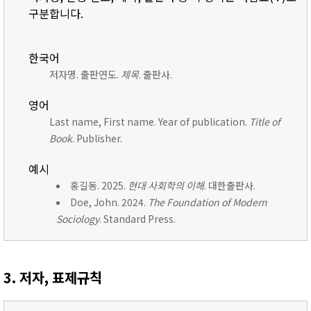
구분합니다.
한국어
저자명. 출판연도.
제목
. 출판사.
영어
Last name, First name. Year of publication.
Title of
Book
. Publisher.
예시
홍길동. 2025.
현대 사회학의 이해
. 대한출판사.
Doe, John. 2024.
The Foundation of Modern
Sociology
. Standard Press.
3. 저자, 표제규칙