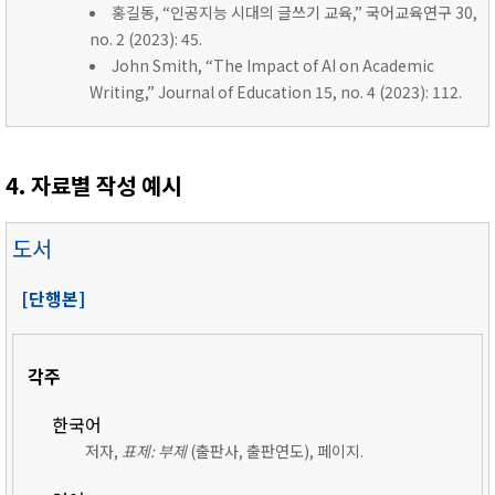
홍길동, “인공지능 시대의 글쓰기 교육,” 국어교육연구 30,
no. 2 (2023): 45.
John Smith, “The Impact of AI on Academic
Writing,” Journal of Education 15, no. 4 (2023): 112.
4. 자료별 작성 예시
도서
[단행본]
각주
한국어
저자,
표제: 부제
(출판사, 출판연도), 페이지.