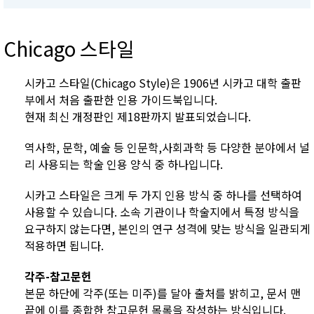
Chicago 스타일
시카고 스타일(Chicago Style)은 1906년 시카고 대학 출판
부에서 처음 출판한 인용 가이드북입니다.
현재 최신 개정판인 제18판까지 발표되었습니다.
역사학, 문학, 예술 등 인문학,사회과학 등 다양한 분야에서 널
리 사용되는 학술 인용 양식 중 하나입니다.
시카고 스타일은 크게 두 가지 인용 방식 중 하나를 선택하여
사용할 수 있습니다. 소속 기관이나 학술지에서 특정 방식을
요구하지 않는다면, 본인의 연구 성격에 맞는 방식을 일관되게
적용하면 됩니다.
각주-참고문헌
본문 하단에 각주(또는 미주)를 달아 출처를 밝히고, 문서 맨
끝에 이를 종합한 참고문헌 목록을 작성하는 방식입니다.