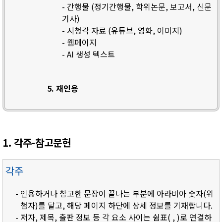
- 간행물 (정기간행물, 학위논문, 보고서, 신문
기사)
- 시청각 자료 (유튜브, 영화, 이미지)
- 웹페이지
- AI 생성 텍스트
5. 재인용
1. 각주-참고문헌
각주
- 인용하거나 참고한 문장이 끝나는 부분에 아라비아 숫자(위
첨자)를 달고, 해당 페이지 하단에 상세 정보를 기재합니다.
- 저자, 제목, 출판 정보 등 각 요소 사이는 쉼표( , )로 연결하