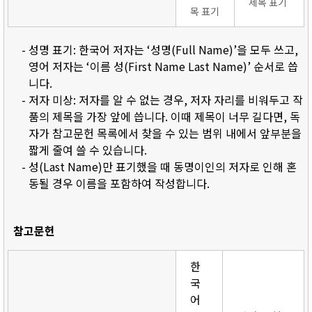
제목 표기
목 표기
- 성명 표기: 한국어 저자는 ‘성명(Full Name)’을 모두 쓰고,
영어 저자는 ‘이름 성(First Name Last Name)’ 순서로 씁
니다.
- 저자 미상: 저자를 알 수 없는 경우, 저자 자리를 비워두고 작
품의 제목을 가장 앞에 씁니다. 이때 제목이 너무 길다면, 독
자가 참고문헌 목록에서 찾을 수 있는 범위 내에서 앞부분을
짧게 줄여 쓸 수 있습니다.
- 성(Last Name)만 표기했을 때 동명이인의 저자로 인해 혼
동될 경우 이름을 포함하여 작성합니다.
참고문헌
한
국
어