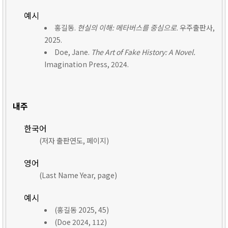
예시
홍길동.
현실의 이해: 메타버스를 중심으로
. 우주출판사,
2025.
Doe, Jane.
The Art of Fake History: A Novel.
Imagination Press, 2024.
내주
한국어
(저자 출판연도, 페이지)
영어
(Last Name Year, page)
예시
(홍길동 2025, 45)
(Doe 2024, 112)