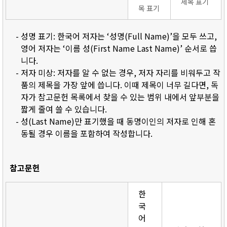
제목 표기
목 표기
- 성명 표기: 한국어 저자는 ‘성명(Full Name)’을 모두 쓰고,
영어 저자는 ‘이름 성(First Name Last Name)’ 순서로 씁
니다.
- 저자 미상: 저자를 알 수 없는 경우, 저자 자리를 비워두고 작
품의 제목을 가장 앞에 씁니다. 이때 제목이 너무 길다면, 독
자가 참고문헌 목록에서 찾을 수 있는 범위 내에서 앞부분을
짧게 줄여 쓸 수 있습니다.
- 성(Last Name)만 표기했을 때 동명이인의 저자로 인해 혼
동될 경우 이름을 포함하여 작성합니다.
참고문헌
한
국
어