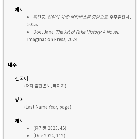
예시
홍길동.
현실의 이해: 메타버스를 중심으로
. 우주출판사,
2025.
Doe, Jane.
The Art of Fake History: A Novel.
Imagination Press, 2024.
내주
한국어
(저자 출판연도, 페이지)
영어
(Last Name Year, page)
예시
(홍길동 2025, 45)
(Doe 2024, 112)