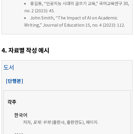
홍길동, “인공지능 시대의 글쓰기 교육,” 국어교육연구 30,
no. 2 (2023): 45.
John Smith, “The Impact of AI on Academic
Writing,” Journal of Education 15, no. 4 (2023): 112.
4. 자료별 작성 예시
도서
[단행본]
각주
한국어
저자,
표제: 부제
(출판사, 출판연도), 페이지.