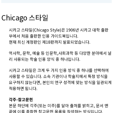
Chicago 스타일
시카고 스타일(Chicago Style)은 1906년 시카고 대학 출판
부에서 처음 출판한 인용 가이드북입니다.
현재 최신 개정판인 제18판까지 발표되었습니다.
역사학, 문학, 예술 등 인문학,사회과학 등 다양한 분야에서 널
리 사용되는 학술 인용 양식 중 하나입니다.
시카고 스타일은 크게 두 가지 인용 방식 중 하나를 선택하여
사용할 수 있습니다. 소속 기관이나 학술지에서 특정 방식을
요구하지 않는다면, 본인의 연구 성격에 맞는 방식을 일관되게
적용하면 됩니다.
각주-참고문헌
본문 하단에 각주(또는 미주)를 달아 출처를 밝히고, 문서 맨
끝에 이를 종합한 참고문헌 목록을 작성하는 방식입니다.