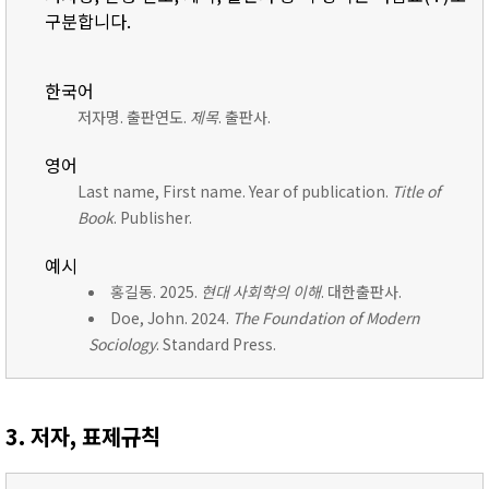
구분합니다.
한국어
저자명. 출판연도.
제목
. 출판사.
영어
Last name, First name. Year of publication.
Title of
Book
. Publisher.
예시
홍길동. 2025.
현대 사회학의 이해
. 대한출판사.
Doe, John. 2024.
The Foundation of Modern
Sociology
. Standard Press.
3. 저자, 표제규칙