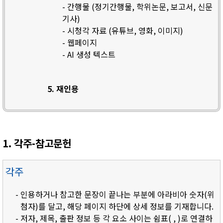
- 간행물 (정기간행물, 학위논문, 보고서, 신문
기사)
- 시청각 자료 (유튜브, 영화, 이미지)
- 웹페이지
- AI 생성 텍스트
5. 재인용
1. 각주-참고문헌
각주
- 인용하거나 참고한 문장이 끝나는 부분에 아라비아 숫자(위
첨자)를 달고, 해당 페이지 하단에 상세 정보를 기재합니다.
- 저자, 제목, 출판 정보 등 각 요소 사이는 쉼표( , )로 연결하