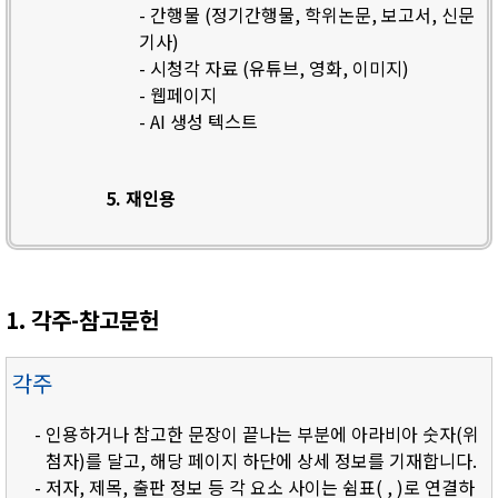
- 간행물 (정기간행물, 학위논문, 보고서, 신문
기사)
- 시청각 자료 (유튜브, 영화, 이미지)
- 웹페이지
- AI 생성 텍스트
5. 재인용
1. 각주-참고문헌
각주
- 인용하거나 참고한 문장이 끝나는 부분에 아라비아 숫자(위
첨자)를 달고, 해당 페이지 하단에 상세 정보를 기재합니다.
- 저자, 제목, 출판 정보 등 각 요소 사이는 쉼표( , )로 연결하