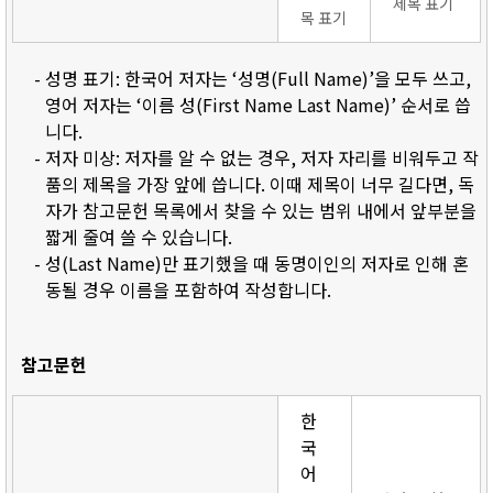
제목 표기
목 표기
- 성명 표기: 한국어 저자는 ‘성명(Full Name)’을 모두 쓰고,
영어 저자는 ‘이름 성(First Name Last Name)’ 순서로 씁
니다.
- 저자 미상: 저자를 알 수 없는 경우, 저자 자리를 비워두고 작
품의 제목을 가장 앞에 씁니다. 이때 제목이 너무 길다면, 독
자가 참고문헌 목록에서 찾을 수 있는 범위 내에서 앞부분을
짧게 줄여 쓸 수 있습니다.
- 성(Last Name)만 표기했을 때 동명이인의 저자로 인해 혼
동될 경우 이름을 포함하여 작성합니다.
참고문헌
한
국
어