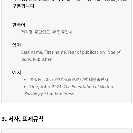
구분합니다.
한국어
저자명. 출판연도.
제목
. 출판사.
영어
Last name, First name. Year of publication.
Title of
Book
. Publisher.
예시
홍길동. 2025.
현대 사회학의 이해
. 대한출판사.
Doe, John. 2024.
The Foundation of Modern
Sociology
. Standard Press.
3. 저자, 표제규칙