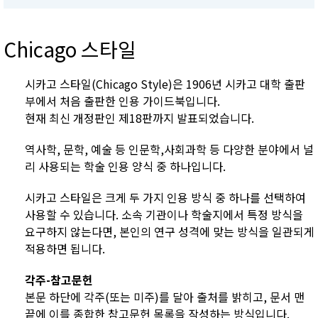
Chicago 스타일
시카고 스타일(Chicago Style)은 1906년 시카고 대학 출판
부에서 처음 출판한 인용 가이드북입니다.
현재 최신 개정판인 제18판까지 발표되었습니다.
역사학, 문학, 예술 등 인문학,사회과학 등 다양한 분야에서 널
리 사용되는 학술 인용 양식 중 하나입니다.
시카고 스타일은 크게 두 가지 인용 방식 중 하나를 선택하여
사용할 수 있습니다. 소속 기관이나 학술지에서 특정 방식을
요구하지 않는다면, 본인의 연구 성격에 맞는 방식을 일관되게
적용하면 됩니다.
각주-참고문헌
본문 하단에 각주(또는 미주)를 달아 출처를 밝히고, 문서 맨
끝에 이를 종합한 참고문헌 목록을 작성하는 방식입니다.