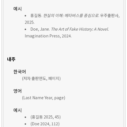
예시
홍길동.
현실의 이해: 메타버스를 중심으로
. 우주출판사,
2025.
Doe, Jane.
The Art of Fake History: A Novel.
Imagination Press, 2024.
내주
한국어
(저자 출판연도, 페이지)
영어
(Last Name Year, page)
예시
(홍길동 2025, 45)
(Doe 2024, 112)