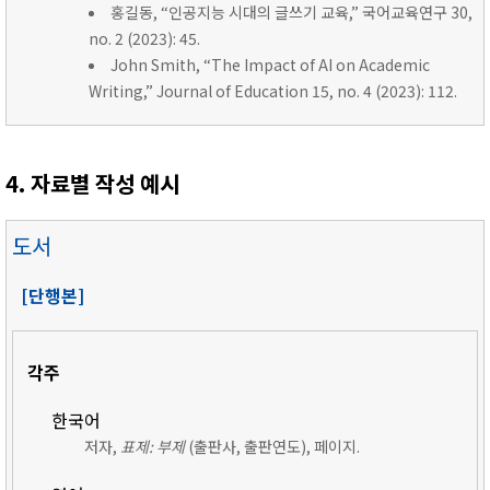
홍길동, “인공지능 시대의 글쓰기 교육,” 국어교육연구 30,
no. 2 (2023): 45.
John Smith, “The Impact of AI on Academic
Writing,” Journal of Education 15, no. 4 (2023): 112.
4. 자료별 작성 예시
도서
[단행본]
각주
한국어
저자,
표제: 부제
(출판사, 출판연도), 페이지.