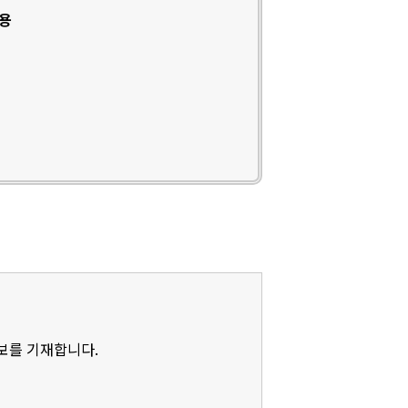
인용
정보를 기재합니다.