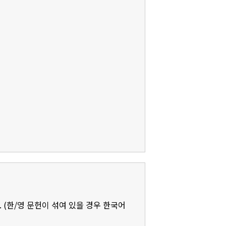
 (한/영 문헌이 섞여 있을 경우 한국어