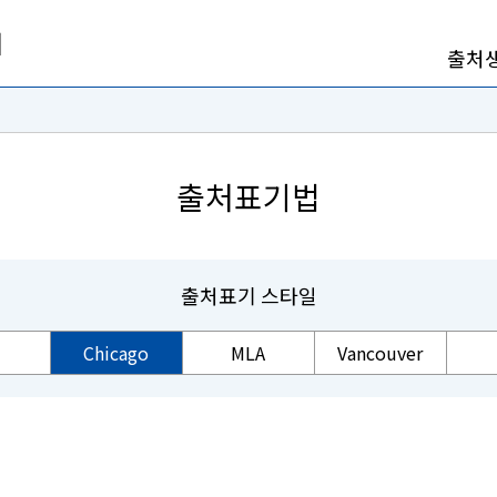
출처
출처표기법
출처표기 스타일
Chicago
MLA
Vancouver