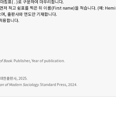
은 마침표( . )로 구분하여 마무리합니다.
저 적고 쉼표를 찍은 뒤 이름(First name)을 적습니다. (예: Hemingwa
으며, 출판사와 연도만 기재합니다.
 적용합니다.
 of Book
. Publisher, Year of publication.
. 대한출판사, 2025.
on of Modern Sociology
. Standard Press, 2024.