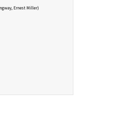
y, Ernest Miller)