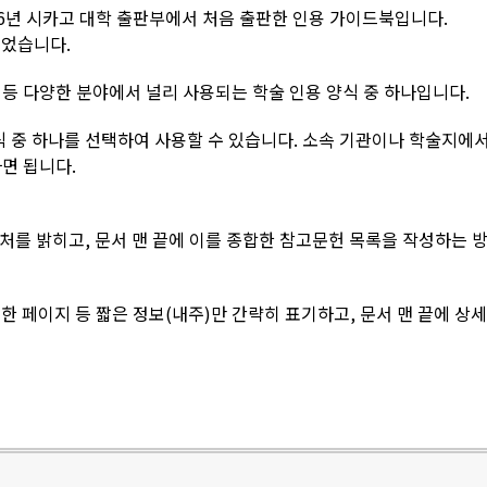
 1906년 시카고 대학 출판부에서 처음 출판한 인용 가이드북입니다.
되었습니다.
 등 다양한 분야에서 널리 사용되는 학술 인용 양식 중 하나입니다.
식 중 하나를 선택하여 사용할 수 있습니다. 소속 기관이나 학술지에서
면 됩니다.
출처를 밝히고, 문서 맨 끝에 이를 종합한 참고문헌 목록을 작성하는 
고한 페이지 등 짧은 정보(내주)만 간략히 표기하고, 문서 맨 끝에 