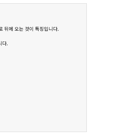
로 뒤에 오는 것이 특징입니다.
니다.