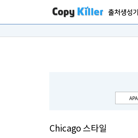
APA
Chicago 스타일