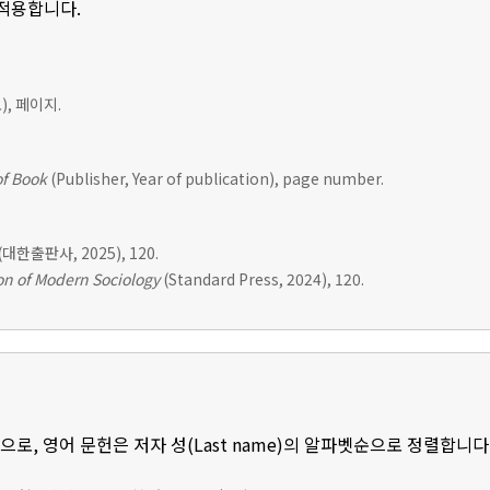
 적용합니다.
, 페이지.
of Book
(Publisher, Year of publication), page number.
(대한출판사, 2025), 120.
n of Modern Sociology
(Standard Press, 2024), 120.
로, 영어 문헌은 저자 성(Last name)의 알파벳순으로 정렬합니다.