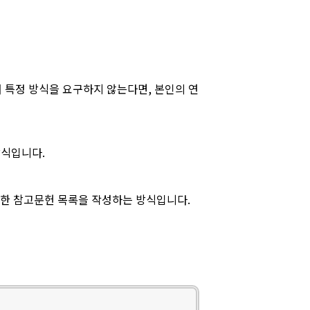
 특정 방식을 요구하지 않는다면, 본인의 연
방식입니다.
상세한 참고문헌 목록을 작성하는 방식입니다.