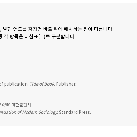
, 발행 연도를 저자명 바로 뒤에 배치하는 점이 다릅니다.
등 각 항목은 마침표( . )로 구분합니다.
of publication.
Title of Book
. Publisher.
 이해
. 대한출판사.
ndation of Modern Sociology
. Standard Press.