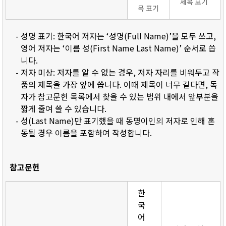
제목 표기
목 표기
- 성명 표기: 한국어 저자는 ‘성명(Full Name)’을 모두 쓰고,
영어 저자는 ‘이름 성(First Name Last Name)’ 순서로 씁
니다.
- 저자 미상: 저자를 알 수 없는 경우, 저자 자리를 비워두고 작
품의 제목을 가장 앞에 씁니다. 이때 제목이 너무 길다면, 독
자가 참고문헌 목록에서 찾을 수 있는 범위 내에서 앞부분을
짧게 줄여 쓸 수 있습니다.
- 성(Last Name)만 표기했을 때 동명이인의 저자로 인해 혼
동될 경우 이름을 포함하여 작성합니다.
참고문헌
한
국
어