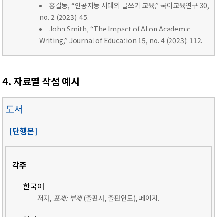
홍길동, “인공지능 시대의 글쓰기 교육,” 국어교육연구 30,
no. 2 (2023): 45.
John Smith, “The Impact of AI on Academic
Writing,” Journal of Education 15, no. 4 (2023): 112.
4. 자료별 작성 예시
도서
[단행본]
각주
한국어
저자,
표제: 부제
(출판사, 출판연도), 페이지.