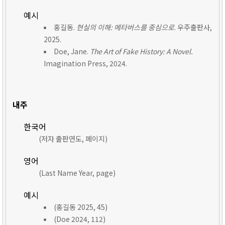
예시
홍길동.
현실의 이해: 메타버스를 중심으로
. 우주출판사,
2025.
Doe, Jane.
The Art of Fake History: A Novel.
Imagination Press, 2024.
내주
한국어
(저자 출판연도, 페이지)
영어
(Last Name Year, page)
예시
(홍길동 2025, 45)
(Doe 2024, 112)