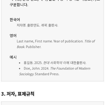
구분합니다.
한국어
저자명. 출판연도.
제목
. 출판사.
영어
Last name, First name. Year of publication.
Title of
Book
. Publisher.
예시
홍길동. 2025.
현대 사회학의 이해
. 대한출판사.
Doe, John. 2024.
The Foundation of Modern
Sociology
. Standard Press.
3. 저자, 표제규칙