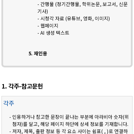
- 간행물 (정기간행물, 학위논문, 보고서, 신문
기사)
- 시청각 자료 (유튜브, 영화, 이미지)
- 웹페이지
- AI 생성 텍스트
5. 재인용
1. 각주-참고문헌
각주
- 인용하거나 참고한 문장이 끝나는 부분에 아라비아 숫자(위
첨자)를 달고, 해당 페이지 하단에 상세 정보를 기재합니다.
- 저자, 제목, 출판 정보 등 각 요소 사이는 쉼표( , )로 연결하