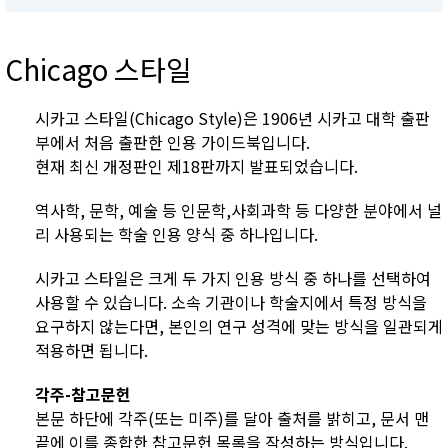
Chicago 스타일
시카고 스타일(Chicago Style)은 1906년 시카고 대학 출판
부에서 처음 출판한 인용 가이드북입니다.
현재 최신 개정판인 제18판까지 발표되었습니다.
역사학, 문학, 예술 등 인문학,사회과학 등 다양한 분야에서 널
리 사용되는 학술 인용 양식 중 하나입니다.
시카고 스타일은 크게 두 가지 인용 방식 중 하나를 선택하여
사용할 수 있습니다. 소속 기관이나 학술지에서 특정 방식을
요구하지 않는다면, 본인의 연구 성격에 맞는 방식을 일관되게
적용하면 됩니다.
각주-참고문헌
본문 하단에 각주(또는 미주)를 달아 출처를 밝히고, 문서 맨
끝에 이를 종합한 참고문헌 목록을 작성하는 방식입니다.