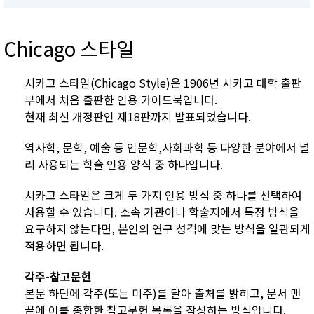
Chicago 스타일
시카고 스타일(Chicago Style)은 1906년 시카고 대학 출판
부에서 처음 출판한 인용 가이드북입니다.
현재 최신 개정판인 제18판까지 발표되었습니다.
역사학, 문학, 예술 등 인문학,사회과학 등 다양한 분야에서 널
리 사용되는 학술 인용 양식 중 하나입니다.
시카고 스타일은 크게 두 가지 인용 방식 중 하나를 선택하여
사용할 수 있습니다. 소속 기관이나 학술지에서 특정 방식을
요구하지 않는다면, 본인의 연구 성격에 맞는 방식을 일관되게
적용하면 됩니다.
각주-참고문헌
본문 하단에 각주(또는 미주)를 달아 출처를 밝히고, 문서 맨
끝에 이를 종합한 참고문헌 목록을 작성하는 방식입니다.