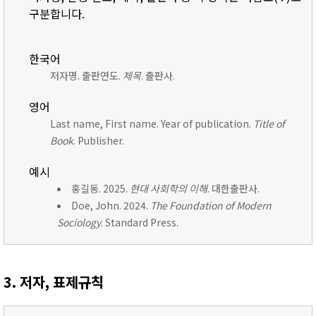
구분합니다.
한국어
저자명. 출판연도.
제목
. 출판사.
영어
Last name, First name. Year of publication.
Title of
Book
. Publisher.
예시
홍길동. 2025.
현대 사회학의 이해
. 대한출판사.
Doe, John. 2024.
The Foundation of Modern
Sociology
. Standard Press.
3. 저자, 표제규칙