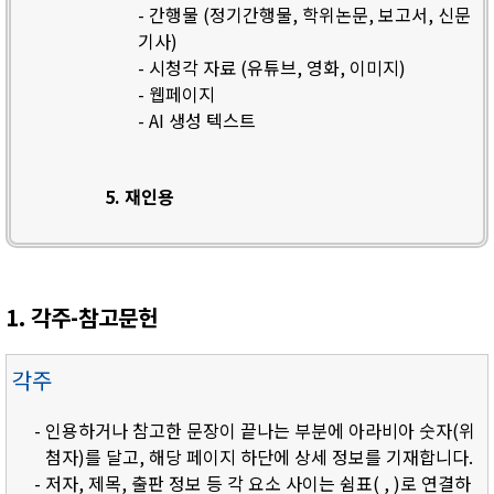
- 간행물 (정기간행물, 학위논문, 보고서, 신문
기사)
- 시청각 자료 (유튜브, 영화, 이미지)
- 웹페이지
- AI 생성 텍스트
5. 재인용
1. 각주-참고문헌
각주
- 인용하거나 참고한 문장이 끝나는 부분에 아라비아 숫자(위
첨자)를 달고, 해당 페이지 하단에 상세 정보를 기재합니다.
- 저자, 제목, 출판 정보 등 각 요소 사이는 쉼표( , )로 연결하