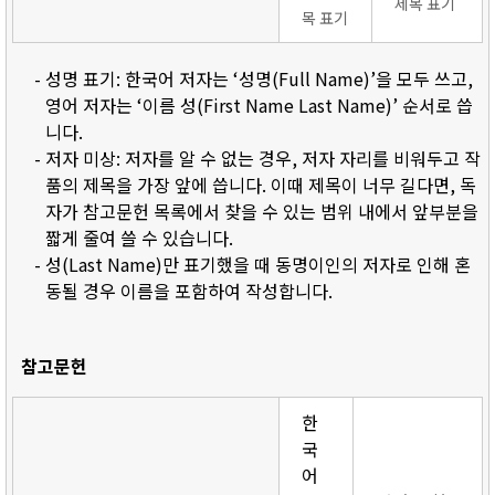
제목 표기
목 표기
- 성명 표기: 한국어 저자는 ‘성명(Full Name)’을 모두 쓰고,
영어 저자는 ‘이름 성(First Name Last Name)’ 순서로 씁
니다.
- 저자 미상: 저자를 알 수 없는 경우, 저자 자리를 비워두고 작
품의 제목을 가장 앞에 씁니다. 이때 제목이 너무 길다면, 독
자가 참고문헌 목록에서 찾을 수 있는 범위 내에서 앞부분을
짧게 줄여 쓸 수 있습니다.
- 성(Last Name)만 표기했을 때 동명이인의 저자로 인해 혼
동될 경우 이름을 포함하여 작성합니다.
참고문헌
한
국
어