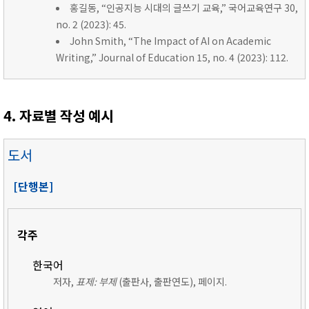
홍길동, “인공지능 시대의 글쓰기 교육,” 국어교육연구 30,
no. 2 (2023): 45.
John Smith, “The Impact of AI on Academic
Writing,” Journal of Education 15, no. 4 (2023): 112.
4. 자료별 작성 예시
도서
[단행본]
각주
한국어
저자,
표제: 부제
(출판사, 출판연도), 페이지.