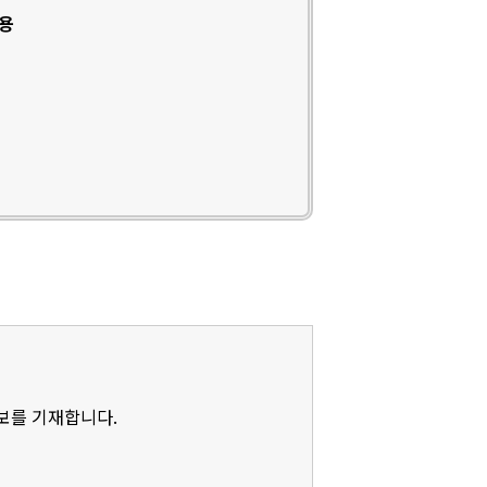
인용
정보를 기재합니다.