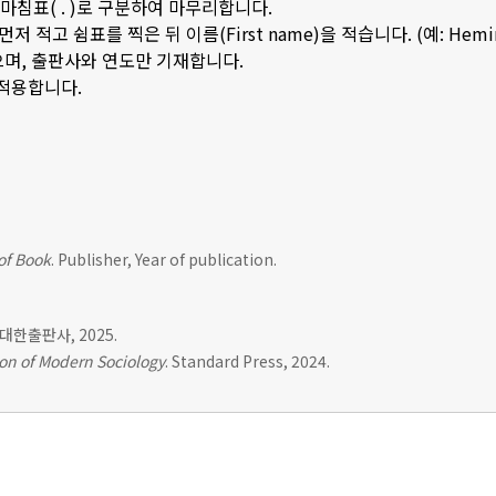
은 마침표( . )로 구분하여 마무리합니다.
저 적고 쉼표를 찍은 뒤 이름(First name)을 적습니다. (예: Hemingwa
으며, 출판사와 연도만 기재합니다.
 적용합니다.
 of Book
. Publisher, Year of publication.
. 대한출판사, 2025.
on of Modern Sociology
. Standard Press, 2024.