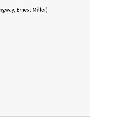
y, Ernest Miller)