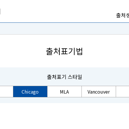
출처
출처표기법
출처표기 스타일
Chicago
MLA
Vancouver