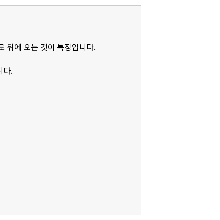
로 뒤에 오는 것이 특징입니다.
니다.