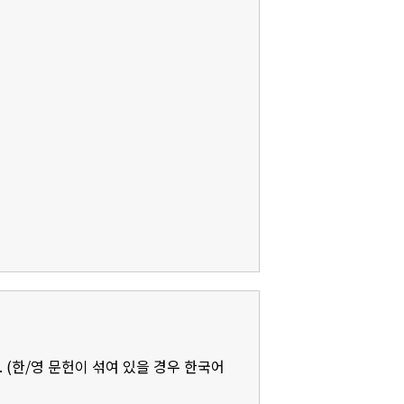
 (한/영 문헌이 섞여 있을 경우 한국어