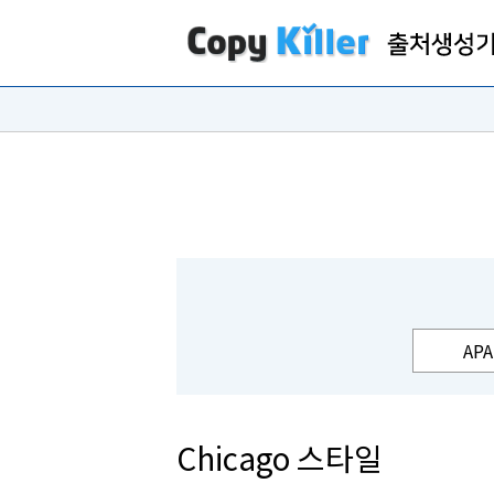
APA
Chicago 스타일