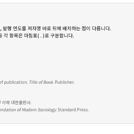
, 발행 연도를 저자명 바로 뒤에 배치하는 점이 다릅니다.
등 각 항목은 마침표( . )로 구분합니다.
of publication.
Title of Book
. Publisher.
 이해
. 대한출판사.
ndation of Modern Sociology
. Standard Press.