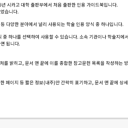
 1906년 시카고 대학 출판부에서 처음 출판한 인용 가이드북입니다.
되었습니다.
 등 다양한 분야에서 널리 사용되는 학술 인용 양식 중 하나입니다.
식 중 하나를 선택하여 사용할 수 있습니다. 소속 기관이나 학술지에서
면 됩니다.
출처를 밝히고, 문서 맨 끝에 이를 종합한 참고문헌 목록을 작성하는 
고한 페이지 등 짧은 정보(내주)만 간략히 표기하고, 문서 맨 끝에 