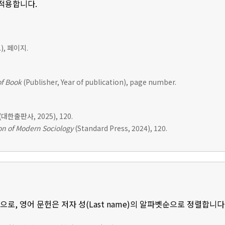
 적용합니다.
, 페이지.
of Book
(Publisher, Year of publication), page number.
(대한출판사, 2025), 120.
n of Modern Sociology
(Standard Press, 2024), 120.
로, 영어 문헌은 저자 성(Last name)의 알파벳순으로 정렬합니다.