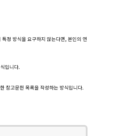
 특정 방식을 요구하지 않는다면, 본인의 연
방식입니다.
상세한 참고문헌 목록을 작성하는 방식입니다.