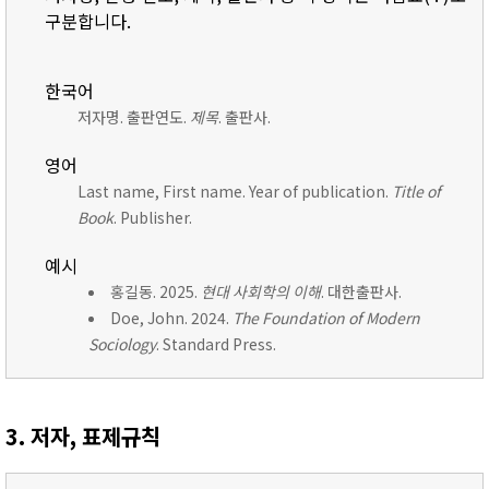
구분합니다.
한국어
저자명. 출판연도.
제목
. 출판사.
영어
Last name, First name. Year of publication.
Title of
Book
. Publisher.
예시
홍길동. 2025.
현대 사회학의 이해
. 대한출판사.
Doe, John. 2024.
The Foundation of Modern
Sociology
. Standard Press.
3. 저자, 표제규칙