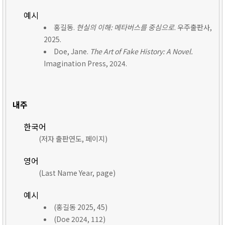
예시
홍길동.
현실의 이해: 메타버스를 중심으로
. 우주출판사,
2025.
Doe, Jane.
The Art of Fake History: A Novel.
Imagination Press, 2024.
내주
한국어
(저자 출판연도, 페이지)
영어
(Last Name Year, page)
예시
(홍길동 2025, 45)
(Doe 2024, 112)