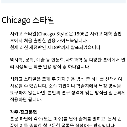
Chicago 스타일
시카고 스타일(Chicago Style)은 1906년 시카고 대학 출판
부에서 처음 출판한 인용 가이드북입니다.
현재 최신 개정판인 제18판까지 발표되었습니다.
역사학, 문학, 예술 등 인문학,사회과학 등 다양한 분야에서 널
리 사용되는 학술 인용 양식 중 하나입니다.
시카고 스타일은 크게 두 가지 인용 방식 중 하나를 선택하여
사용할 수 있습니다. 소속 기관이나 학술지에서 특정 방식을
요구하지 않는다면, 본인의 연구 성격에 맞는 방식을 일관되게
적용하면 됩니다.
각주-참고문헌
본문 하단에 각주(또는 미주)를 달아 출처를 밝히고, 문서 맨
끝에 이를 종합한 참고문헌 목록을 작성하는 방식입니다.