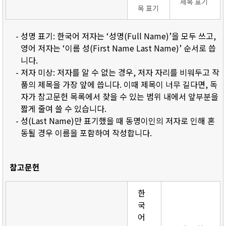
제목 표기
목 표기
- 성명 표기: 한국어 저자는 ‘성명(Full Name)’을 모두 쓰고,
영어 저자는 ‘이름 성(First Name Last Name)’ 순서로 씁
니다.
- 저자 미상: 저자를 알 수 없는 경우, 저자 자리를 비워두고 작
품의 제목을 가장 앞에 씁니다. 이때 제목이 너무 길다면, 독
자가 참고문헌 목록에서 찾을 수 있는 범위 내에서 앞부분을
짧게 줄여 쓸 수 있습니다.
- 성(Last Name)만 표기했을 때 동명이인의 저자로 인해 혼
동될 경우 이름을 포함하여 작성합니다.
참고문헌
한
국
어