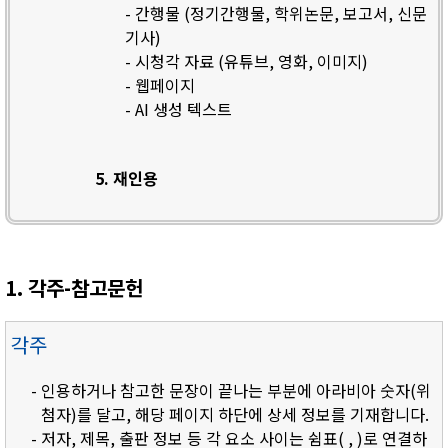
- 간행물 (정기간행물, 학위논문, 보고서, 신문
기사)
- 시청각 자료 (유튜브, 영화, 이미지)
- 웹페이지
- AI 생성 텍스트
5. 재인용
1. 각주-참고문헌
각주
- 인용하거나 참고한 문장이 끝나는 부분에 아라비아 숫자(위
첨자)를 달고, 해당 페이지 하단에 상세 정보를 기재합니다.
- 저자, 제목, 출판 정보 등 각 요소 사이는 쉼표( , )로 연결하