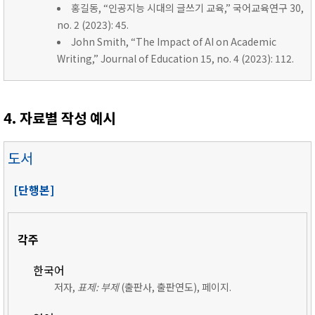
홍길동, “인공지능 시대의 글쓰기 교육,” 국어교육연구 30,
no. 2 (2023): 45.
John Smith, “The Impact of AI on Academic
Writing,” Journal of Education 15, no. 4 (2023): 112.
4. 자료별 작성 예시
도서
[단행본]
각주
한국어
저자,
표제: 부제
(출판사, 출판연도), 페이지.