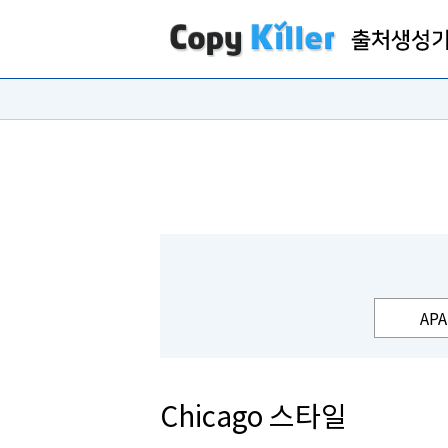
APA
Chicago 스타일