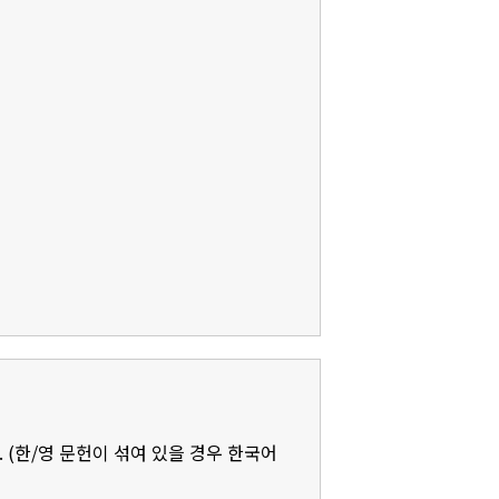
 (한/영 문헌이 섞여 있을 경우 한국어