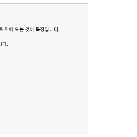
로 뒤에 오는 것이 특징입니다.
니다.