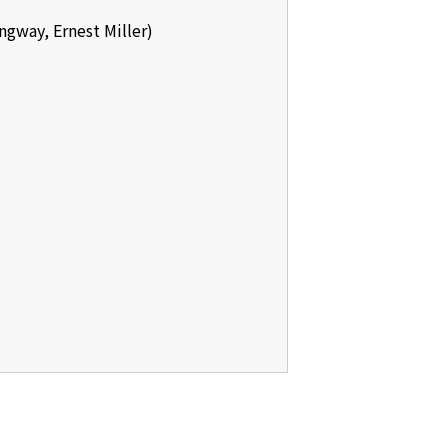
y, Ernest Miller)