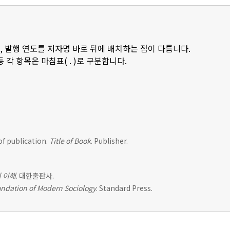
, 발행 연도를 저자명 바로 뒤에 배치하는 점이 다릅니다.
등 각 항목은 마침표( . )로 구분합니다.
of publication.
Title of Book
. Publisher.
 이해
. 대한출판사.
ndation of Modern Sociology
. Standard Press.