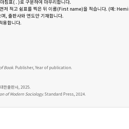
은 마침표( . )로 구분하여 마무리합니다.
저 적고 쉼표를 찍은 뒤 이름(First name)을 적습니다. (예: Hemingwa
으며, 출판사와 연도만 기재합니다.
 적용합니다.
 of Book
. Publisher, Year of publication.
. 대한출판사, 2025.
on of Modern Sociology
. Standard Press, 2024.