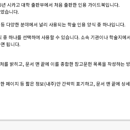
 1906년 시카고 대학 출판부에서 처음 출판한 인용 가이드북입니다.
되었습니다.
 등 다양한 분야에서 널리 사용되는 학술 인용 양식 중 하나입니다.
식 중 하나를 선택하여 사용할 수 있습니다. 소속 기관이나 학술지에서
면 됩니다.
출처를 밝히고, 문서 맨 끝에 이를 종합한 참고문헌 목록을 작성하는 
고한 페이지 등 짧은 정보(내주)만 간략히 표기하고, 문서 맨 끝에 