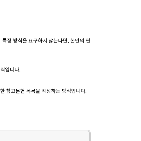
 특정 방식을 요구하지 않는다면, 본인의 연
방식입니다.
상세한 참고문헌 목록을 작성하는 방식입니다.