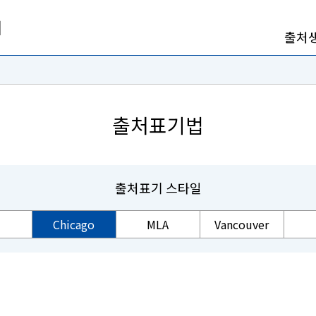
출처
출처표기법
출처표기 스타일
Chicago
MLA
Vancouver