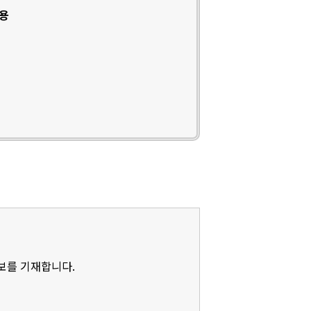
인용
정보를 기재합니다.