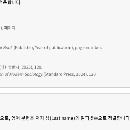
 적용합니다.
, 페이지.
of Book
(Publisher, Year of publication), page number.
(대한출판사, 2025), 120.
n of Modern Sociology
(Standard Press, 2024), 120.
로, 영어 문헌은 저자 성(Last name)의 알파벳순으로 정렬합니다.