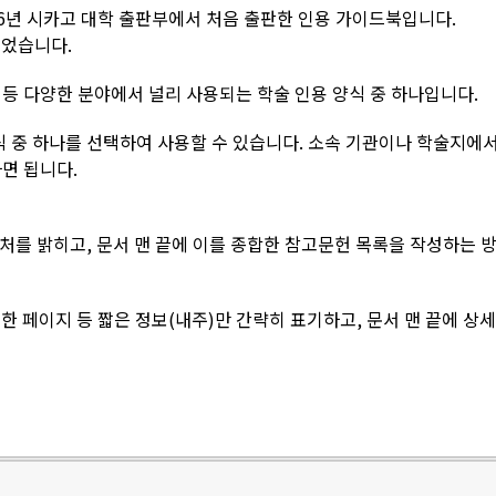
 1906년 시카고 대학 출판부에서 처음 출판한 인용 가이드북입니다.
되었습니다.
 등 다양한 분야에서 널리 사용되는 학술 인용 양식 중 하나입니다.
식 중 하나를 선택하여 사용할 수 있습니다. 소속 기관이나 학술지에서
면 됩니다.
출처를 밝히고, 문서 맨 끝에 이를 종합한 참고문헌 목록을 작성하는 
고한 페이지 등 짧은 정보(내주)만 간략히 표기하고, 문서 맨 끝에 