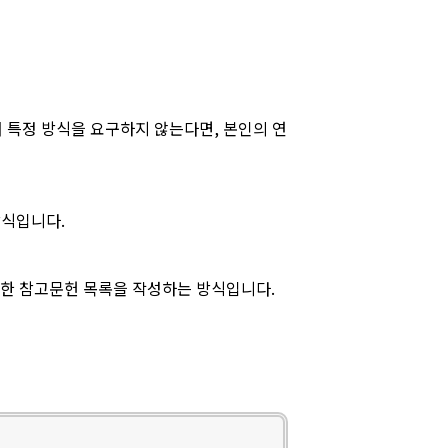
 특정 방식을 요구하지 않는다면, 본인의 연
방식입니다.
상세한 참고문헌 목록을 작성하는 방식입니다.