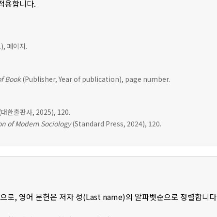
 적용합니다.
, 페이지.
of Book
(Publisher, Year of publication), page number.
(대한출판사, 2025), 120.
n of Modern Sociology
(Standard Press, 2024), 120.
로, 영어 문헌은 저자 성(Last name)의 알파벳순으로 정렬합니다.