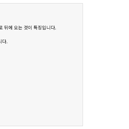
로 뒤에 오는 것이 특징입니다.
니다.