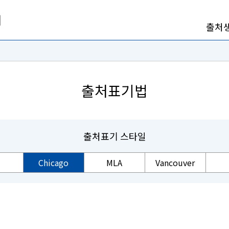
출처
출처표기법
출처표기 스타일
Chicago
MLA
Vancouver