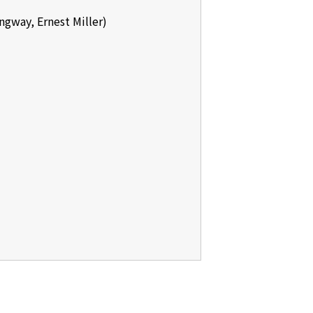
y, Ernest Miller)