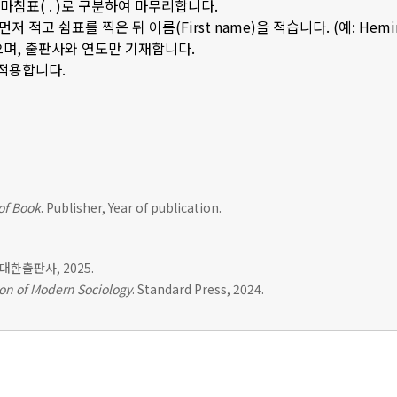
은 마침표( . )로 구분하여 마무리합니다.
저 적고 쉼표를 찍은 뒤 이름(First name)을 적습니다. (예: Hemingwa
으며, 출판사와 연도만 기재합니다.
 적용합니다.
 of Book
. Publisher, Year of publication.
. 대한출판사, 2025.
on of Modern Sociology
. Standard Press, 2024.