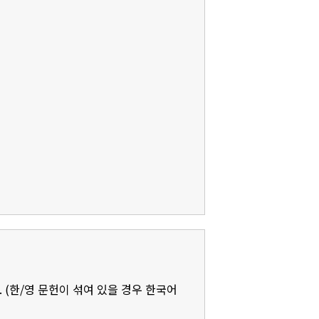
 (한/영 문헌이 섞여 있을 경우 한국어