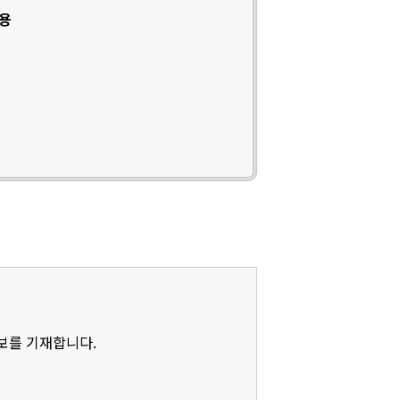
인용
정보를 기재합니다.