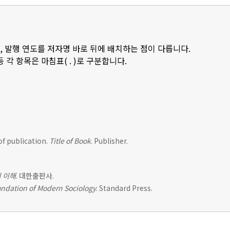
, 발행 연도를 저자명 바로 뒤에 배치하는 점이 다릅니다.
등 각 항목은 마침표( . )로 구분합니다.
of publication.
Title of Book
. Publisher.
 이해
. 대한출판사.
ndation of Modern Sociology
. Standard Press.