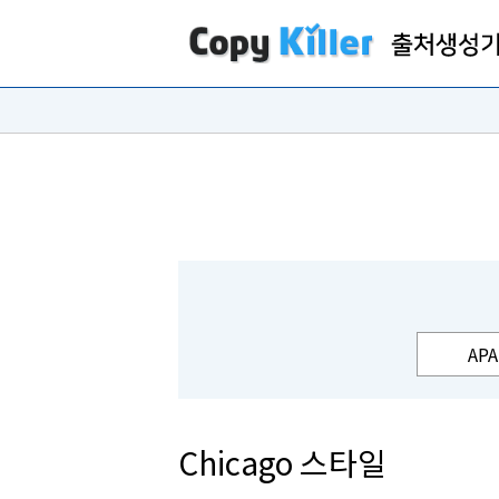
APA
Chicago 스타일