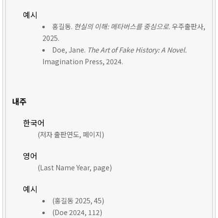
예시
홍길동.
현실의 이해: 메타버스를 중심으로
. 우주출판사,
2025.
Doe, Jane.
The Art of Fake History: A Novel.
Imagination Press, 2024.
내주
한국어
(저자 출판연도, 페이지)
영어
(Last Name Year, page)
예시
(홍길동 2025, 45)
(Doe 2024, 112)