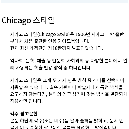
Chicago 스타일
시카고 스타일(Chicago Style)은 1906년 시카고 대학 출판
부에서 처음 출판한 인용 가이드북입니다.
현재 최신 개정판인 제18판까지 발표되었습니다.
역사학, 문학, 예술 등 인문학,사회과학 등 다양한 분야에서 널
리 사용되는 학술 인용 양식 중 하나입니다.
시카고 스타일은 크게 두 가지 인용 방식 중 하나를 선택하여
사용할 수 있습니다. 소속 기관이나 학술지에서 특정 방식을
요구하지 않는다면, 본인의 연구 성격에 맞는 방식을 일관되게
적용하면 됩니다.
각주-참고문헌
본문 하단에 각주(또는 미주)를 달아 출처를 밝히고, 문서 맨
끝에 이를 종합한 참고문헌 목록을 작성하는 방식입니다.