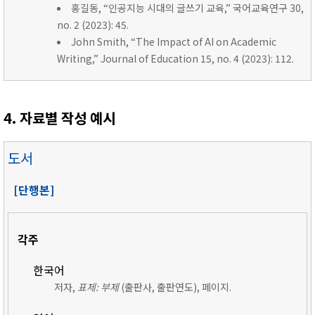
홍길동, “인공지능 시대의 글쓰기 교육,” 국어교육연구 30,
no. 2 (2023): 45.
John Smith, “The Impact of AI on Academic
Writing,” Journal of Education 15, no. 4 (2023): 112.
4. 자료별 작성 예시
도서
[단행본]
각주
한국어
저자,
표제: 부제
(출판사, 출판연도), 페이지.