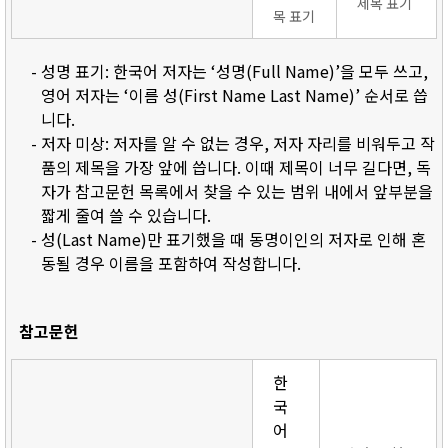
제목 표기
목 표기
- 성명 표기: 한국어 저자는 ‘성명(Full Name)’을 모두 쓰고,
영어 저자는 ‘이름 성(First Name Last Name)’ 순서로 씁
니다.
- 저자 미상: 저자를 알 수 없는 경우, 저자 자리를 비워두고 작
품의 제목을 가장 앞에 씁니다. 이때 제목이 너무 길다면, 독
자가 참고문헌 목록에서 찾을 수 있는 범위 내에서 앞부분을
짧게 줄여 쓸 수 있습니다.
- 성(Last Name)만 표기했을 때 동명이인의 저자로 인해 혼
동될 경우 이름을 포함하여 작성합니다.
참고문헌
한
국
어