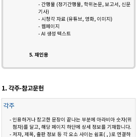
- 간행물 (정기간행물, 학위논문, 보고서, 신문
기사)
- 시청각 자료 (유튜브, 영화, 이미지)
- 웹페이지
- AI 생성 텍스트
5. 재인용
1. 각주-참고문헌
각주
- 인용하거나 참고한 문장이 끝나는 부분에 아라비아 숫자(위
첨자)를 달고, 해당 페이지 하단에 상세 정보를 기재합니다.
- 저자, 제목, 출판 정보 등 각 요소 사이는 쉼표( , )로 연결하