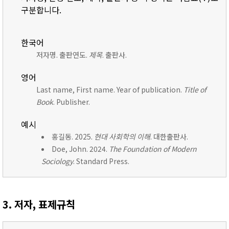
구분합니다.
한국어
저자명. 출판연도.
제목
. 출판사.
영어
Last name, First name. Year of publication.
Title of
Book
. Publisher.
예시
홍길동. 2025.
현대 사회학의 이해
. 대한출판사.
Doe, John. 2024.
The Foundation of Modern
Sociology
. Standard Press.
3. 저자, 표제규칙