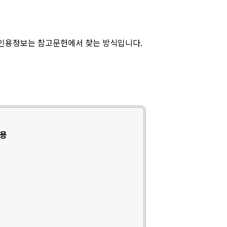
 인용정보는 참고문헌에서 찾는 방식입니다.
인용