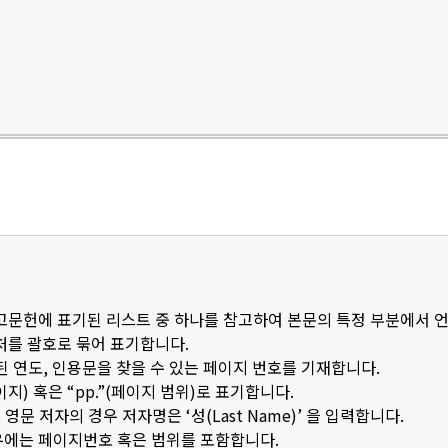
참고문헌에 표기된 리스트 중 하나를 참고하여 본문의 특정 부분에서 
출처를 괄호로 묶어 표기합니다.
된 연도, 인용문을 찾을 수 있는 페이지 번호를 기재합니다.
이지) 혹은 “pp.”(페이지 범위)로 표기합니다.
문 저자의 경우 저자명은 ‘성(Last Name)’ 을 입력합니다.
우에는 페이지번호 혹은 범위를 포함합니다.