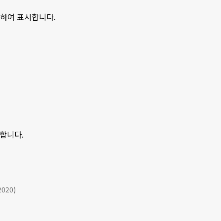
분하여 표시합니다.
시합니다.
2020)