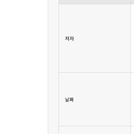
저자
날짜