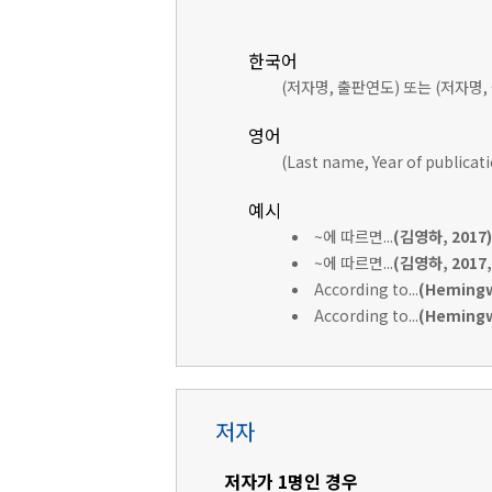
한국어
(저자명, 출판연도) 또는 (저자명,
영어
(Last name, Year of publicat
예시
~에 따르면...
(김영하, 2017)
~에 따르면...
(김영하, 2017, 
According to...
(Hemingw
According to...
(Hemingwa
저자
저자가 1명인 경우