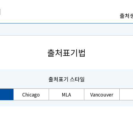
출처
출처표기법
출처표기 스타일
Chicago
MLA
Vancouver