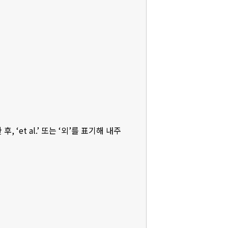
‘et al.’ 또는 ‘외’를 표기해 내주