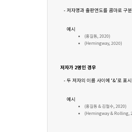
- 저자명과 출판연도를 콤마로 구
예시
(홍길동, 2020)
(Hemingway, 2020)
저자가 2명인 경우
- 두 저자의 이름 사이에 ‘&’로 표
예시
(홍길동 & 김철수, 2020)
(Hemingway & Rolling, 