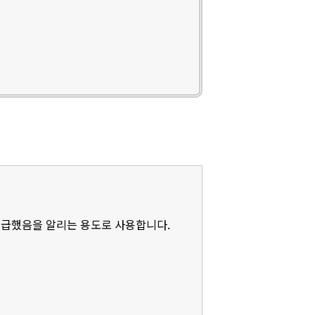
언급했음을 알리는 용도로 사용합니다.