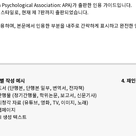
sychological Association: APA)가 출판한 인용 가이드입니다.
스타일로, 현재 제 7판까지 출판되었습니다.
용하며, 본문에서 인용한 부분을 내주로 간략하게 표시하고 완전한
료별 작성 예시
4. 재
 도서 (단행본, 단행본 일부, 번역서, 전자책)
 간행물 (정기간행물, 학위논문, 보고서, 신문기사)
 시청각 자료 (유튜브, 영화, TV, 이미지, 노래)
 웹페이지
 AI 생성 텍스트