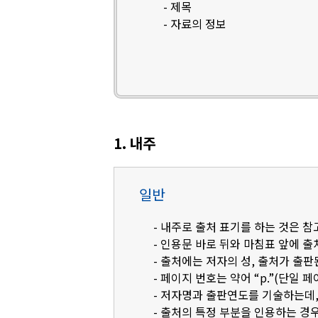
- 제목
- 자료의 정보
1. 내주
일반
- 내주로 출처 표기를 하는 것은 
- 인용문 바로 뒤와 마침표 앞에 
- 출처에는 저자의 성, 출처가 출판
- 페이지 번호는 약어 “p.”(단일 페
- 저자명과 출판연도를 기술하는데, 영
- 출처의 특정 부분을 인용하는 경