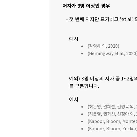
저자가 3명 이상인 경우
- 첫 번째 저자만 표기하고 'et al.'
예시
(김영하 외, 2020)
(Hemingway et al., 2020
예외) 3명 이상의 저자 중 1~2명
를 구분합니다.
예시
(허은영, 권희선, 김경옥 외, 2
(허은영, 권희선, 신정아 외, 2
(Kapoor, Bloom, Montez, 
(Kapoor, Bloom, Zucker, 