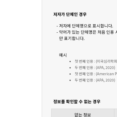
저자가 단체인 경우
- 저자에 단체명으로 표시합니다.
- 약어가 있는 단체명은 처음 인용
만 표기합니다.
예시
첫 번째 인용 : (미국심리학회 [
두 번째 인용 : (APA, 2020)
첫 번째 인용 : (American Ps
두 번째 인용 : (APA, 2020)
정보를 확인할 수 없는 경우
없는 정보