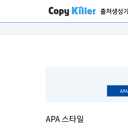
APA
APA 스타일