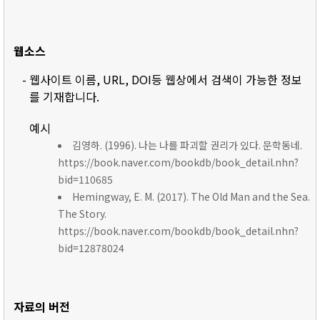
웹소스
- 웹사이트 이름, URL, DOI등 웹상에서 검색이 가능한 정보
를 기재합니다.
예시
김영하. (1996). 나는 나를 파괴할 권리가 있다. 문학동네.
https://book.naver.com/bookdb/book_detail.nhn?
bid=110685
Hemingway, E. M. (2017). The Old Man and the Sea.
The Story.
https://book.naver.com/bookdb/book_detail.nhn?
bid=12878024
자료의 버전