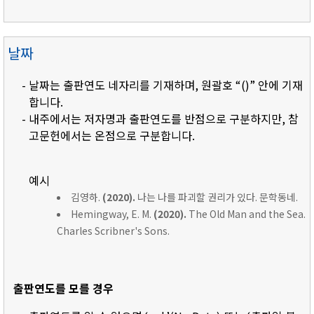
날짜
- 날짜는 출판연도 네자리를 기재하며, 원괄호 “()” 안에 기재
합니다.
- 내주에서는 저자명과 출판연도를 반점으로 구분하지만, 참
고문헌에서는 온점으로 구분합니다.
예시
김영하.
(2020).
나는 나를 파괴할 권리가 있다. 문학동네.
Hemingway, E. M.
(2020).
The Old Man and the Sea.
Charles Scribner's Sons.
출판연도를 모를 경우