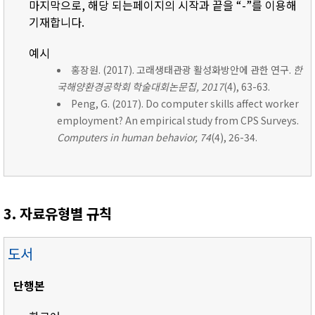
마지막으로, 해당 되는페이지의 시작과 끝을 “-”를 이용해
기재합니다.
예시
홍장원. (2017). 고래생태관광 활성화방안에 관한 연구.
한
국해양환경공학회 학술대회논문집, 2017
(4), 63-63.
Peng, G. (2017). Do computer skills affect worker
employment? An empirical study from CPS Surveys.
Computers in human behavior, 74
(4), 26-34.
3. 자료유형별 규칙
도서
단행본