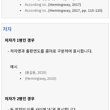
According to...
(Hemingway, 2017)
According to...
(Hemingway, 2017, pp. 115-120)
저자
저자가 1명인 경우
- 저자명과 출판연도를 콤마로 구분하여 표시합니다.
예시
(홍길동, 2020)
(Hemingway, 2020)
저자가 2명인 경우
- 두 저자의 이름 사이에 ‘&’로 표시합니다.