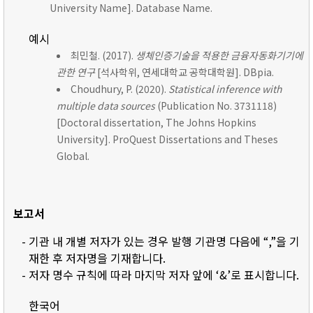
University Name]. Database Name.
예시
최민철. (2017).
생체인증기술을 적용한 금융자동화기기에
관한 연구
[석사학위, 연세대학교 공학대학원]. DBpia.
Choudhury, P. (2020).
Statistical inference with
multiple data sources
(Publication No. 3731118)
[Doctoral dissertation, The Johns Hopkins
University]. ProQuest Dissertations and Theses
Global.
보고서
- 기관 내 개별 저자가 있는 경우 발행 기관명 다음에 “,”을 기
재한 후 저자명을 기재합니다.
- 저자 명수 규칙에 따라 마지막 저자 앞에 ‘&’로 표시합니다.
한국어