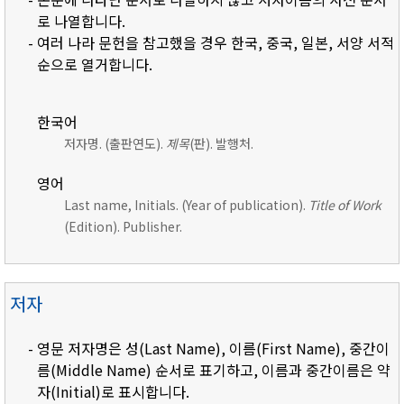
로 나열합니다.
- 여러 나라 문헌을 참고했을 경우 한국, 중국, 일본, 서양 서적
순으로 열거합니다.
한국어
저자명. (출판연도).
제목
(판). 발행처.
영어
Last name, Initials. (Year of publication).
Title of Work
(Edition). Publisher.
저자
- 영문 저자명은 성(Last Name), 이름(First Name), 중간이
름(Middle Name) 순서로 표기하고, 이름과 중간이름은 약
자(Initial)로 표시합니다.