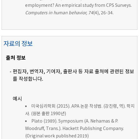
employment? An empirical study from CPS Surveys.
Computers in human behavior, 74
(4), 26-34.
자료의 정보
출처 정보
- 편집자, 번역자, 기여자, 출판사 등 자료 출처에 관련된 정보
를 작성합니다.
예시
미국심리학회 (2015). APA 논문 작성법. (강진령, 역). 학지
사. (원본 출판 1990년)
Plato (1989). Symposium (A. Nehamas & P.
Woodruff, Trans.). Hackett Publishing Company.
(Original work published 2019)