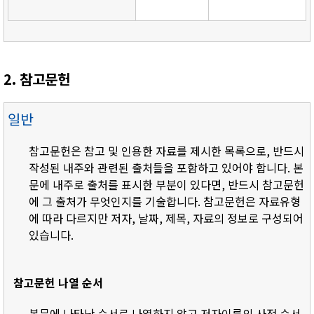
2. 참고문헌
일반
참고문헌은 참고 및 인용한 자료를 제시한 목록으로, 반드시
작성된 내주와 관련된 출처들을 포함하고 있어야 합니다. 본
문에 내주로 출처를 표시한 부분이 있다면, 반드시 참고문헌
에 그 출처가 무엇인지를 기술합니다. 참고문헌은 자료유형
에 따라 다르지만 저자, 날짜, 제목, 자료의 정보로 구성되어
있습니다.
참고문헌 나열 순서
- 본문에 나타난 순서로 나열하지 않고 저자이름의 사전 순서