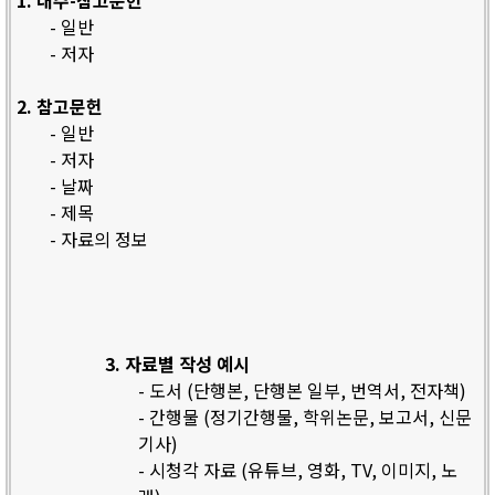
1. 내주-참고문헌
- 일반
- 저자
2. 참고문헌
- 일반
- 저자
- 날짜
- 제목
- 자료의 정보
3. 자료별 작성 예시
- 도서 (단행본, 단행본 일부, 번역서, 전자책)
- 간행물 (정기간행물, 학위논문, 보고서, 신문
기사)
- 시청각 자료 (유튜브, 영화, TV, 이미지, 노