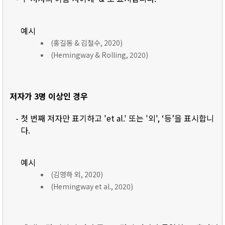
예시
(홍길동 & 김철수, 2020)
(Hemingway & Rolling, 2020)
저자가 3명 이상인 경우
- 첫 번째 저자만 표기하고 'et al.' 또는 '외', ‘등’을 표시합니
다.
예시
(김영하 외, 2020)
(Hemingway et al., 2020)