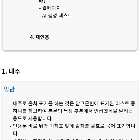
래)
- 웹페이지
- AI 생성 텍스트
4. 재인용
1. 내주
일반
- 내주로 출처 표기를 하는 것은 참고문헌에 표기된 리스트 중
하나를 참고하여 본문의 특정 부분에서 언급했음을 알리는
용도로 사용합니다.
- 인용문 바로 뒤와 마침표 앞에 출처를 괄호로 묶어 표기합니
다.