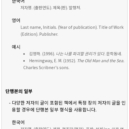
한국어
저자명. (출판연도). 제목(판). 발행처.
영어
Last name, Initials. (Year of publication). Title of Work
(Edition). Publisher.
예시
김영하. (1996).
나는 나를 파괴할 권리가 있다.
문학동네.
Hemingway, E. M. (1952).
The Old Man and the Sea.
Charles Scribner's sons.
단행본의 일부
- 다양한 저자의 글이 포함된 책에서 특정 장의 저자의 글을 인
용할 경우에 단행본 일부 형식을 사용합니다.
한국어