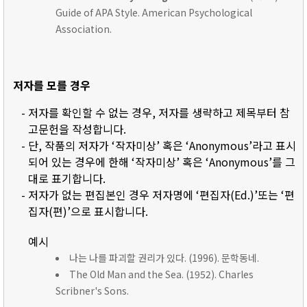
Guide of APA Style. American Psychological
Association.
저자를 모를 경우
- 저자를 확인할 수 없는 경우, 저자를 생략하고 제목부터 참
고문헌을 작성합니다.
- 단, 작품의 저자가 ‘작자미상’ 혹은 ‘Anonymous’라고 표시
되어 있는 경우에 한해 ‘작자미상’ 혹은 ‘Anonymous’를 그
대로 표기합니다.
- 저자가 없는 편집본인 경우 저자명에 ‘편집자(Ed.)’또는 ‘편
집자(편)’으로 표시합니다.
예시
나는 나를 파괴할 권리가 있다. (1996). 문학동네.
The Old Man and the Sea. (1952). Charles
Scribner's Sons.