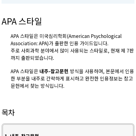
APA 스타일
APA 스타일은 미국심리학회(American Psychological
Association: APA)가 출판한 인용 가이드입니다.
주로 사회과학 분야에서 많이 사용되는 스타일로, 현재 제 7판
까지 출판되었습니다.
APA 스타일은
내주-참고문헌
방식을 사용하며, 본문에서 인용
한 부분을 내주로 간략하게 표시하고 완전한 인용정보는 참고
문헌에서 찾는 방식입니다.
목차