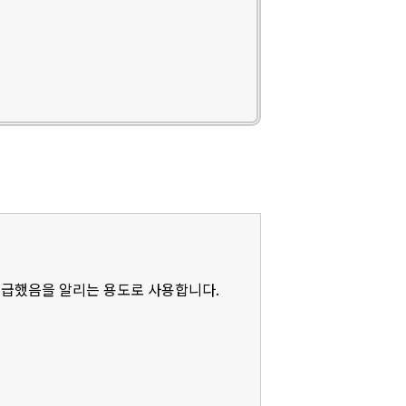
언급했음을 알리는 용도로 사용합니다.