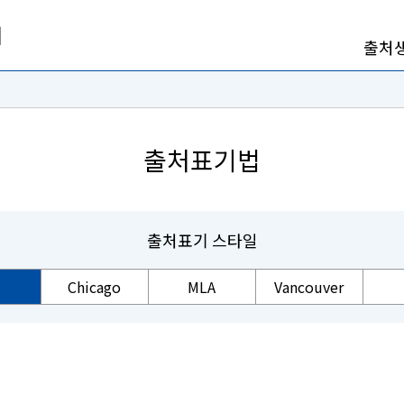
출처
출처표기법
출처표기 스타일
Chicago
MLA
Vancouver