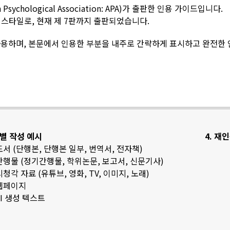
sychological Association: APA)가 출판한 인용 가이드입니다.
스타일로, 현재 제 7판까지 출판되었습니다.
용하며, 본문에서 인용한 부분을 내주로 간략하게 표시하고 완전한
료별 작성 예시
4. 재
 도서 (단행본, 단행본 일부, 번역서, 전자책)
 간행물 (정기간행물, 학위논문, 보고서, 신문기사)
 시청각 자료 (유튜브, 영화, TV, 이미지, 노래)
 웹페이지
 AI 생성 텍스트