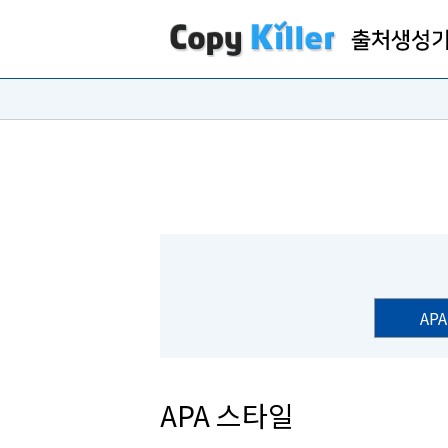
APA
APA 스타일