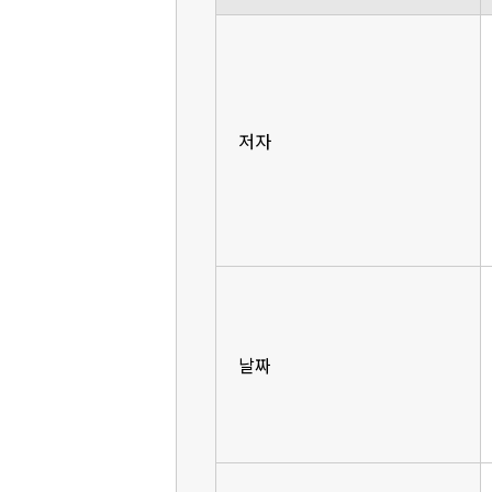
저자
날짜