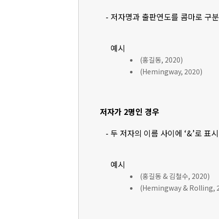
- 저자명과 출판연도를 콤마로 구
예시
(홍길동, 2020)
(Hemingway, 2020)
저자가 2명인 경우
- 두 저자의 이름 사이에 ‘&’로 표
예시
(홍길동 & 김철수, 2020)
(Hemingway & Rolling, 