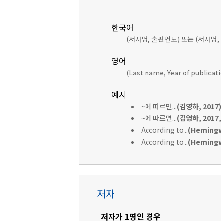
한국어
(저자명, 출판연도) 또는 (저자명,
영어
(Last name, Year of publicat
예시
~에 따르면...
(김영하, 2017)
~에 따르면...
(김영하, 2017, 
According to...
(Hemingw
According to...
(Hemingwa
저자
저자가 1명인 경우