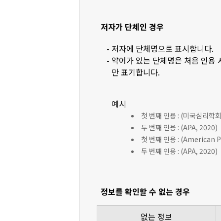
저자가 단체인 경우
- 저자에 단체명으로 표시합니다.
- 약어가 있는 단체명은 처음 인용
만 표기합니다.
예시
첫 번째 인용 : (미국심리학회 [
두 번째 인용 : (APA, 2020)
첫 번째 인용 : (American Ps
두 번째 인용 : (APA, 2020)
정보를 확인할 수 없는 경우
없는 정보