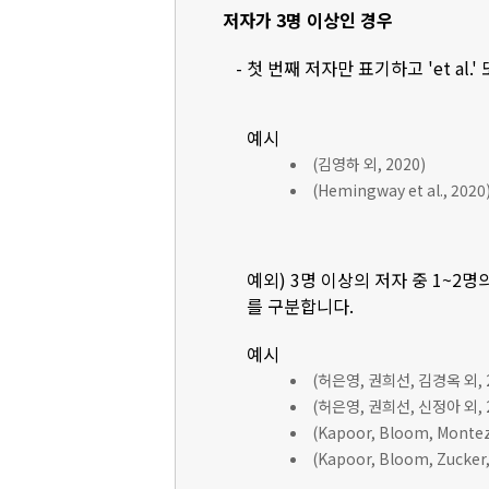
저자가 3명 이상인 경우
- 첫 번째 저자만 표기하고 'et al.'
예시
(김영하 외, 2020)
(Hemingway et al., 2020
예외) 3명 이상의 저자 중 1~2명
를 구분합니다.
예시
(허은영, 권희선, 김경옥 외, 2
(허은영, 권희선, 신정아 외, 2
(Kapoor, Bloom, Montez, 
(Kapoor, Bloom, Zucker, 