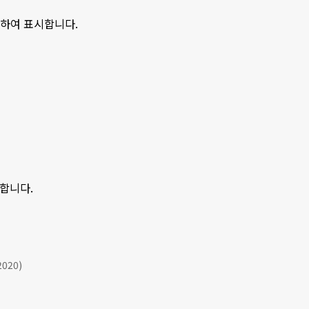
분하여 표시합니다.
시합니다.
2020)