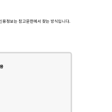
 인용정보는 참고문헌에서 찾는 방식입니다.
인용