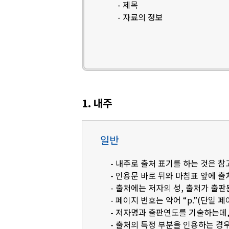
- 제목
- 자료의 정보
1. 내주
일반
- 내주로 출처 표기를 하는 것은 
- 인용문 바로 뒤와 마침표 앞에 
- 출처에는 저자의 성, 출처가 출판
- 페이지 번호는 약어 “p.”(단일 페
- 저자명과 출판연도를 기술하는데, 영
- 출처의 특정 부분을 인용하는 경