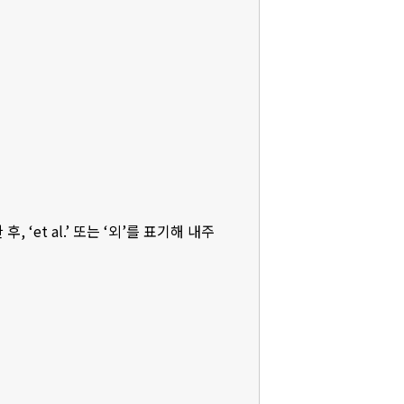
‘et al.’ 또는 ‘외’를 표기해 내주