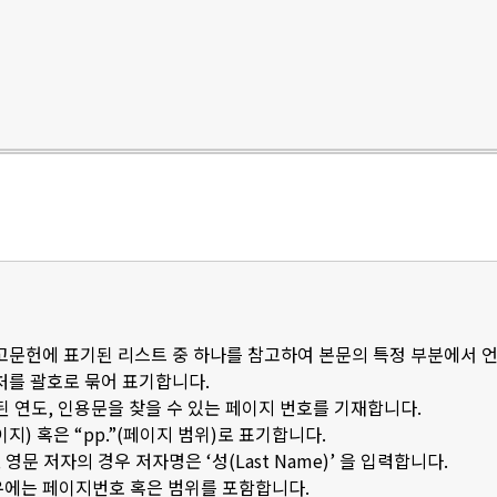
참고문헌에 표기된 리스트 중 하나를 참고하여 본문의 특정 부분에서 
출처를 괄호로 묶어 표기합니다.
된 연도, 인용문을 찾을 수 있는 페이지 번호를 기재합니다.
이지) 혹은 “pp.”(페이지 범위)로 표기합니다.
문 저자의 경우 저자명은 ‘성(Last Name)’ 을 입력합니다.
우에는 페이지번호 혹은 범위를 포함합니다.