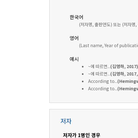
한국어
(저자명, 출판연도) 또는 (저자명,
영어
(Last name, Year of publicat
예시
~에 따르면...
(김영하, 2017)
~에 따르면...
(김영하, 2017, 
According to...
(Hemingw
According to...
(Hemingwa
저자
저자가 1명인 경우