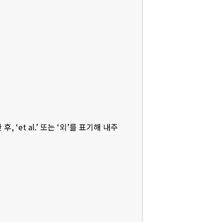
‘et al.’ 또는 ‘외’를 표기해 내주