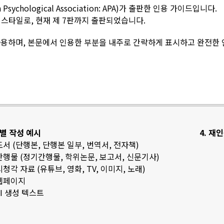
sychological Association: APA)가 출판한 인용 가이드입니다.
스타일로, 현재 제 7판까지 출판되었습니다.
용하며, 본문에서 인용한 부분을 내주로 간략하게 표시하고 완전한
료별 작성 예시
4. 재
 도서 (단행본, 단행본 일부, 번역서, 전자책)
 간행물 (정기간행물, 학위논문, 보고서, 신문기사)
 시청각 자료 (유튜브, 영화, TV, 이미지, 노래)
 웹페이지
 AI 생성 텍스트