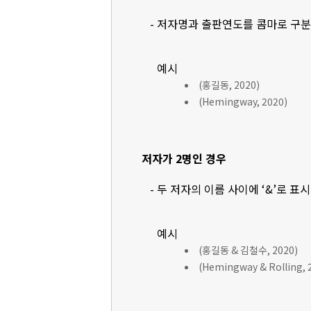
- 저자명과 출판연도를 콤마로 구
예시
(홍길동, 2020)
(Hemingway, 2020)
저자가 2명인 경우
- 두 저자의 이름 사이에 ‘&’로 표
예시
(홍길동 & 김철수, 2020)
(Hemingway & Rolling, 