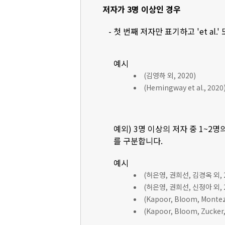
저자가 3명 이상인 경우
- 첫 번째 저자만 표기하고 'et al.'
예시
(김영하 외, 2020)
(Hemingway et al., 2020
예외) 3명 이상의 저자 중 1~2명
를 구분합니다.
예시
(허은영, 권희선, 김경옥 외, 2
(허은영, 권희선, 신정아 외, 2
(Kapoor, Bloom, Montez, 
(Kapoor, Bloom, Zucker, 