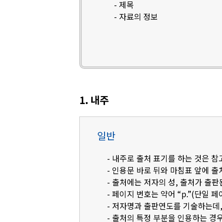
- 제목
- 자료의 정보
1. 내주
일반
- 내주로 출처 표기를 하는 것은 
- 인용문 바로 뒤와 마침표 앞에 
- 출처에는 저자의 성, 출처가 출판
- 페이지 번호는 약어 “p.”(단일 페
- 저자명과 출판연도를 기술하는데, 영
- 출처의 특정 부분을 인용하는 경