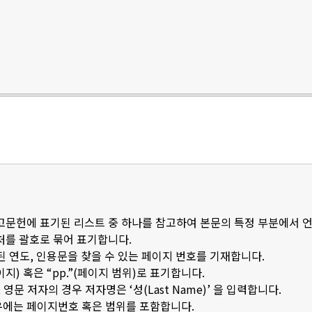
참고문헌에 표기된 리스트 중 하나를 참고하여 본문의 특정 부분에서 
출처를 괄호로 묶어 표기합니다.
된 연도, 인용문을 찾을 수 있는 페이지 번호를 기재합니다.
이지) 혹은 “pp.”(페이지 범위)로 표기합니다.
문 저자의 경우 저자명은 ‘성(Last Name)’ 을 입력합니다.
우에는 페이지번호 혹은 범위를 포함합니다.