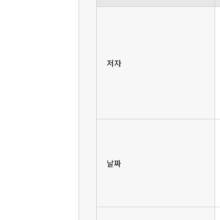
저자
날짜