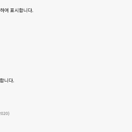
분하여 표시합니다.
시합니다.
2020)