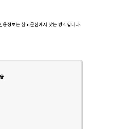
 인용정보는 참고문헌에서 찾는 방식입니다.
인용