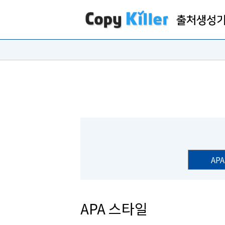
APA
APA 스타일