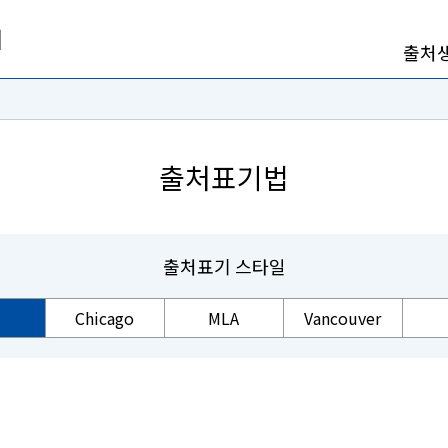
출처
출처표기법
출처표기 스타일
Chicago
MLA
Vancouver