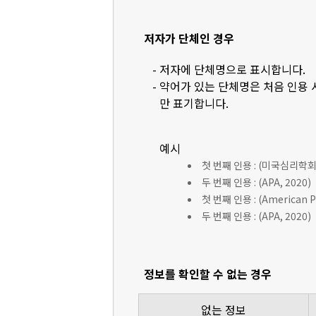
저자가 단체인 경우
- 저자에 단체명으로 표시합니다.
- 약어가 있는 단체명은 처음 인용
만 표기합니다.
예시
첫 번째 인용 : (미국심리학회 [
두 번째 인용 : (APA, 2020)
첫 번째 인용 : (American Ps
두 번째 인용 : (APA, 2020)
정보를 확인할 수 없는 경우
없는 정보