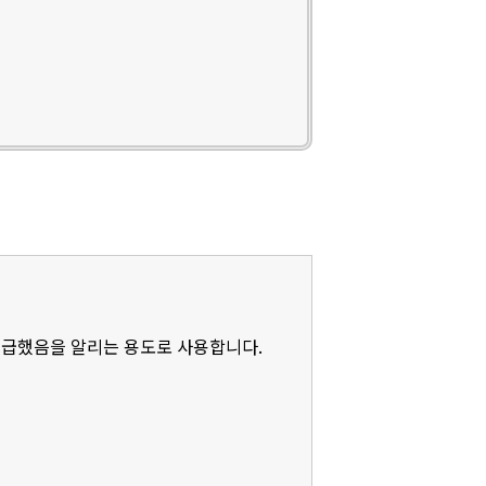
언급했음을 알리는 용도로 사용합니다.