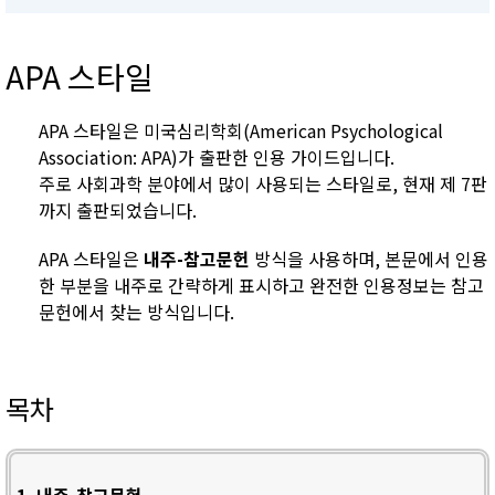
APA 스타일
APA 스타일은 미국심리학회(American Psychological
Association: APA)가 출판한 인용 가이드입니다.
주로 사회과학 분야에서 많이 사용되는 스타일로, 현재 제 7판
까지 출판되었습니다.
APA 스타일은
내주-참고문헌
방식을 사용하며, 본문에서 인용
한 부분을 내주로 간략하게 표시하고 완전한 인용정보는 참고
문헌에서 찾는 방식입니다.
목차