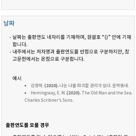
날짜
- 날짜는 출판연도 네자리를 기재하며, 원괄호 “()” 안에 기재
합니다.
- 내주에서는 저자명과 출판연도를 반점으로 구분하지만, 참
고문헌에서는 온점으로 구분합니다.
예시
김영하.
(2020).
나는 나를 파괴할 권리가 있다. 문학동네.
Hemingway, E. M.
(2020).
The Old Man and the Sea.
Charles Scribner's Sons.
출판연도를 모를 경우