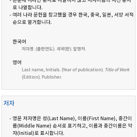
로 나열합니다.
- 여러 나라 문헌을 참고했을 경우 한국, 중국, 일본, 서양 서적
순으로 열거합니다.
한국어
저자명. (출판연도).
제목
(판). 발행처.
영어
Last name, Initials. (Year of publication).
Title of Work
(Edition). Publisher.
저자
- 영문 저자명은 성(Last Name), 이름(First Name), 중간이
름(Middle Name) 순서로 표기하고, 이름과 중간이름은 약
자(Initial)로 표시합니다.