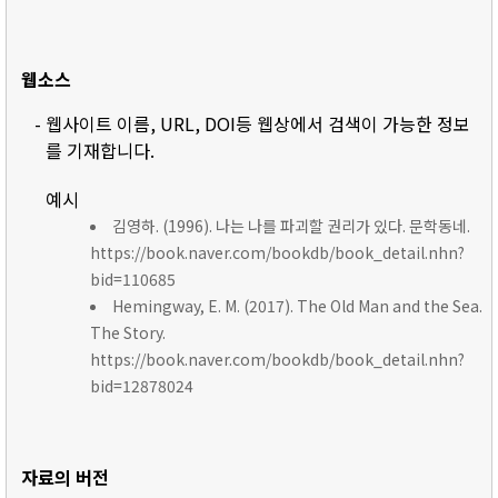
웹소스
- 웹사이트 이름, URL, DOI등 웹상에서 검색이 가능한 정보
를 기재합니다.
예시
김영하. (1996). 나는 나를 파괴할 권리가 있다. 문학동네.
https://book.naver.com/bookdb/book_detail.nhn?
bid=110685
Hemingway, E. M. (2017). The Old Man and the Sea.
The Story.
https://book.naver.com/bookdb/book_detail.nhn?
bid=12878024
자료의 버전