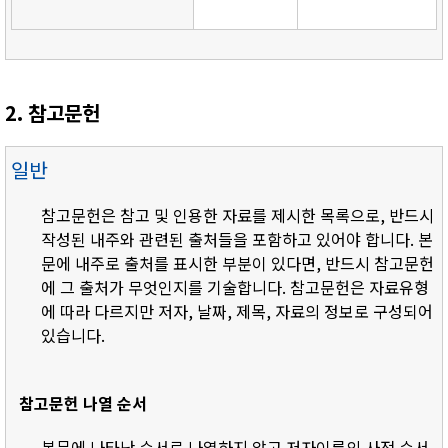
2. 참고문헌
일반
참고문헌은 참고 및 인용한 자료를 제시한 목록으로, 반드시
작성된 내주와 관련된 출처들을 포함하고 있어야 합니다. 본
문에 내주로 출처를 표시한 부분이 있다면, 반드시 참고문헌
에 그 출처가 무엇인지를 기술합니다. 참고문헌은 자료유형
에 따라 다르지만 저자, 날짜, 제목, 자료의 정보로 구성되어
있습니다.
참고문헌 나열 순서
- 본문에 나타난 순서로 나열하지 않고 저자이름의 사전 순서