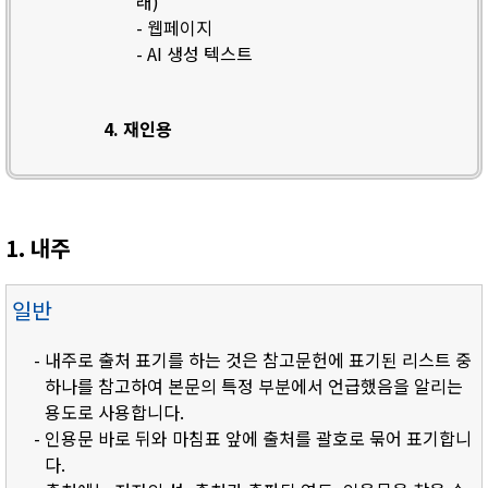
래)
- 웹페이지
- AI 생성 텍스트
4. 재인용
1. 내주
일반
- 내주로 출처 표기를 하는 것은 참고문헌에 표기된 리스트 중
하나를 참고하여 본문의 특정 부분에서 언급했음을 알리는
용도로 사용합니다.
- 인용문 바로 뒤와 마침표 앞에 출처를 괄호로 묶어 표기합니
다.