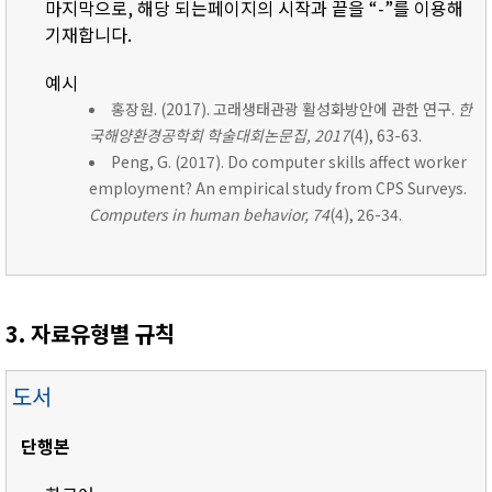
마지막으로, 해당 되는페이지의 시작과 끝을 “-”를 이용해
기재합니다.
예시
홍장원. (2017). 고래생태관광 활성화방안에 관한 연구.
한
국해양환경공학회 학술대회논문집, 2017
(4), 63-63.
Peng, G. (2017). Do computer skills affect worker
employment? An empirical study from CPS Surveys.
Computers in human behavior, 74
(4), 26-34.
3. 자료유형별 규칙
도서
단행본