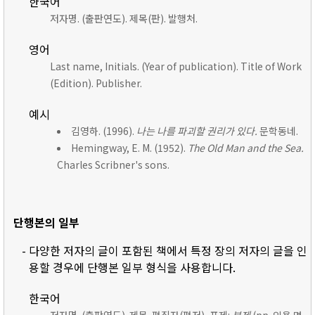
한국어
저자명. (출판연도). 제목(판). 발행처.
영어
Last name, Initials. (Year of publication). Title of Work
(Edition). Publisher.
예시
김영하. (1996).
나는 나를 파괴할 권리가 있다.
문학동네.
Hemingway, E. M. (1952).
The Old Man and the Sea.
Charles Scribner's sons.
단행본의 일부
- 다양한 저자의 글이 포함된 책에서 특정 장의 저자의 글을 인
용할 경우에 단행본 일부 형식을 사용합니다.
한국어