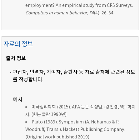
employment? An empirical study from CPS Surveys.
Computers in human behavior, 74
(4), 26-34.
자료의 정보
출처 정보
- 편집자, 번역자, 기여자, 출판사 등 자료 출처에 관련된 정보
를 작성합니다.
예시
미국심리학회 (2015). APA 논문 작성법. (강진령, 역). 학지
사. (원본 출판 1990년)
Plato (1989). Symposium (A. Nehamas & P.
Woodruff, Trans.). Hackett Publishing Company.
(Original work published 2019)