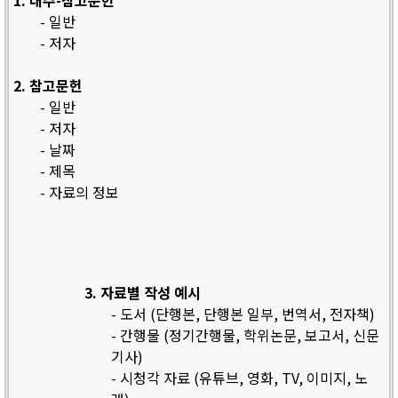
1. 내주-참고문헌
- 일반
- 저자
2. 참고문헌
- 일반
- 저자
- 날짜
- 제목
- 자료의 정보
3. 자료별 작성 예시
- 도서 (단행본, 단행본 일부, 번역서, 전자책)
- 간행물 (정기간행물, 학위논문, 보고서, 신문
기사)
- 시청각 자료 (유튜브, 영화, TV, 이미지, 노