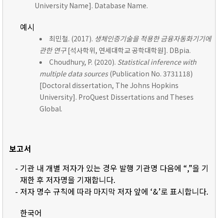
University Name]. Database Name.
예시
최민철. (2017).
생체인증기술을 적용한 금융자동화기기에
관한 연구
[석사학위, 연세대학교 공학대학원]. DBpia.
Choudhury, P. (2020).
Statistical inference with
multiple data sources
(Publication No. 3731118)
[Doctoral dissertation, The Johns Hopkins
University]. ProQuest Dissertations and Theses
Global.
보고서
- 기관 내 개별 저자가 있는 경우 발행 기관명 다음에 “,”을 기
재한 후 저자명을 기재합니다.
- 저자 명수 규칙에 따라 마지막 저자 앞에 ‘&’로 표시합니다.
한국어