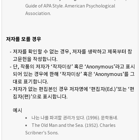
Guide of APA Style. American Psychological
Association.
저자를 모를 경우
- 저자를 확인할 수 없는 경우, 저자를 생략하고 제목부터 참
고문헌을 작성합니다.
- 단, 작품의 저자가 ‘작자미상’ 혹은 ‘Anonymous’라고 표시
되어 있는 경우에 한해 ‘작자미상’ 혹은 ‘Anonymous’를 그
대로 표기합니다.
- 저자가 없는 편집본인 경우 저자명에 ‘편집자(Ed.)’또는 ‘편
집자(편)’으로 표시합니다.
예시
나는 나를 파괴할 권리가 있다. (1996). 문학동네.
The Old Man and the Sea. (1952). Charles
Scribner's Sons.