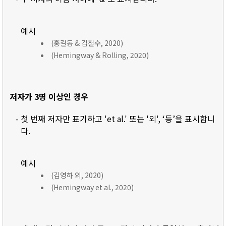
예시
(홍길동 & 김철수, 2020)
(Hemingway & Rolling, 2020)
저자가 3명 이상인 경우
- 첫 번째 저자만 표기하고 'et al.' 또는 '외', ‘등’을 표시합니
다.
예시
(김영하 외, 2020)
(Hemingway et al., 2020)