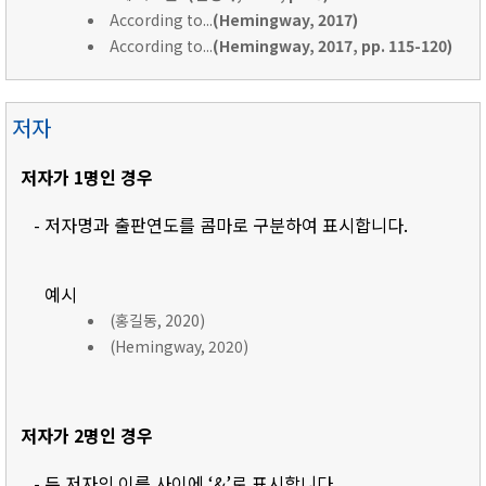
According to...
(Hemingway, 2017)
According to...
(Hemingway, 2017, pp. 115-120)
저자
저자가 1명인 경우
- 저자명과 출판연도를 콤마로 구분하여 표시합니다.
예시
(홍길동, 2020)
(Hemingway, 2020)
저자가 2명인 경우
- 두 저자의 이름 사이에 ‘&’로 표시합니다.