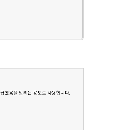
언급했음을 알리는 용도로 사용합니다.