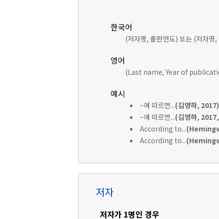
한국어
(저자명, 출판연도) 또는 (저자명,
영어
(Last name, Year of publicat
예시
~에 따르면...
(김영하, 2017)
~에 따르면...
(김영하, 2017, 
According to...
(Hemingw
According to...
(Hemingwa
저자
저자가 1명인 경우