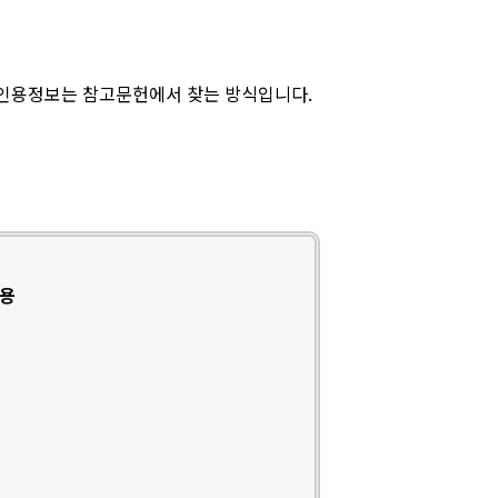
 인용정보는 참고문헌에서 찾는 방식입니다.
인용