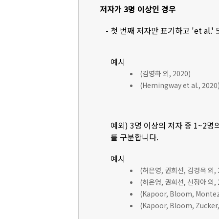
저자가 3명 이상인 경우
- 첫 번째 저자만 표기하고 'et al.'
예시
(김영하 외, 2020)
(Hemingway et al., 2020
예외) 3명 이상의 저자 중 1~2명
를 구분합니다.
예시
(허은영, 권희선, 김경옥 외, 2
(허은영, 권희선, 신정아 외, 2
(Kapoor, Bloom, Montez, 
(Kapoor, Bloom, Zucker, 