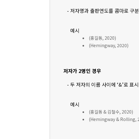
- 저자명과 출판연도를 콤마로 구
예시
(홍길동, 2020)
(Hemingway, 2020)
저자가 2명인 경우
- 두 저자의 이름 사이에 ‘&’로 표
예시
(홍길동 & 김철수, 2020)
(Hemingway & Rolling, 