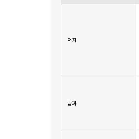
저자
날짜