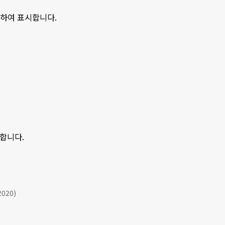
분하여 표시합니다.
시합니다.
2020)