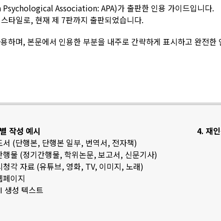
sychological Association: APA)가 출판한 인용 가이드입니다.
스타일로, 현재 제 7판까지 출판되었습니다.
용하며, 본문에서 인용한 부분을 내주로 간략하게 표시하고 완전한
료별 작성 예시
4. 재
 도서 (단행본, 단행본 일부, 번역서, 전자책)
 간행물 (정기간행물, 학위논문, 보고서, 신문기사)
 시청각 자료 (유튜브, 영화, TV, 이미지, 노래)
 웹페이지
 AI 생성 텍스트