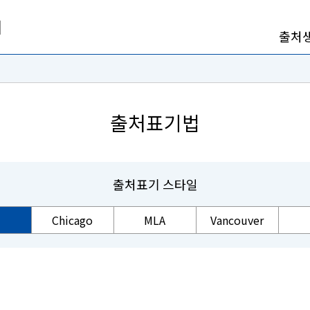
출처
출처표기법
출처표기 스타일
Chicago
MLA
Vancouver