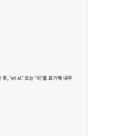
‘et al.’ 또는 ‘외’를 표기해 내주