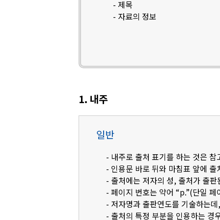
- 제목
- 자료의 정보
1. 내주
일반
- 내주로 출처 표기를 하는 것은 
- 인용문 바로 뒤와 마침표 앞에 
- 출처에는 저자의 성, 출처가 출판
- 페이지 번호는 약어 “p.”(단일 페
- 저자명과 출판연도를 기술하는데, 영
- 출처의 특정 부분을 인용하는 경