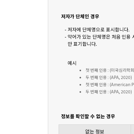
저자가 단체인 경우
- 저자에 단체명으로 표시합니다.
- 약어가 있는 단체명은 처음 인용
만 표기합니다.
예시
첫 번째 인용 : (미국심리학회 [
두 번째 인용 : (APA, 2020)
첫 번째 인용 : (American Ps
두 번째 인용 : (APA, 2020)
정보를 확인할 수 없는 경우
없는 정보