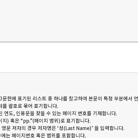
참고문헌에 표기된 리스트 중 하나를 참고하여 본문의 특정 부분에서 
출처를 괄호로 묶어 표기합니다.
된 연도, 인용문을 찾을 수 있는 페이지 번호를 기재합니다.
이지) 혹은 “pp.”(페이지 범위)로 표기합니다.
문 저자의 경우 저자명은 ‘성(Last Name)’ 을 입력합니다.
우에는 페이지번호 혹은 범위를 포함합니다.