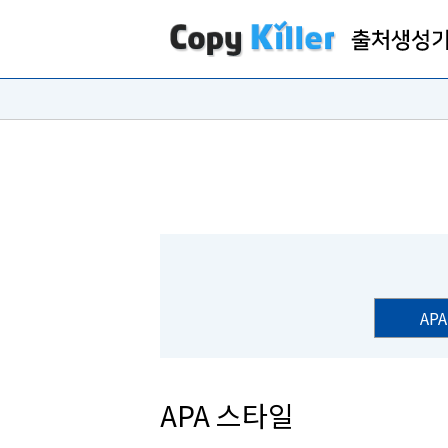
APA
APA 스타일