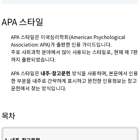
APA 스타일
APA 스타일은 미국심리학회(American Psychological
Association: APA)가 출판한 인용 가이드입니다.
주로 사회과학 분야에서 많이 사용되는 스타일로, 현재 제 7판
까지 출판되었습니다.
APA 스타일은
내주-참고문헌
방식을 사용하며, 본문에서 인용
한 부분을 내주로 간략하게 표시하고 완전한 인용정보는 참고
문헌에서 찾는 방식입니다.
목차