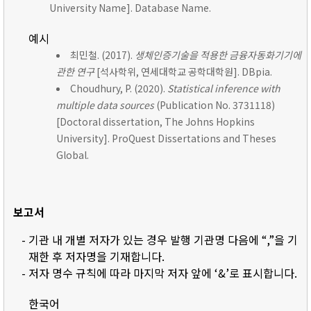
University Name]. Database Name.
예시
최민철. (2017).
생체인증기술을 적용한 금융자동화기기에
관한 연구
[석사학위, 연세대학교 공학대학원]. DBpia.
Choudhury, P. (2020).
Statistical inference with
multiple data sources
(Publication No. 3731118)
[Doctoral dissertation, The Johns Hopkins
University]. ProQuest Dissertations and Theses
Global.
보고서
- 기관 내 개별 저자가 있는 경우 발행 기관명 다음에 “,”을 기
재한 후 저자명을 기재합니다.
- 저자 명수 규칙에 따라 마지막 저자 앞에 ‘&’로 표시합니다.
한국어