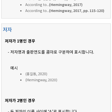
According to...
(Hemingway, 2017)
According to...
(Hemingway, 2017, pp. 115-120)
저자
저자가 1명인 경우
- 저자명과 출판연도를 콤마로 구분하여 표시합니다.
예시
(홍길동, 2020)
(Hemingway, 2020)
저자가 2명인 경우
- 두 저자의 이름 사이에 ‘&’로 표시합니다.