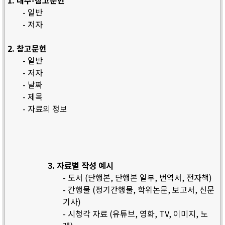
1. 내주-참고문헌
- 일반
- 저자
2. 참고문헌
- 일반
- 저자
- 날짜
- 제목
- 자료의 정보
3. 자료별 작성 예시
- 도서 (단행본, 단행본 일부, 번역서, 전자책)
- 간행물 (정기간행물, 학위논문, 보고서, 신문
기사)
- 시청각 자료 (유튜브, 영화, TV, 이미지, 노