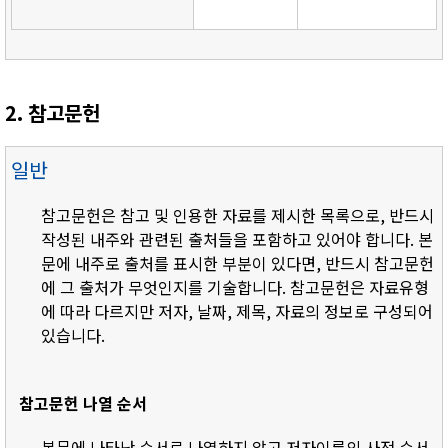
2. 참고문헌
일반
참고문헌은 참고 및 인용한 자료를 제시한 목록으로, 반드시
작성된 내주와 관련된 출처들을 포함하고 있어야 합니다. 본
문에 내주로 출처를 표시한 부분이 있다면, 반드시 참고문헌
에 그 출처가 무엇인지를 기술합니다. 참고문헌은 자료유형
에 따라 다르지만 저자, 날짜, 제목, 자료의 정보로 구성되어
있습니다.
참고문헌 나열 순서
- 본문에 나타난 순서로 나열하지 않고 저자이름의 사전 순서