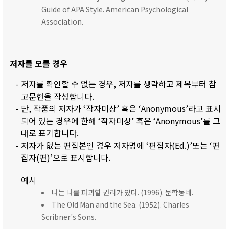
Guide of APA Style. American Psychological
Association.
저자를 모를 경우
- 저자를 확인할 수 없는 경우, 저자를 생략하고 제목부터 참
고문헌을 작성합니다.
- 단, 작품의 저자가 ‘작자미상’ 혹은 ‘Anonymous’라고 표시
되어 있는 경우에 한해 ‘작자미상’ 혹은 ‘Anonymous’를 그
대로 표기합니다.
- 저자가 없는 편집본인 경우 저자명에 ‘편집자(Ed.)’또는 ‘편
집자(편)’으로 표시합니다.
예시
나는 나를 파괴할 권리가 있다. (1996). 문학동네.
The Old Man and the Sea. (1952). Charles
Scribner's Sons.