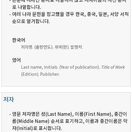
로 나열합니다.
- 여러 나라 문헌을 참고했을 경우 한국, 중국, 일본, 서양 서적
순으로 열거합니다.
한국어
저자명. (출판연도).
제목
(판). 발행처.
영어
Last name, Initials. (Year of publication).
Title of Work
(Edition). Publisher.
저자
- 영문 저자명은 성(Last Name), 이름(First Name), 중간이
름(Middle Name) 순서로 표기하고, 이름과 중간이름은 약
자(Initial)로 표시합니다.