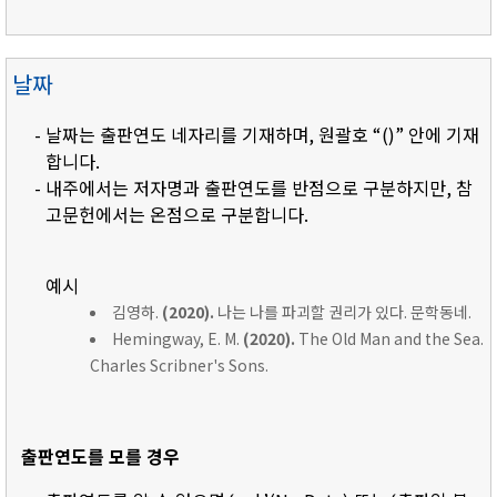
날짜
- 날짜는 출판연도 네자리를 기재하며, 원괄호 “()” 안에 기재
합니다.
- 내주에서는 저자명과 출판연도를 반점으로 구분하지만, 참
고문헌에서는 온점으로 구분합니다.
예시
김영하.
(2020).
나는 나를 파괴할 권리가 있다. 문학동네.
Hemingway, E. M.
(2020).
The Old Man and the Sea.
Charles Scribner's Sons.
출판연도를 모를 경우