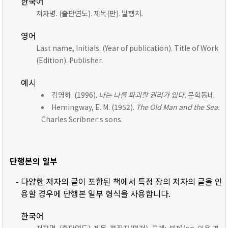
한국어
저자명. (출판연도). 제목(판). 발행처.
영어
Last name, Initials. (Year of publication). Title of Work
(Edition). Publisher.
예시
김영하. (1996).
나는 나를 파괴할 권리가 있다.
문학동네.
Hemingway, E. M. (1952).
The Old Man and the Sea.
Charles Scribner's sons.
단행본의 일부
- 다양한 저자의 글이 포함된 책에서 특정 장의 저자의 글을 인
용할 경우에 단행본 일부 형식을 사용합니다.
한국어