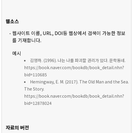
웹소스
- 웹사이트 이름, URL, DOI등 웹상에서 검색이 가능한 정보
를 기재합니다.
예시
김영하. (1996). 나는 나를 파괴할 권리가 있다. 문학동네.
https://book.naver.com/bookdb/book_detail.nhn?
bid=110685
Hemingway, E. M. (2017). The Old Man and the Sea.
The Story.
https://book.naver.com/bookdb/book_detail.nhn?
bid=12878024
자료의 버전