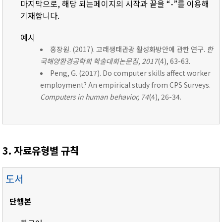
마지막으로, 해당 되는페이지의 시작과 끝을 “-”를 이용해
기재합니다.
예시
홍장원. (2017). 고래생태관광 활성화방안에 관한 연구.
한
국해양환경공학회 학술대회논문집, 2017
(4), 63-63.
Peng, G. (2017). Do computer skills affect worker
employment? An empirical study from CPS Surveys.
Computers in human behavior, 74
(4), 26-34.
3. 자료유형별 규칙
도서
단행본