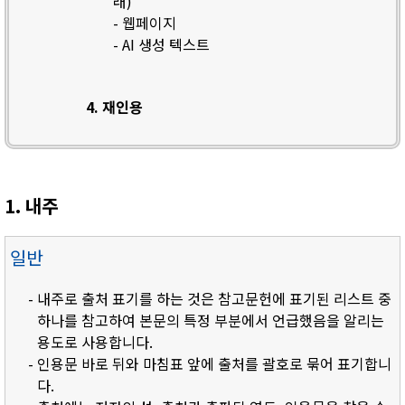
래)
- 웹페이지
- AI 생성 텍스트
4. 재인용
1. 내주
일반
- 내주로 출처 표기를 하는 것은 참고문헌에 표기된 리스트 중
하나를 참고하여 본문의 특정 부분에서 언급했음을 알리는
용도로 사용합니다.
- 인용문 바로 뒤와 마침표 앞에 출처를 괄호로 묶어 표기합니
다.