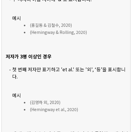
예시
(홍길동 & 김철수, 2020)
(Hemingway & Rolling, 2020)
저자가 3명 이상인 경우
- 첫 번째 저자만 표기하고 'et al.' 또는 '외', ‘등’을 표시합니
다.
예시
(김영하 외, 2020)
(Hemingway et al., 2020)