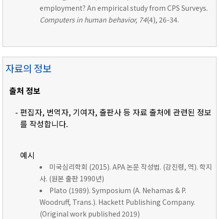
employment? An empirical study from CPS Surveys.
Computers in human behavior, 74
(4), 26-34.
자료의 정보
출처 정보
- 편집자, 번역자, 기여자, 출판사 등 자료 출처에 관련된 정보
를 작성합니다.
예시
미국심리학회 (2015). APA 논문 작성법. (강진령, 역). 학지
사. (원본 출판 1990년)
Plato (1989). Symposium (A. Nehamas & P.
Woodruff, Trans.). Hackett Publishing Company.
(Original work published 2019)