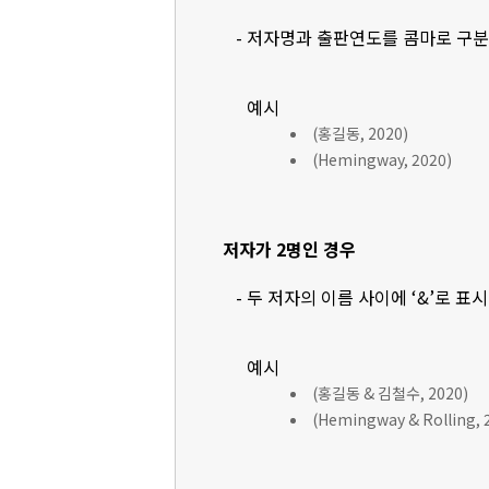
- 저자명과 출판연도를 콤마로 구
예시
(홍길동, 2020)
(Hemingway, 2020)
저자가 2명인 경우
- 두 저자의 이름 사이에 ‘&’로 표
예시
(홍길동 & 김철수, 2020)
(Hemingway & Rolling, 