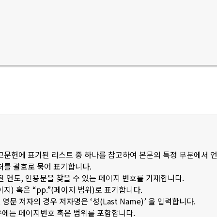
참고문헌에 표기된 리스트 중 하나를 참고하여 본문의 특정 부분에서 
출처를 괄호로 묶어 표기합니다.
된 연도, 인용문을 찾을 수 있는 페이지 번호를 기재합니다.
이지) 혹은 “pp.”(페이지 범위)로 표기합니다.
문 저자의 경우 저자명은 ‘성(Last Name)’ 을 입력합니다.
우에는 페이지번호 혹은 범위를 포함합니다.