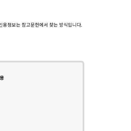
 인용정보는 참고문헌에서 찾는 방식입니다.
인용