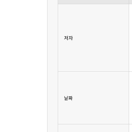
저자
날짜