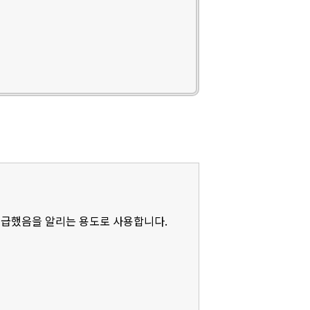
언급했음을 알리는 용도로 사용합니다.