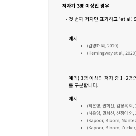
저자가 3명 이상인 경우
- 첫 번째 저자만 표기하고 'et al.'
예시
(김영하 외, 2020)
(Hemingway et al., 2020
예외) 3명 이상의 저자 중 1~2명
를 구분합니다.
예시
(허은영, 권희선, 김경옥 외, 2
(허은영, 권희선, 신정아 외, 2
(Kapoor, Bloom, Montez, 
(Kapoor, Bloom, Zucker, 