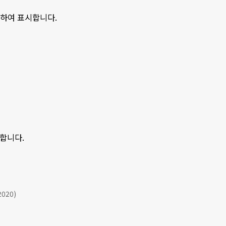
분하여 표시합니다.
시합니다.
2020)