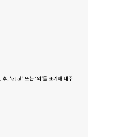
‘et al.’ 또는 ‘외’를 표기해 내주