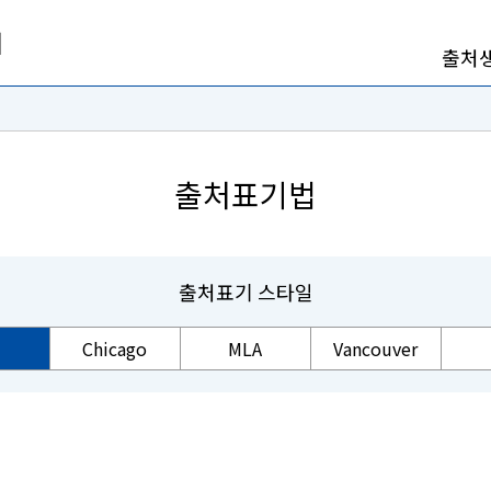
출처
출처표기법
출처표기 스타일
Chicago
MLA
Vancouver