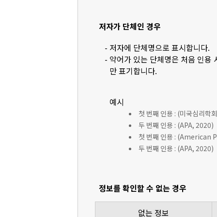
저자가 단체인 경우
- 저자에 단체명으로 표시합니다.
- 약어가 있는 단체명은 처음 인용
만 표기합니다.
예시
첫 번째 인용 : (미국심리학회 [
두 번째 인용 : (APA, 2020)
첫 번째 인용 : (American Ps
두 번째 인용 : (APA, 2020)
정보를 확인할 수 없는 경우
없는 정보