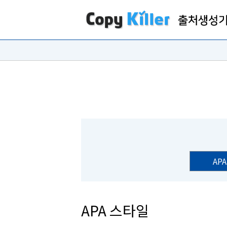
APA
APA 스타일