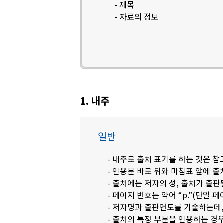
- 제목
- 자료의 정보
1. 내주
일반
- 내주로 출처 표기를 하는 것은 
- 인용문 바로 뒤와 마침표 앞에 
- 출처에는 저자의 성, 출처가 출판
- 페이지 번호는 약어 “p.”(단일 페
- 저자명과 출판연도를 기술하는데, 영
- 출처의 특정 부분을 인용하는 경