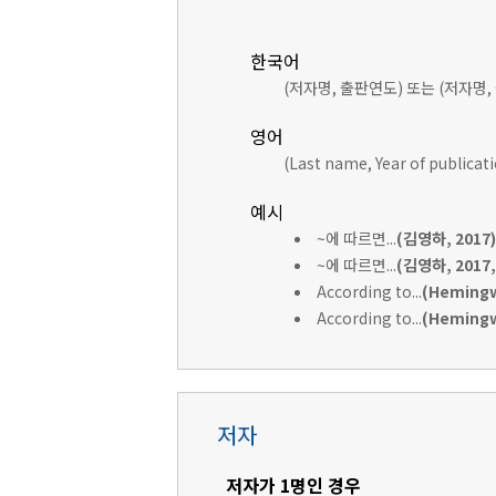
한국어
(저자명, 출판연도) 또는 (저자명,
영어
(Last name, Year of publicat
예시
~에 따르면...
(김영하, 2017)
~에 따르면...
(김영하, 2017, 
According to...
(Hemingw
According to...
(Hemingwa
저자
저자가 1명인 경우