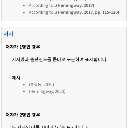
According to...
(Hemingway, 2017)
According to...
(Hemingway, 2017, pp. 115-120)
저자
저자가 1명인 경우
- 저자명과 출판연도를 콤마로 구분하여 표시합니다.
예시
(홍길동, 2020)
(Hemingway, 2020)
저자가 2명인 경우
- 두 저자의 이름 사이에 ‘&’로 표시합니다.