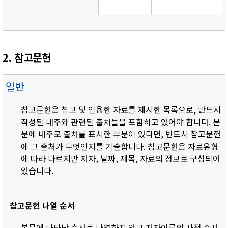
2. 참고문헌
일반
참고문헌은 참고 및 인용한 자료를 제시한 목록으로, 반드시
작성된 내주와 관련된 출처들을 포함하고 있어야 합니다. 본
문에 내주로 출처를 표시한 부분이 있다면, 반드시 참고문헌
에 그 출처가 무엇인지를 기술합니다. 참고문헌은 자료유형
에 따라 다르지만 저자, 날짜, 제목, 자료의 정보로 구성되어
있습니다.
참고문헌 나열 순서
- 본문에 나타난 순서로 나열하지 않고 저자이름의 사전 순서