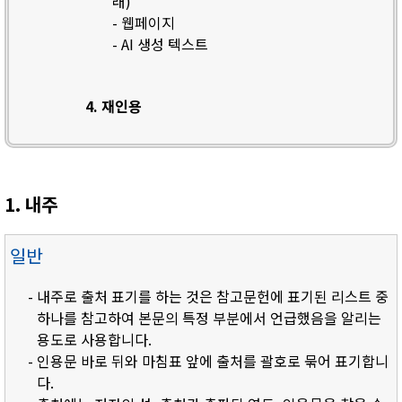
래)
- 웹페이지
- AI 생성 텍스트
4. 재인용
1. 내주
일반
- 내주로 출처 표기를 하는 것은 참고문헌에 표기된 리스트 중
하나를 참고하여 본문의 특정 부분에서 언급했음을 알리는
용도로 사용합니다.
- 인용문 바로 뒤와 마침표 앞에 출처를 괄호로 묶어 표기합니
다.