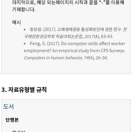
마지막으로, 해당 되는페이지의 시작과 끝을 “-”를 이용해
기재합니다.
예시
홍장원. (2017). 고래생태관광 활성화방안에 관한 연구.
한
국해양환경공학회 학술대회논문집, 2017
(4), 63-63.
Peng, G. (2017). Do computer skills affect worker
employment? An empirical study from CPS Surveys.
Computers in human behavior, 74
(4), 26-34.
3. 자료유형별 규칙
도서
단행본