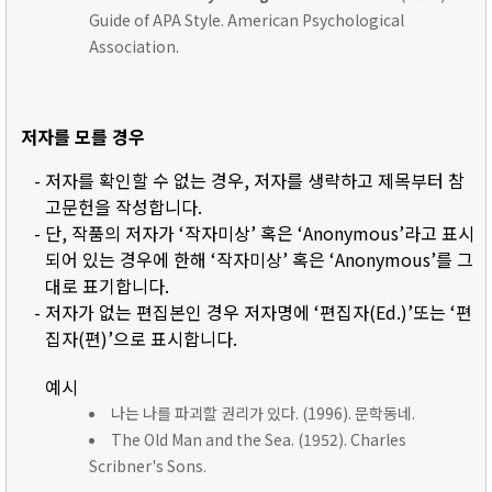
Guide of APA Style. American Psychological
Association.
저자를 모를 경우
- 저자를 확인할 수 없는 경우, 저자를 생략하고 제목부터 참
고문헌을 작성합니다.
- 단, 작품의 저자가 ‘작자미상’ 혹은 ‘Anonymous’라고 표시
되어 있는 경우에 한해 ‘작자미상’ 혹은 ‘Anonymous’를 그
대로 표기합니다.
- 저자가 없는 편집본인 경우 저자명에 ‘편집자(Ed.)’또는 ‘편
집자(편)’으로 표시합니다.
예시
나는 나를 파괴할 권리가 있다. (1996). 문학동네.
The Old Man and the Sea. (1952). Charles
Scribner's Sons.