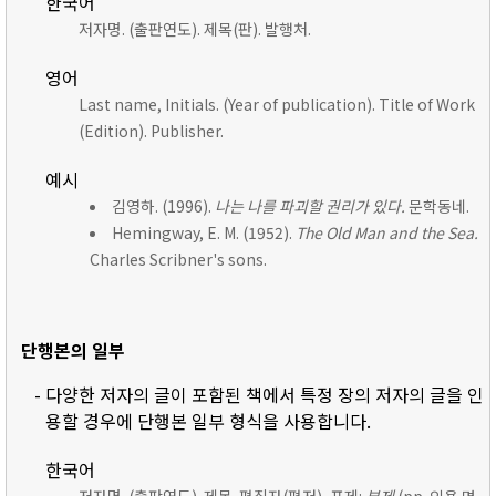
한국어
저자명. (출판연도). 제목(판). 발행처.
영어
Last name, Initials. (Year of publication). Title of Work
(Edition). Publisher.
예시
김영하. (1996).
나는 나를 파괴할 권리가 있다.
문학동네.
Hemingway, E. M. (1952).
The Old Man and the Sea.
Charles Scribner's sons.
단행본의 일부
- 다양한 저자의 글이 포함된 책에서 특정 장의 저자의 글을 인
용할 경우에 단행본 일부 형식을 사용합니다.
한국어