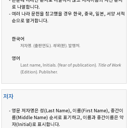
로 나열합니다.
- 여러 나라 문헌을 참고했을 경우 한국, 중국, 일본, 서양 서적
순으로 열거합니다.
한국어
저자명. (출판연도).
제목
(판). 발행처.
영어
Last name, Initials. (Year of publication).
Title of Work
(Edition). Publisher.
저자
- 영문 저자명은 성(Last Name), 이름(First Name), 중간이
름(Middle Name) 순서로 표기하고, 이름과 중간이름은 약
자(Initial)로 표시합니다.