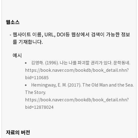
웹소스
- 웹사이트 이름, URL, DOI등 웹상에서 검색이 가능한 정보
를 기재합니다.
예시
김영하. (1996). 나는 나를 파괴할 권리가 있다. 문학동네.
https://book.naver.com/bookdb/book_detail.nhn?
bid=110685
Hemingway, E. M. (2017). The Old Man and the Sea.
The Story.
https://book.naver.com/bookdb/book_detail.nhn?
bid=12878024
자료의 버전