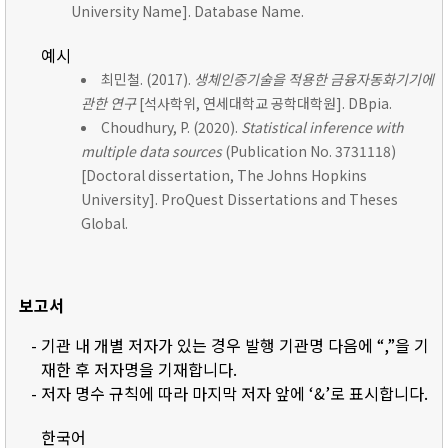
University Name]. Database Name.
예시
최민철. (2017).
생체인증기술을 적용한 금융자동화기기에
관한 연구
[석사학위, 연세대학교 공학대학원]. DBpia.
Choudhury, P. (2020).
Statistical inference with
multiple data sources
(Publication No. 3731118)
[Doctoral dissertation, The Johns Hopkins
University]. ProQuest Dissertations and Theses
Global.
보고서
- 기관 내 개별 저자가 있는 경우 발행 기관명 다음에 “,”을 기
재한 후 저자명을 기재합니다.
- 저자 명수 규칙에 따라 마지막 저자 앞에 ‘&’로 표시합니다.
한국어