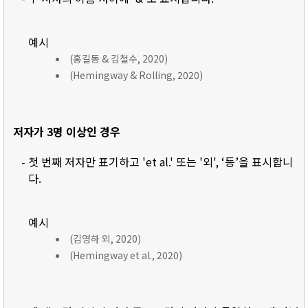
예시
(홍길동 & 김철수, 2020)
(Hemingway & Rolling, 2020)
저자가 3명 이상인 경우
- 첫 번째 저자만 표기하고 'et al.' 또는 '외', ‘등’을 표시합니
다.
예시
(김영하 외, 2020)
(Hemingway et al., 2020)