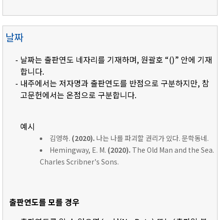
날짜
- 날짜는 출판연도 네자리를 기재하며, 원괄호 “()” 안에 기재
합니다.
- 내주에서는 저자명과 출판연도를 반점으로 구분하지만, 참
고문헌에서는 온점으로 구분합니다.
예시
김영하.
(2020).
나는 나를 파괴할 권리가 있다. 문학동네.
Hemingway, E. M.
(2020).
The Old Man and the Sea.
Charles Scribner's Sons.
출판연도를 모를 경우