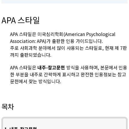
APA 스타일
APA 스타일은 미국심리학회(American Psychological
Association: APA)가 출판한 인용 가이드입니다.
주로 사회과학 분야에서 많이 사용되는 스타일로, 현재 제 7판
까지 출판되었습니다.
APA 스타일은
내주-참고문헌
방식을 사용하며, 본문에서 인용
한 부분을 내주로 간략하게 표시하고 완전한 인용정보는 참고
문헌에서 찾는 방식입니다.
목차