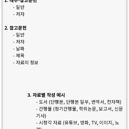
1. 내주-참고문헌
- 일반
- 저자
2. 참고문헌
- 일반
- 저자
- 날짜
- 제목
- 자료의 정보
3. 자료별 작성 예시
- 도서 (단행본, 단행본 일부, 번역서, 전자책)
- 간행물 (정기간행물, 학위논문, 보고서, 신문
기사)
- 시청각 자료 (유튜브, 영화, TV, 이미지, 노