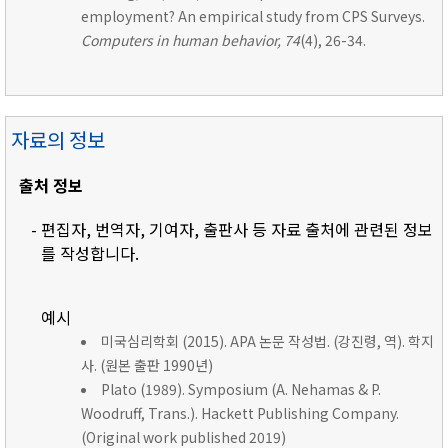
employment? An empirical study from CPS Surveys.
Computers in human behavior, 74
(4), 26-34.
자료의 정보
출처 정보
- 편집자, 번역자, 기여자, 출판사 등 자료 출처에 관련된 정보
를 작성합니다.
예시
미국심리학회 (2015). APA 논문 작성법. (강진령, 역). 학지
사. (원본 출판 1990년)
Plato (1989). Symposium (A. Nehamas & P.
Woodruff, Trans.). Hackett Publishing Company.
(Original work published 2019)