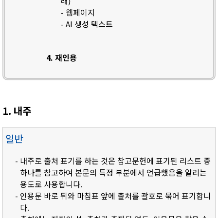
래)
- 웹페이지
- AI 생성 텍스트
4. 재인용
1. 내주
일반
- 내주로 출처 표기를 하는 것은 참고문헌에 표기된 리스트 중
하나를 참고하여 본문의 특정 부분에서 언급했음을 알리는
용도로 사용합니다.
- 인용문 바로 뒤와 마침표 앞에 출처를 괄호로 묶어 표기합니
다.