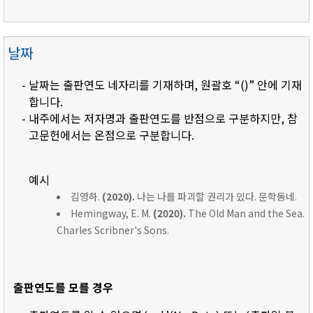
날짜
- 날짜는 출판연도 네자리를 기재하며, 원괄호 “()” 안에 기재
합니다.
- 내주에서는 저자명과 출판연도를 반점으로 구분하지만, 참
고문헌에서는 온점으로 구분합니다.
예시
김영하.
(2020).
나는 나를 파괴할 권리가 있다. 문학동네.
Hemingway, E. M.
(2020).
The Old Man and the Sea.
Charles Scribner's Sons.
출판연도를 모를 경우