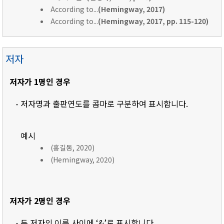
According to...
(Hemingway, 2017)
According to...
(Hemingway, 2017, pp. 115-120)
저자
저자가 1명인 경우
- 저자명과 출판연도를 콤마로 구분하여 표시합니다.
예시
(홍길동, 2020)
(Hemingway, 2020)
저자가 2명인 경우
- 두 저자의 이름 사이에 ‘&’로 표시합니다.