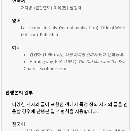
한국어
저자명. (출판연도). 제목(판). 발행처.
영어
Last name, Initials. (Year of publication). Title of Work
(Edition). Publisher.
예시
김영하. (1996).
나는 나를 파괴할 권리가 있다.
문학동네.
Hemingway, E. M. (1952).
The Old Man and the Sea.
Charles Scribner's sons.
단행본의 일부
- 다양한 저자의 글이 포함된 책에서 특정 장의 저자의 글을 인
용할 경우에 단행본 일부 형식을 사용합니다.
한국어