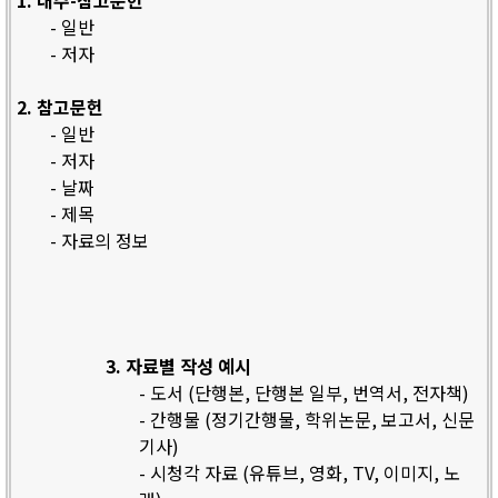
1. 내주-참고문헌
- 일반
- 저자
2. 참고문헌
- 일반
- 저자
- 날짜
- 제목
- 자료의 정보
3. 자료별 작성 예시
- 도서 (단행본, 단행본 일부, 번역서, 전자책)
- 간행물 (정기간행물, 학위논문, 보고서, 신문
기사)
- 시청각 자료 (유튜브, 영화, TV, 이미지, 노