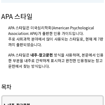
APA 스타일
APA 스타일은 미국심리학회(American Psychological
Association: APA)가 출판한 인용 가이드입니다.
주로 사회과학 분야에서 많이 사용되는 스타일로, 현재 제 7판
까지 출판되었습니다.
APA 스타일은
내주-참고문헌
방식을 사용하며, 본문에서 인용
한 부분을 내주로 간략하게 표시하고 완전한 인용정보는 참고
문헌에서 찾는 방식입니다.
목차