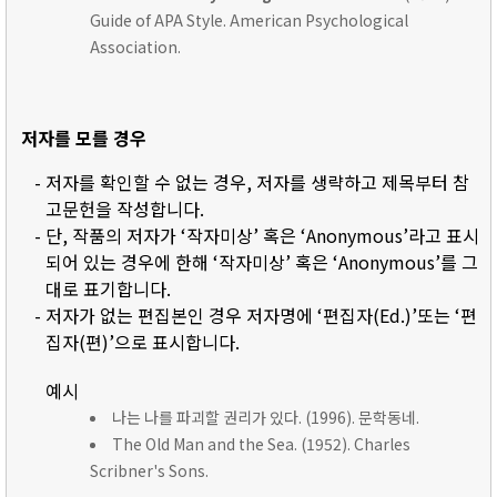
Guide of APA Style. American Psychological
Association.
저자를 모를 경우
- 저자를 확인할 수 없는 경우, 저자를 생략하고 제목부터 참
고문헌을 작성합니다.
- 단, 작품의 저자가 ‘작자미상’ 혹은 ‘Anonymous’라고 표시
되어 있는 경우에 한해 ‘작자미상’ 혹은 ‘Anonymous’를 그
대로 표기합니다.
- 저자가 없는 편집본인 경우 저자명에 ‘편집자(Ed.)’또는 ‘편
집자(편)’으로 표시합니다.
예시
나는 나를 파괴할 권리가 있다. (1996). 문학동네.
The Old Man and the Sea. (1952). Charles
Scribner's Sons.