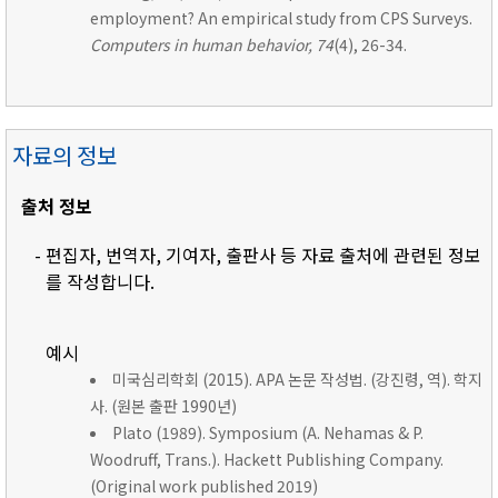
employment? An empirical study from CPS Surveys.
Computers in human behavior, 74
(4), 26-34.
자료의 정보
출처 정보
- 편집자, 번역자, 기여자, 출판사 등 자료 출처에 관련된 정보
를 작성합니다.
예시
미국심리학회 (2015). APA 논문 작성법. (강진령, 역). 학지
사. (원본 출판 1990년)
Plato (1989). Symposium (A. Nehamas & P.
Woodruff, Trans.). Hackett Publishing Company.
(Original work published 2019)