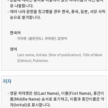
로 나열합니다.
- 여러 나라 문헌을 참고했을 경우 한국, 중국, 일본, 서양 서적
순으로 열거합니다.
한국어
저자명. (출판연도).
제목
(판). 발행처.
영어
Last name, Initials. (Year of publication).
Title of Work
(Edition). Publisher.
저자
- 영문 저자명은 성(Last Name), 이름(First Name), 중간이
름(Middle Name) 순서로 표기하고, 이름과 중간이름은 약
자(Initial)로 표시합니다.