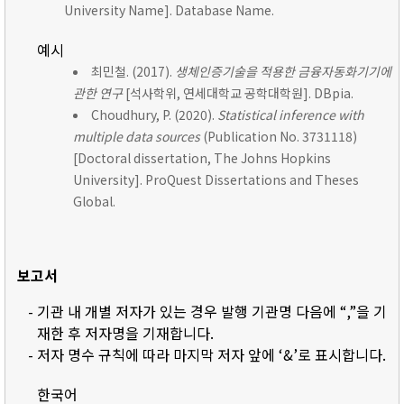
University Name]. Database Name.
예시
최민철. (2017).
생체인증기술을 적용한 금융자동화기기에
관한 연구
[석사학위, 연세대학교 공학대학원]. DBpia.
Choudhury, P. (2020).
Statistical inference with
multiple data sources
(Publication No. 3731118)
[Doctoral dissertation, The Johns Hopkins
University]. ProQuest Dissertations and Theses
Global.
보고서
- 기관 내 개별 저자가 있는 경우 발행 기관명 다음에 “,”을 기
재한 후 저자명을 기재합니다.
- 저자 명수 규칙에 따라 마지막 저자 앞에 ‘&’로 표시합니다.
한국어