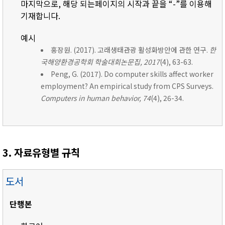
마지막으로, 해당 되는페이지의 시작과 끝을 “-”를 이용해
기재합니다.
예시
홍장원. (2017). 고래생태관광 활성화방안에 관한 연구.
한
국해양환경공학회 학술대회논문집, 2017
(4), 63-63.
Peng, G. (2017). Do computer skills affect worker
employment? An empirical study from CPS Surveys.
Computers in human behavior, 74
(4), 26-34.
3. 자료유형별 규칙
도서
단행본