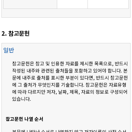
2. 참고문헌
일반
참고문헌은 참고 및 인용한 자료를 제시한 목록으로, 반드시
작성된 내주와 관련된 출처들을 포함하고 있어야 합니다. 본
문에 내주로 출처를 표시한 부분이 있다면, 반드시 참고문헌
에 그 출처가 무엇인지를 기술합니다. 참고문헌은 자료유형
에 따라 다르지만 저자, 날짜, 제목, 자료의 정보로 구성되어
있습니다.
참고문헌 나열 순서
- 본문에 나타난 순서로 나열하지 않고 저자이름의 사전 순서