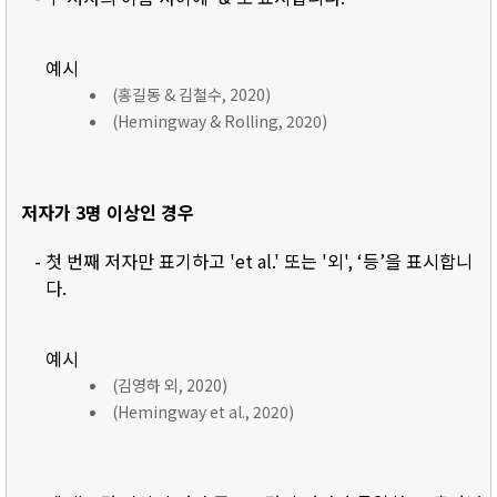
예시
(홍길동 & 김철수, 2020)
(Hemingway & Rolling, 2020)
저자가 3명 이상인 경우
- 첫 번째 저자만 표기하고 'et al.' 또는 '외', ‘등’을 표시합니
다.
예시
(김영하 외, 2020)
(Hemingway et al., 2020)