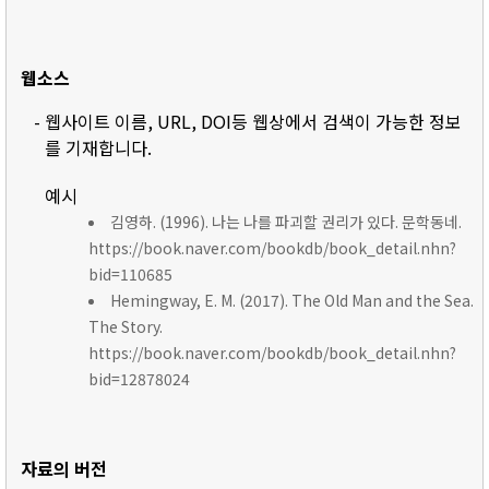
웹소스
- 웹사이트 이름, URL, DOI등 웹상에서 검색이 가능한 정보
를 기재합니다.
예시
김영하. (1996). 나는 나를 파괴할 권리가 있다. 문학동네.
https://book.naver.com/bookdb/book_detail.nhn?
bid=110685
Hemingway, E. M. (2017). The Old Man and the Sea.
The Story.
https://book.naver.com/bookdb/book_detail.nhn?
bid=12878024
자료의 버전