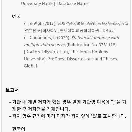
University Name]. Database Name.
예시
최민철. (2017).
생체인증기술을 적용한 금융자동화기기에
관한 연구
[석사학위, 연세대학교 공학대학원]. DBpia.
Choudhury, P. (2020).
Statistical inference with
multiple data sources
(Publication No. 3731118)
[Doctoral dissertation, The Johns Hopkins
University]. ProQuest Dissertations and Theses
Global.
보고서
- 기관 내 개별 저자가 있는 경우 발행 기관명 다음에 “,”을 기
재한 후 저자명을 기재합니다.
- 저자 명수 규칙에 따라 마지막 저자 앞에 ‘&’로 표시합니다.
한국어