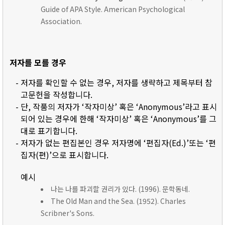
Guide of APA Style. American Psychological
Association.
저자를 모를 경우
- 저자를 확인할 수 없는 경우, 저자를 생략하고 제목부터 참
고문헌을 작성합니다.
- 단, 작품의 저자가 ‘작자미상’ 혹은 ‘Anonymous’라고 표시
되어 있는 경우에 한해 ‘작자미상’ 혹은 ‘Anonymous’를 그
대로 표기합니다.
- 저자가 없는 편집본인 경우 저자명에 ‘편집자(Ed.)’또는 ‘편
집자(편)’으로 표시합니다.
예시
나는 나를 파괴할 권리가 있다. (1996). 문학동네.
The Old Man and the Sea. (1952). Charles
Scribner's Sons.