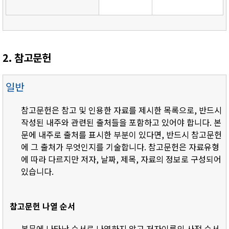
2. 참고문헌
일반
참고문헌은 참고 및 인용한 자료를 제시한 목록으로, 반드시
작성된 내주와 관련된 출처들을 포함하고 있어야 합니다. 본
문에 내주로 출처를 표시한 부분이 있다면, 반드시 참고문헌
에 그 출처가 무엇인지를 기술합니다. 참고문헌은 자료유형
에 따라 다르지만 저자, 날짜, 제목, 자료의 정보로 구성되어
있습니다.
참고문헌 나열 순서
- 본문에 나타난 순서로 나열하지 않고 저자이름의 사전 순서