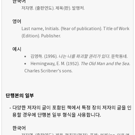
한국어
저자명. (출판연도). 제목(판). 발행처.
영어
Last name, Initials. (Year of publication). Title of Work
(Edition). Publisher.
예시
김영하. (1996).
나는 나를 파괴할 권리가 있다.
문학동네.
Hemingway, E. M. (1952).
The Old Man and the Sea.
Charles Scribner's sons.
단행본의 일부
- 다양한 저자의 글이 포함된 책에서 특정 장의 저자의 글을 인
용할 경우에 단행본 일부 형식을 사용합니다.
한국어