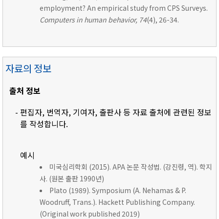
employment? An empirical study from CPS Surveys.
Computers in human behavior, 74
(4), 26-34.
자료의 정보
출처 정보
- 편집자, 번역자, 기여자, 출판사 등 자료 출처에 관련된 정보
를 작성합니다.
예시
미국심리학회 (2015). APA 논문 작성법. (강진령, 역). 학지
사. (원본 출판 1990년)
Plato (1989). Symposium (A. Nehamas & P.
Woodruff, Trans.). Hackett Publishing Company.
(Original work published 2019)