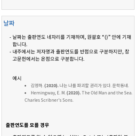
날짜
- 날짜는 출판연도 네자리를 기재하며, 원괄호 “()” 안에 기재
합니다.
- 내주에서는 저자명과 출판연도를 반점으로 구분하지만, 참
고문헌에서는 온점으로 구분합니다.
예시
김영하.
(2020).
나는 나를 파괴할 권리가 있다. 문학동네.
Hemingway, E. M.
(2020).
The Old Man and the Sea.
Charles Scribner's Sons.
출판연도를 모를 경우