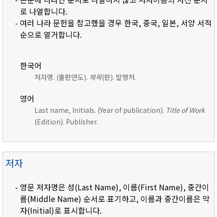
로 나열합니다.
- 여러 나라 문헌을 참고했을 경우 한국, 중국, 일본, 서양 서적
순으로 열거합니다.
한국어
저자명. (출판연도).
제목
(판). 발행처.
영어
Last name, Initials. (Year of publication).
Title of Work
(Edition). Publisher.
저자
- 영문 저자명은 성(Last Name), 이름(First Name), 중간이
름(Middle Name) 순서로 표기하고, 이름과 중간이름은 약
자(Initial)로 표시합니다.