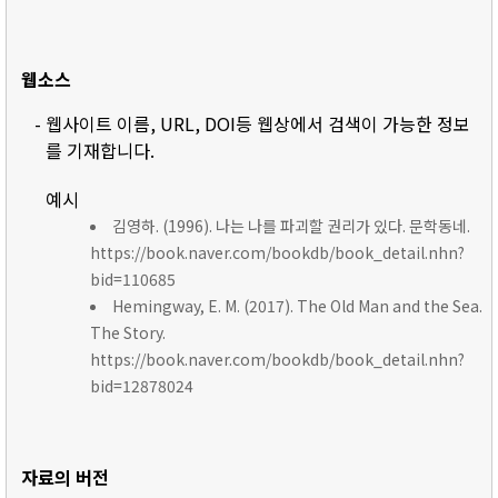
웹소스
- 웹사이트 이름, URL, DOI등 웹상에서 검색이 가능한 정보
를 기재합니다.
예시
김영하. (1996). 나는 나를 파괴할 권리가 있다. 문학동네.
https://book.naver.com/bookdb/book_detail.nhn?
bid=110685
Hemingway, E. M. (2017). The Old Man and the Sea.
The Story.
https://book.naver.com/bookdb/book_detail.nhn?
bid=12878024
자료의 버전