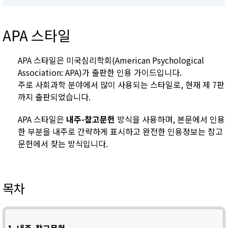
APA 스타일
APA 스타일은 미국심리학회(American Psychological
Association: APA)가 출판한 인용 가이드입니다.
주로 사회과학 분야에서 많이 사용되는 스타일로, 현재 제 7판
까지 출판되었습니다.
APA 스타일은
내주-참고문헌
방식을 사용하며, 본문에서 인용
한 부분을 내주로 간략하게 표시하고 완전한 인용정보는 참고
문헌에서 찾는 방식입니다.
목차