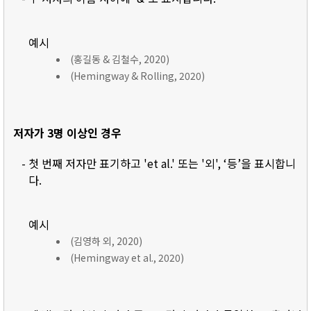
예시
(홍길동 & 김철수, 2020)
(Hemingway & Rolling, 2020)
저자가 3명 이상인 경우
- 첫 번째 저자만 표기하고 'et al.' 또는 '외', ‘등’을 표시합니
다.
예시
(김영하 외, 2020)
(Hemingway et al., 2020)