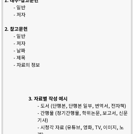
1. 내주-참고문헌
- 일반
- 저자
2. 참고문헌
- 일반
- 저자
- 날짜
- 제목
- 자료의 정보
3. 자료별 작성 예시
- 도서 (단행본, 단행본 일부, 번역서, 전자책)
- 간행물 (정기간행물, 학위논문, 보고서, 신문
기사)
- 시청각 자료 (유튜브, 영화, TV, 이미지, 노