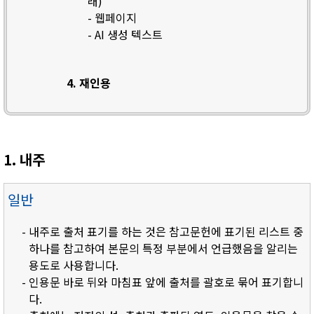
래)
- 웹페이지
- AI 생성 텍스트
4. 재인용
1. 내주
일반
- 내주로 출처 표기를 하는 것은 참고문헌에 표기된 리스트 중
하나를 참고하여 본문의 특정 부분에서 언급했음을 알리는
용도로 사용합니다.
- 인용문 바로 뒤와 마침표 앞에 출처를 괄호로 묶어 표기합니
다.