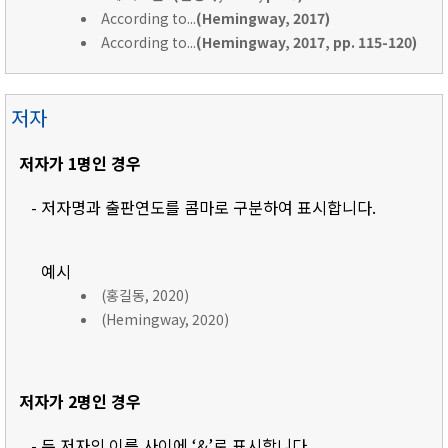
According to...
(Hemingway, 2017)
According to...
(Hemingway, 2017, pp. 115-120)
저자
저자가 1명인 경우
- 저자명과 출판연도를 콤마로 구분하여 표시합니다.
예시
(홍길동, 2020)
(Hemingway, 2020)
저자가 2명인 경우
- 두 저자의 이름 사이에 ‘&’로 표시합니다.