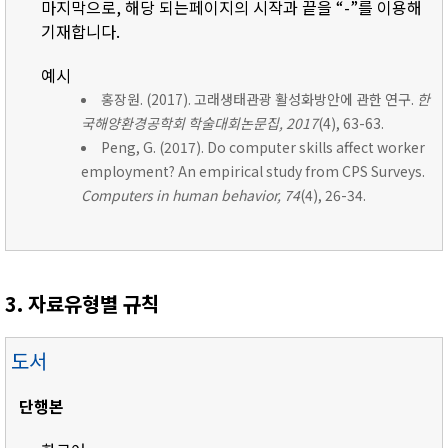
마지막으로, 해당 되는페이지의 시작과 끝을 “-”를 이용해
기재합니다.
예시
홍장원. (2017). 고래생태관광 활성화방안에 관한 연구.
한
국해양환경공학회 학술대회논문집, 2017
(4), 63-63.
Peng, G. (2017). Do computer skills affect worker
employment? An empirical study from CPS Surveys.
Computers in human behavior, 74
(4), 26-34.
3. 자료유형별 규칙
도서
단행본