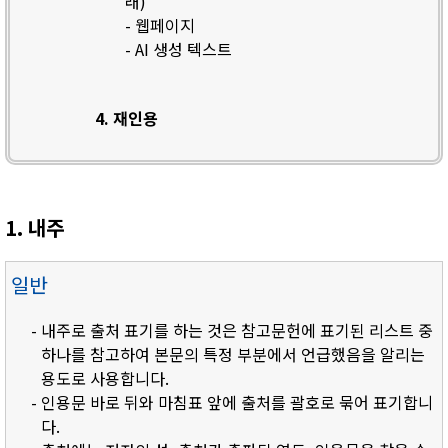
래)
- 웹페이지
- AI 생성 텍스트
4. 재인용
1. 내주
일반
- 내주로 출처 표기를 하는 것은 참고문헌에 표기된 리스트 중
하나를 참고하여 본문의 특정 부분에서 언급했음을 알리는
용도로 사용합니다.
- 인용문 바로 뒤와 마침표 앞에 출처를 괄호로 묶어 표기합니
다.