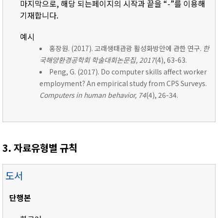
마지막으로, 해당 되는페이지의 시작과 끝을 “-”를 이용해
기재합니다.
예시
홍장원. (2017). 고래생태관광 활성화방안에 관한 연구.
한
국해양환경공학회 학술대회논문집, 2017
(4), 63-63.
Peng, G. (2017). Do computer skills affect worker
employment? An empirical study from CPS Surveys.
Computers in human behavior, 74
(4), 26-34.
3. 자료유형별 규칙
도서
단행본