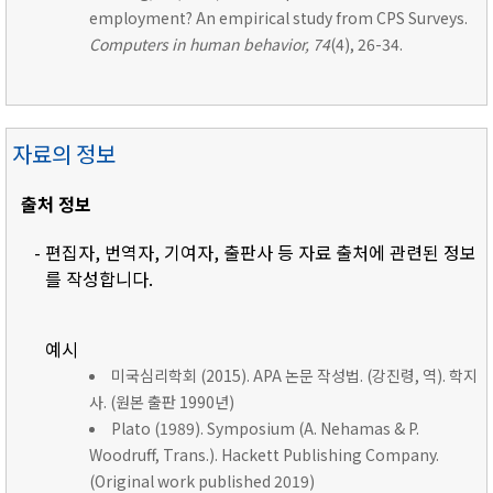
employment? An empirical study from CPS Surveys.
Computers in human behavior, 74
(4), 26-34.
자료의 정보
출처 정보
- 편집자, 번역자, 기여자, 출판사 등 자료 출처에 관련된 정보
를 작성합니다.
예시
미국심리학회 (2015). APA 논문 작성법. (강진령, 역). 학지
사. (원본 출판 1990년)
Plato (1989). Symposium (A. Nehamas & P.
Woodruff, Trans.). Hackett Publishing Company.
(Original work published 2019)