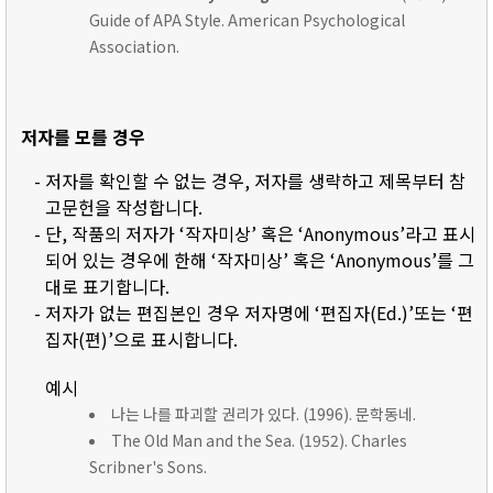
Guide of APA Style. American Psychological
Association.
저자를 모를 경우
- 저자를 확인할 수 없는 경우, 저자를 생략하고 제목부터 참
고문헌을 작성합니다.
- 단, 작품의 저자가 ‘작자미상’ 혹은 ‘Anonymous’라고 표시
되어 있는 경우에 한해 ‘작자미상’ 혹은 ‘Anonymous’를 그
대로 표기합니다.
- 저자가 없는 편집본인 경우 저자명에 ‘편집자(Ed.)’또는 ‘편
집자(편)’으로 표시합니다.
예시
나는 나를 파괴할 권리가 있다. (1996). 문학동네.
The Old Man and the Sea. (1952). Charles
Scribner's Sons.