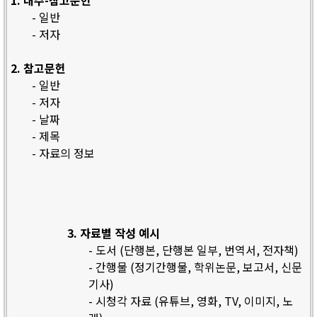
1. 내주-참고문헌
- 일반
- 저자
2. 참고문헌
- 일반
- 저자
- 날짜
- 제목
- 자료의 정보
3. 자료별 작성 예시
- 도서 (단행본, 단행본 일부, 번역서, 전자책)
- 간행물 (정기간행물, 학위논문, 보고서, 신문
기사)
- 시청각 자료 (유튜브, 영화, TV, 이미지, 노