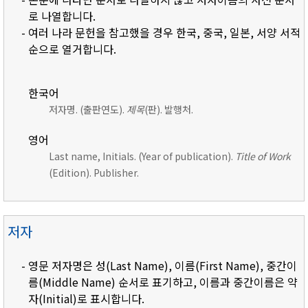
로 나열합니다.
- 여러 나라 문헌을 참고했을 경우 한국, 중국, 일본, 서양 서적
순으로 열거합니다.
한국어
저자명. (출판연도).
제목
(판). 발행처.
영어
Last name, Initials. (Year of publication).
Title of Work
(Edition). Publisher.
저자
- 영문 저자명은 성(Last Name), 이름(First Name), 중간이
름(Middle Name) 순서로 표기하고, 이름과 중간이름은 약
자(Initial)로 표시합니다.