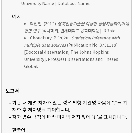
University Name]. Database Name.
예시
최민철. (2017).
생체인증기술을 적용한 금융자동화기기에
관한 연구
[석사학위, 연세대학교 공학대학원]. DBpia.
Choudhury, P. (2020).
Statistical inference with
multiple data sources
(Publication No. 3731118)
[Doctoral dissertation, The Johns Hopkins
University]. ProQuest Dissertations and Theses
Global.
보고서
- 기관 내 개별 저자가 있는 경우 발행 기관명 다음에 “,”을 기
재한 후 저자명을 기재합니다.
- 저자 명수 규칙에 따라 마지막 저자 앞에 ‘&’로 표시합니다.
한국어