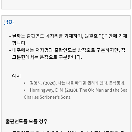
날짜
- 날짜는 출판연도 네자리를 기재하며, 원괄호 “()” 안에 기재
합니다.
- 내주에서는 저자명과 출판연도를 반점으로 구분하지만, 참
고문헌에서는 온점으로 구분합니다.
예시
김영하.
(2020).
나는 나를 파괴할 권리가 있다. 문학동네.
Hemingway, E. M.
(2020).
The Old Man and the Sea.
Charles Scribner's Sons.
출판연도를 모를 경우