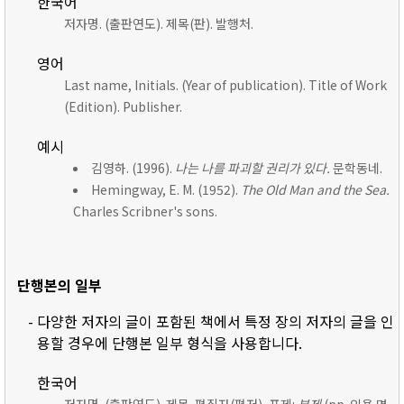
한국어
저자명. (출판연도). 제목(판). 발행처.
영어
Last name, Initials. (Year of publication). Title of Work
(Edition). Publisher.
예시
김영하. (1996).
나는 나를 파괴할 권리가 있다.
문학동네.
Hemingway, E. M. (1952).
The Old Man and the Sea.
Charles Scribner's sons.
단행본의 일부
- 다양한 저자의 글이 포함된 책에서 특정 장의 저자의 글을 인
용할 경우에 단행본 일부 형식을 사용합니다.
한국어