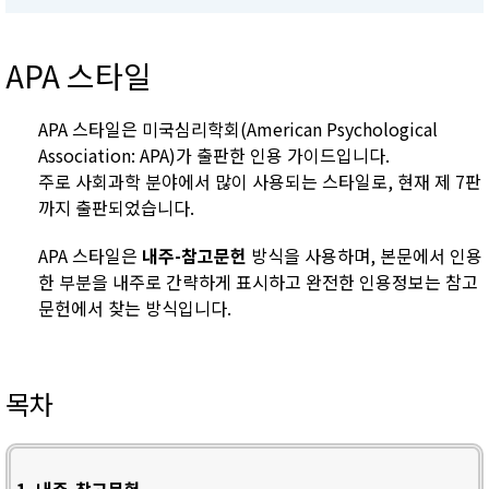
APA 스타일
APA 스타일은 미국심리학회(American Psychological
Association: APA)가 출판한 인용 가이드입니다.
주로 사회과학 분야에서 많이 사용되는 스타일로, 현재 제 7판
까지 출판되었습니다.
APA 스타일은
내주-참고문헌
방식을 사용하며, 본문에서 인용
한 부분을 내주로 간략하게 표시하고 완전한 인용정보는 참고
문헌에서 찾는 방식입니다.
목차