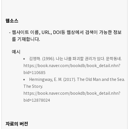
웹소스
- 웹사이트 이름, URL, DOI등 웹상에서 검색이 가능한 정보
를 기재합니다.
예시
김영하. (1996). 나는 나를 파괴할 권리가 있다. 문학동네.
https://book.naver.com/bookdb/book_detail.nhn?
bid=110685
Hemingway, E. M. (2017). The Old Man and the Sea.
The Story.
https://book.naver.com/bookdb/book_detail.nhn?
bid=12878024
자료의 버전