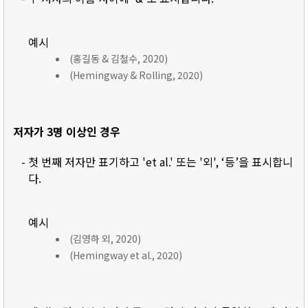
예시
(홍길동 & 김철수, 2020)
(Hemingway & Rolling, 2020)
저자가 3명 이상인 경우
- 첫 번째 저자만 표기하고 'et al.' 또는 '외', ‘등’을 표시합니
다.
예시
(김영하 외, 2020)
(Hemingway et al., 2020)