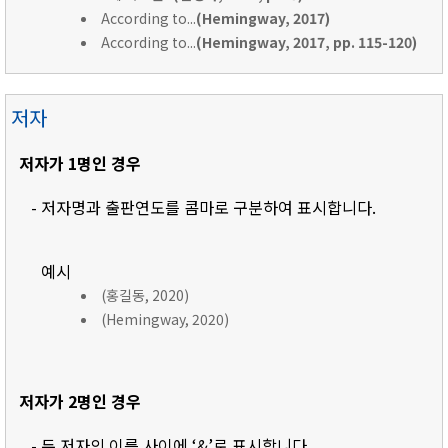
According to...
(Hemingway, 2017)
According to...
(Hemingway, 2017, pp. 115-120)
저자
저자가 1명인 경우
- 저자명과 출판연도를 콤마로 구분하여 표시합니다.
예시
(홍길동, 2020)
(Hemingway, 2020)
저자가 2명인 경우
- 두 저자의 이름 사이에 ‘&’로 표시합니다.