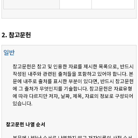
2. 참고문헌
일반
참고문헌은 참고 및 인용한 자료를 제시한 목록으로, 반드시
작성된 내주와 관련된 출처들을 포함하고 있어야 합니다. 본
문에 내주로 출처를 표시한 부분이 있다면, 반드시 참고문헌
에 그 출처가 무엇인지를 기술합니다. 참고문헌은 자료유형
에 따라 다르지만 저자, 날짜, 제목, 자료의 정보로 구성되어
있습니다.
참고문헌 나열 순서
- 본문에 나타난 순서로 나열하지 않고 저자이름의 사전 순서