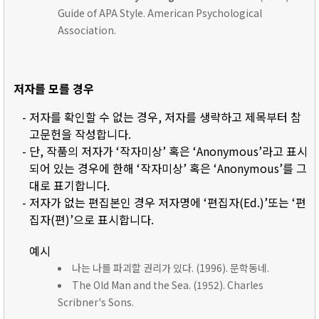
Guide of APA Style. American Psychological
Association.
저자를 모를 경우
- 저자를 확인할 수 없는 경우, 저자를 생략하고 제목부터 참
고문헌을 작성합니다.
- 단, 작품의 저자가 ‘작자미상’ 혹은 ‘Anonymous’라고 표시
되어 있는 경우에 한해 ‘작자미상’ 혹은 ‘Anonymous’를 그
대로 표기합니다.
- 저자가 없는 편집본인 경우 저자명에 ‘편집자(Ed.)’또는 ‘편
집자(편)’으로 표시합니다.
예시
나는 나를 파괴할 권리가 있다. (1996). 문학동네.
The Old Man and the Sea. (1952). Charles
Scribner's Sons.