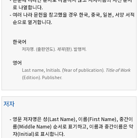
로 나열합니다.
- 여러 나라 문헌을 참고했을 경우 한국, 중국, 일본, 서양 서적
순으로 열거합니다.
한국어
저자명. (출판연도).
제목
(판). 발행처.
영어
Last name, Initials. (Year of publication).
Title of Work
(Edition). Publisher.
저자
- 영문 저자명은 성(Last Name), 이름(First Name), 중간이
름(Middle Name) 순서로 표기하고, 이름과 중간이름은 약
자(Initial)로 표시합니다.