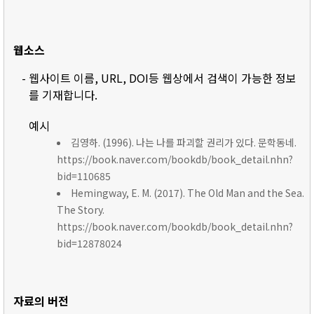
웹소스
- 웹사이트 이름, URL, DOI등 웹상에서 검색이 가능한 정보
를 기재합니다.
예시
김영하. (1996). 나는 나를 파괴할 권리가 있다. 문학동네.
https://book.naver.com/bookdb/book_detail.nhn?
bid=110685
Hemingway, E. M. (2017). The Old Man and the Sea.
The Story.
https://book.naver.com/bookdb/book_detail.nhn?
bid=12878024
자료의 버전