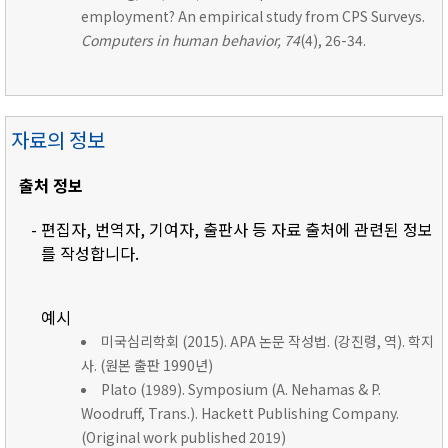
employment? An empirical study from CPS Surveys.
Computers in human behavior, 74
(4), 26-34.
자료의 정보
출처 정보
- 편집자, 번역자, 기여자, 출판사 등 자료 출처에 관련된 정보
를 작성합니다.
예시
미국심리학회 (2015). APA 논문 작성법. (강진령, 역). 학지
사. (원본 출판 1990년)
Plato (1989). Symposium (A. Nehamas & P.
Woodruff, Trans.). Hackett Publishing Company.
(Original work published 2019)