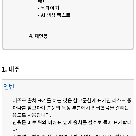
래)
- 웹페이지
- AI 생성 텍스트
4. 재인용
1. 내주
일반
- 내주로 출처 표기를 하는 것은 참고문헌에 표기된 리스트 중
하나를 참고하여 본문의 특정 부분에서 언급했음을 알리는
용도로 사용합니다.
- 인용문 바로 뒤와 마침표 앞에 출처를 괄호로 묶어 표기합니
다.