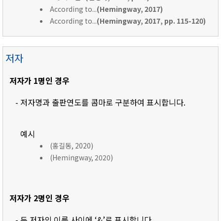
According to...
(Hemingway, 2017)
According to...
(Hemingway, 2017, pp. 115-120)
저자
저자가 1명인 경우
- 저자명과 출판연도를 콤마로 구분하여 표시합니다.
예시
(홍길동, 2020)
(Hemingway, 2020)
저자가 2명인 경우
- 두 저자의 이름 사이에 ‘&’로 표시합니다.