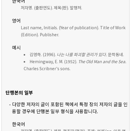
한국어
저자명. (출판연도). 제목(판). 발행처.
영어
Last name, Initials. (Year of publication). Title of Work
(Edition). Publisher.
예시
김영하. (1996).
나는 나를 파괴할 권리가 있다.
문학동네.
Hemingway, E. M. (1952).
The Old Man and the Sea.
Charles Scribner's sons.
단행본의 일부
- 다양한 저자의 글이 포함된 책에서 특정 장의 저자의 글을 인
용할 경우에 단행본 일부 형식을 사용합니다.
한국어