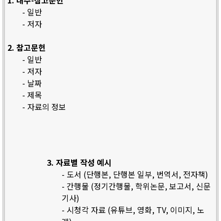
1. 내주-참고문헌
- 일반
- 저자
2. 참고문헌
- 일반
- 저자
- 날짜
- 제목
- 자료의 정보
3. 자료별 작성 예시
- 도서 (단행본, 단행본 일부, 번역서, 전자책)
- 간행물 (정기간행물, 학위논문, 보고서, 신문
기사)
- 시청각 자료 (유튜브, 영화, TV, 이미지, 노