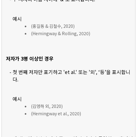
예시
(홍길동 & 김철수, 2020)
(Hemingway & Rolling, 2020)
저자가 3명 이상인 경우
- 첫 번째 저자만 표기하고 'et al.' 또는 '외', ‘등’을 표시합니
다.
예시
(김영하 외, 2020)
(Hemingway et al., 2020)