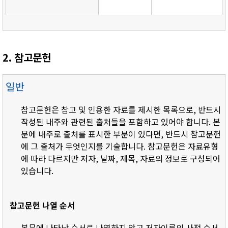
2. 참고문헌
일반
참고문헌은 참고 및 인용한 자료를 제시한 목록으로, 반드시
작성된 내주와 관련된 출처들을 포함하고 있어야 합니다. 본
문에 내주로 출처를 표시한 부분이 있다면, 반드시 참고문헌
에 그 출처가 무엇인지를 기술합니다. 참고문헌은 자료유형
에 따라 다르지만 저자, 날짜, 제목, 자료의 정보로 구성되어
있습니다.
참고문헌 나열 순서
- 본문에 나타난 순서로 나열하지 않고 저자이름의 사전 순서