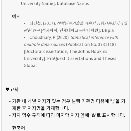
University Name]. Database Name.
예시
최민철. (2017).
생체인증기술을 적용한 금융자동화기기에
관한 연구
[석사학위, 연세대학교 공학대학원]. DBpia.
Choudhury, P. (2020).
Statistical inference with
multiple data sources
(Publication No. 3731118)
[Doctoral dissertation, The Johns Hopkins
University]. ProQuest Dissertations and Theses
Global.
보고서
- 기관 내 개별 저자가 있는 경우 발행 기관명 다음에 “,”을 기
재한 후 저자명을 기재합니다.
- 저자 명수 규칙에 따라 마지막 저자 앞에 ‘&’로 표시합니다.
한국어