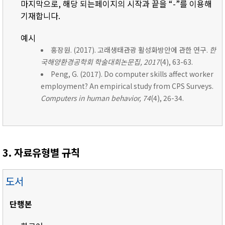
마지막으로, 해당 되는페이지의 시작과 끝을 “-”를 이용해
기재합니다.
예시
홍장원. (2017). 고래생태관광 활성화방안에 관한 연구.
한
국해양환경공학회 학술대회논문집, 2017
(4), 63-63.
Peng, G. (2017). Do computer skills affect worker
employment? An empirical study from CPS Surveys.
Computers in human behavior, 74
(4), 26-34.
3. 자료유형별 규칙
도서
단행본