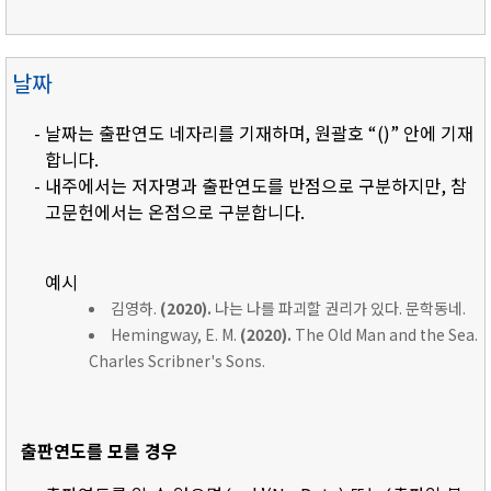
날짜
- 날짜는 출판연도 네자리를 기재하며, 원괄호 “()” 안에 기재
합니다.
- 내주에서는 저자명과 출판연도를 반점으로 구분하지만, 참
고문헌에서는 온점으로 구분합니다.
예시
김영하.
(2020).
나는 나를 파괴할 권리가 있다. 문학동네.
Hemingway, E. M.
(2020).
The Old Man and the Sea.
Charles Scribner's Sons.
출판연도를 모를 경우