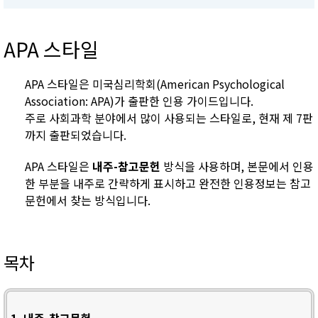
APA 스타일
APA 스타일은 미국심리학회(American Psychological
Association: APA)가 출판한 인용 가이드입니다.
주로 사회과학 분야에서 많이 사용되는 스타일로, 현재 제 7판
까지 출판되었습니다.
APA 스타일은
내주-참고문헌
방식을 사용하며, 본문에서 인용
한 부분을 내주로 간략하게 표시하고 완전한 인용정보는 참고
문헌에서 찾는 방식입니다.
목차