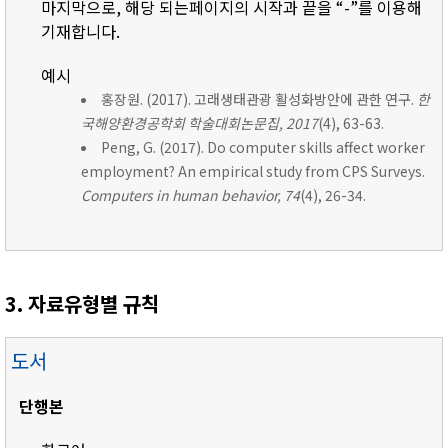
마지막으로, 해당 되는페이지의 시작과 끝을 “-”를 이용해
기재합니다.
예시
홍장원. (2017). 고래생태관광 활성화방안에 관한 연구.
한
국해양환경공학회 학술대회논문집, 2017
(4), 63-63.
Peng, G. (2017). Do computer skills affect worker
employment? An empirical study from CPS Surveys.
Computers in human behavior, 74
(4), 26-34.
3. 자료유형별 규칙
도서
단행본