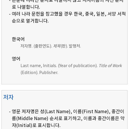
로 나열합니다.
- 여러 나라 문헌을 참고했을 경우 한국, 중국, 일본, 서양 서적
순으로 열거합니다.
한국어
저자명. (출판연도).
제목
(판). 발행처.
영어
Last name, Initials. (Year of publication).
Title of Work
(Edition). Publisher.
저자
- 영문 저자명은 성(Last Name), 이름(First Name), 중간이
름(Middle Name) 순서로 표기하고, 이름과 중간이름은 약
자(Initial)로 표시합니다.