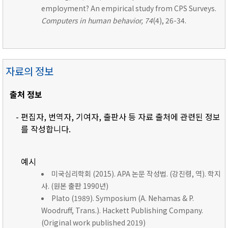
employment? An empirical study from CPS Surveys.
Computers in human behavior, 74
(4), 26-34.
자료의 정보
출처 정보
- 편집자, 번역자, 기여자, 출판사 등 자료 출처에 관련된 정보
를 작성합니다.
예시
미국심리학회 (2015). APA 논문 작성법. (강진령, 역). 학지
사. (원본 출판 1990년)
Plato (1989). Symposium (A. Nehamas & P.
Woodruff, Trans.). Hackett Publishing Company.
(Original work published 2019)