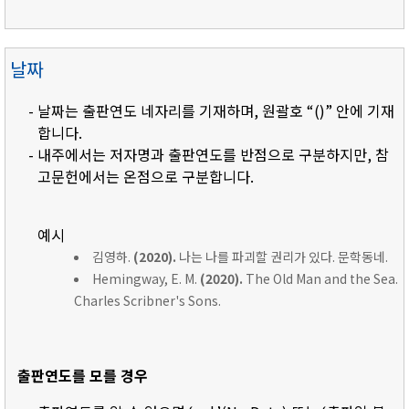
날짜
- 날짜는 출판연도 네자리를 기재하며, 원괄호 “()” 안에 기재
합니다.
- 내주에서는 저자명과 출판연도를 반점으로 구분하지만, 참
고문헌에서는 온점으로 구분합니다.
예시
김영하.
(2020).
나는 나를 파괴할 권리가 있다. 문학동네.
Hemingway, E. M.
(2020).
The Old Man and the Sea.
Charles Scribner's Sons.
출판연도를 모를 경우