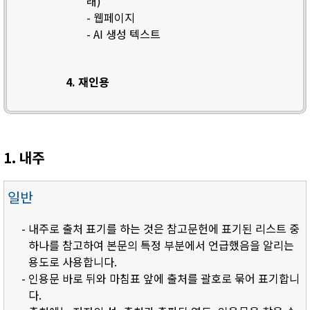
래)
- 웹페이지
- AI 생성 텍스트
4. 재인용
1. 내주
일반
- 내주로 출처 표기를 하는 것은 참고문헌에 표기된 리스트 중
하나를 참고하여 본문의 특정 부분에서 언급했음을 알리는
용도로 사용합니다.
- 인용문 바로 뒤와 마침표 앞에 출처를 괄호로 묶어 표기합니
다.