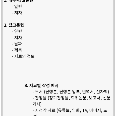
1. 내주-참고문헌
- 일반
- 저자
2. 참고문헌
- 일반
- 저자
- 날짜
- 제목
- 자료의 정보
3. 자료별 작성 예시
- 도서 (단행본, 단행본 일부, 번역서, 전자책)
- 간행물 (정기간행물, 학위논문, 보고서, 신문
기사)
- 시청각 자료 (유튜브, 영화, TV, 이미지, 노