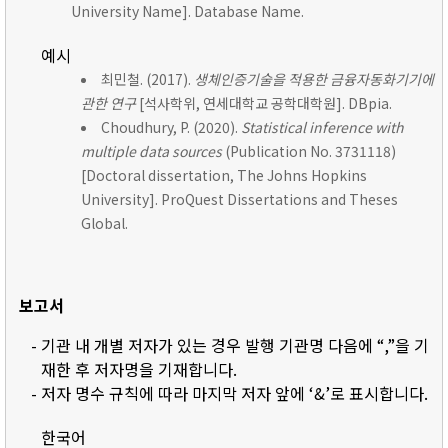
University Name]. Database Name.
예시
최민철. (2017).
생체인증기술을 적용한 금융자동화기기에
관한 연구
[석사학위, 연세대학교 공학대학원]. DBpia.
Choudhury, P. (2020).
Statistical inference with
multiple data sources
(Publication No. 3731118)
[Doctoral dissertation, The Johns Hopkins
University]. ProQuest Dissertations and Theses
Global.
보고서
- 기관 내 개별 저자가 있는 경우 발행 기관명 다음에 “,”을 기
재한 후 저자명을 기재합니다.
- 저자 명수 규칙에 따라 마지막 저자 앞에 ‘&’로 표시합니다.
한국어