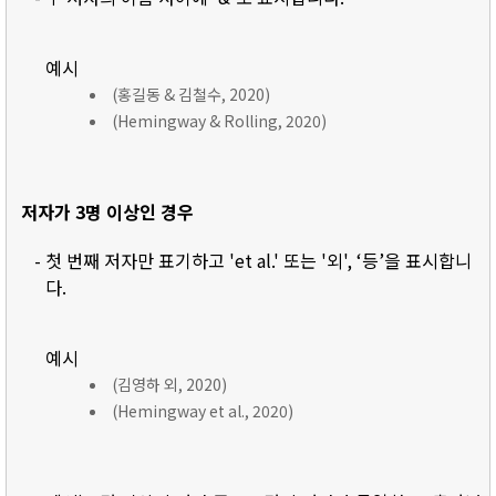
예시
(홍길동 & 김철수, 2020)
(Hemingway & Rolling, 2020)
저자가 3명 이상인 경우
- 첫 번째 저자만 표기하고 'et al.' 또는 '외', ‘등’을 표시합니
다.
예시
(김영하 외, 2020)
(Hemingway et al., 2020)