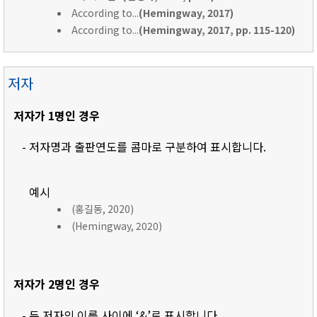
According to...
(Hemingway, 2017)
According to...
(Hemingway, 2017, pp. 115-120)
저자
저자가 1명인 경우
- 저자명과 출판연도를 콤마로 구분하여 표시합니다.
예시
(홍길동, 2020)
(Hemingway, 2020)
저자가 2명인 경우
- 두 저자의 이름 사이에 ‘&’로 표시합니다.