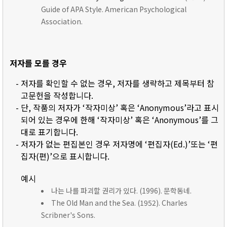
Guide of APA Style. American Psychological
Association.
저자를 모를 경우
- 저자를 확인할 수 없는 경우, 저자를 생략하고 제목부터 참
고문헌을 작성합니다.
- 단, 작품의 저자가 ‘작자미상’ 혹은 ‘Anonymous’라고 표시
되어 있는 경우에 한해 ‘작자미상’ 혹은 ‘Anonymous’를 그
대로 표기합니다.
- 저자가 없는 편집본인 경우 저자명에 ‘편집자(Ed.)’또는 ‘편
집자(편)’으로 표시합니다.
예시
나는 나를 파괴할 권리가 있다. (1996). 문학동네.
The Old Man and the Sea. (1952). Charles
Scribner's Sons.