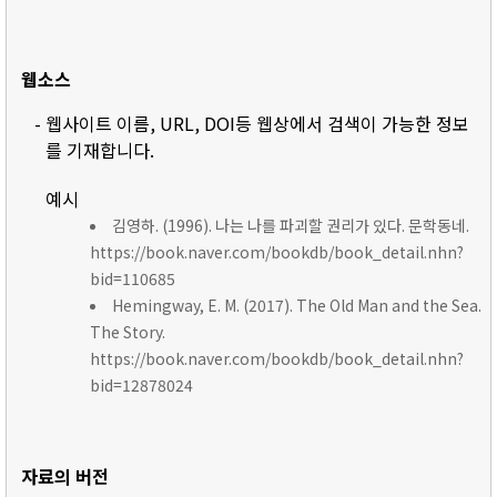
웹소스
- 웹사이트 이름, URL, DOI등 웹상에서 검색이 가능한 정보
를 기재합니다.
예시
김영하. (1996). 나는 나를 파괴할 권리가 있다. 문학동네.
https://book.naver.com/bookdb/book_detail.nhn?
bid=110685
Hemingway, E. M. (2017). The Old Man and the Sea.
The Story.
https://book.naver.com/bookdb/book_detail.nhn?
bid=12878024
자료의 버전