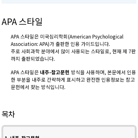
APA 스타일
APA 스타일은 미국심리학회(American Psychological
Association: APA)가 출판한 인용 가이드입니다.
주로 사회과학 분야에서 많이 사용되는 스타일로, 현재 제 7판
까지 출판되었습니다.
APA 스타일은
내주-참고문헌
방식을 사용하며, 본문에서 인용
한 부분을 내주로 간략하게 표시하고 완전한 인용정보는 참고
문헌에서 찾는 방식입니다.
목차