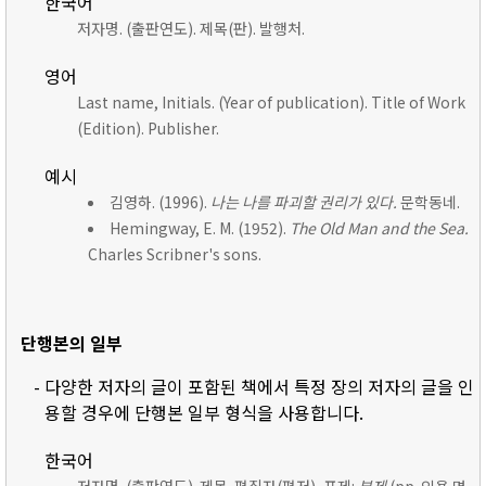
한국어
저자명. (출판연도). 제목(판). 발행처.
영어
Last name, Initials. (Year of publication). Title of Work
(Edition). Publisher.
예시
김영하. (1996).
나는 나를 파괴할 권리가 있다.
문학동네.
Hemingway, E. M. (1952).
The Old Man and the Sea.
Charles Scribner's sons.
단행본의 일부
- 다양한 저자의 글이 포함된 책에서 특정 장의 저자의 글을 인
용할 경우에 단행본 일부 형식을 사용합니다.
한국어