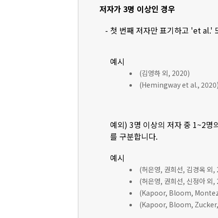
저자가 3명 이상인 경우
- 첫 번째 저자만 표기하고 'et al.'
예시
(김영하 외, 2020)
(Hemingway et al., 2020
예외) 3명 이상의 저자 중 1~2명
를 구분합니다.
예시
(허은영, 권희선, 김경옥 외, 2
(허은영, 권희선, 신정아 외, 2
(Kapoor, Bloom, Montez, 
(Kapoor, Bloom, Zucker, 