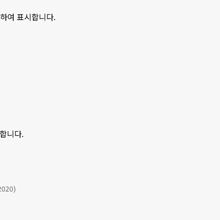
분하여 표시합니다.
시합니다.
2020)