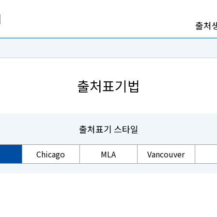
출처
출처표기법
출처표기 스타일
Chicago
MLA
Vancouver