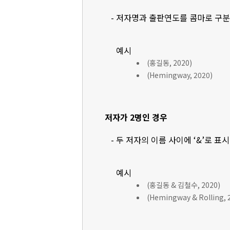
- 저자명과 출판연도를 콤마로 구
예시
(홍길동, 2020)
(Hemingway, 2020)
저자가 2명인 경우
- 두 저자의 이름 사이에 ‘&’로 표
예시
(홍길동 & 김철수, 2020)
(Hemingway & Rolling, 