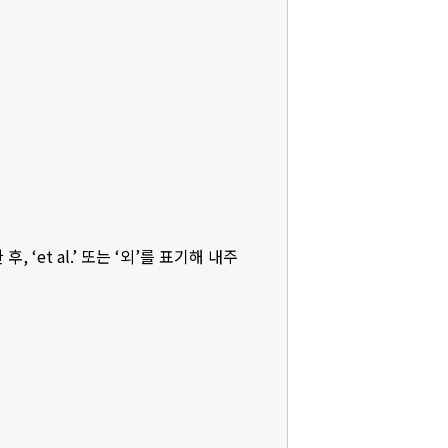
‘et al.’ 또는 ‘외’를 표기해 내주