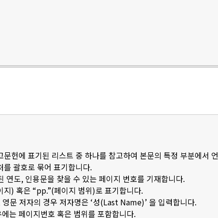
참고문헌에 표기된 리스트 중 하나를 참고하여 본문의 특정 부분에서 
출처를 괄호로 묶어 표기합니다.
된 연도, 인용문을 찾을 수 있는 페이지 번호를 기재합니다.
이지) 혹은 “pp.”(페이지 범위)로 표기합니다.
문 저자의 경우 저자명은 ‘성(Last Name)’ 을 입력합니다.
우에는 페이지번호 혹은 범위를 포함합니다.