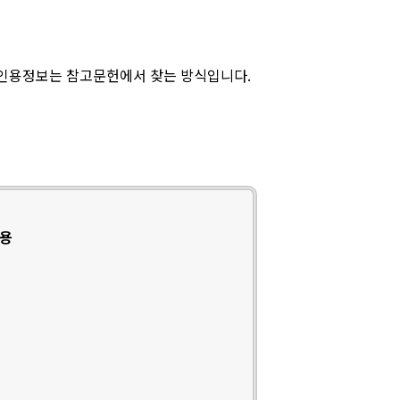
 인용정보는 참고문헌에서 찾는 방식입니다.
인용