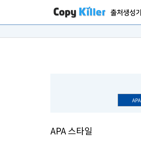
APA
APA 스타일