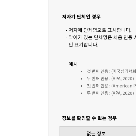
저자가 단체인 경우
- 저자에 단체명으로 표시합니다.
- 약어가 있는 단체명은 처음 인용
만 표기합니다.
예시
첫 번째 인용 : (미국심리학회 [
두 번째 인용 : (APA, 2020)
첫 번째 인용 : (American Ps
두 번째 인용 : (APA, 2020)
정보를 확인할 수 없는 경우
없는 정보