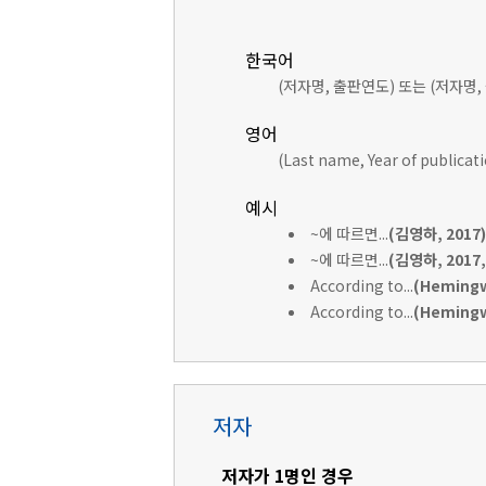
한국어
(저자명, 출판연도) 또는 (저자명,
영어
(Last name, Year of publicat
예시
~에 따르면...
(김영하, 2017)
~에 따르면...
(김영하, 2017, 
According to...
(Hemingw
According to...
(Hemingwa
저자
저자가 1명인 경우