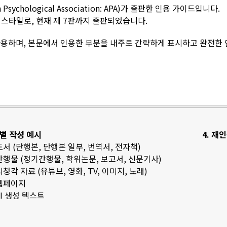
sychological Association: APA)가 출판한 인용 가이드입니다.
스타일로, 현재 제 7판까지 출판되었습니다.
용하며, 본문에서 인용한 부분을 내주로 간략하게 표시하고 완전한
료별 작성 예시
4. 재
 도서 (단행본, 단행본 일부, 번역서, 전자책)
 간행물 (정기간행물, 학위논문, 보고서, 신문기사)
 시청각 자료 (유튜브, 영화, TV, 이미지, 노래)
 웹페이지
 AI 생성 텍스트