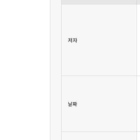
저자
날짜