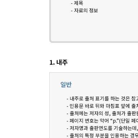
- 제목
- 자료의 정보
1. 내주
일반
- 내주로 출처 표기를 하는 것은 
- 인용문 바로 뒤와 마침표 앞에 
- 출처에는 저자의 성, 출처가 출판
- 페이지 번호는 약어 “p.”(단일 페
- 저자명과 출판연도를 기술하는데, 영
- 출처의 특정 부분을 인용하는 경