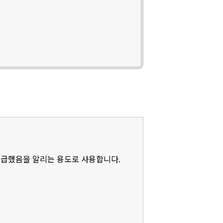
언급했음을 알리는 용도로 사용합니다.