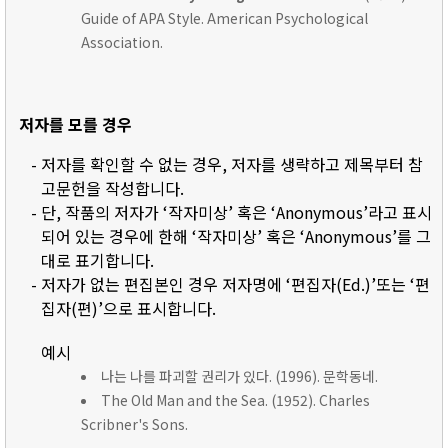
Guide of APA Style. American Psychological
Association.
저자를 모를 경우
- 저자를 확인할 수 없는 경우, 저자를 생략하고 제목부터 참
고문헌을 작성합니다.
- 단, 작품의 저자가 ‘작자미상’ 혹은 ‘Anonymous’라고 표시
되어 있는 경우에 한해 ‘작자미상’ 혹은 ‘Anonymous’를 그
대로 표기합니다.
- 저자가 없는 편집본인 경우 저자명에 ‘편집자(Ed.)’또는 ‘편
집자(편)’으로 표시합니다.
예시
나는 나를 파괴할 권리가 있다. (1996). 문학동네.
The Old Man and the Sea. (1952). Charles
Scribner's Sons.