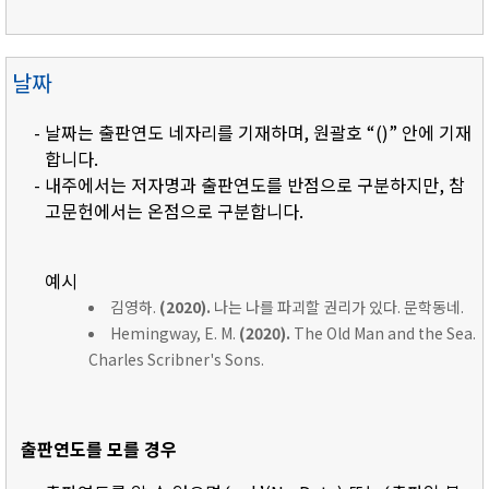
날짜
- 날짜는 출판연도 네자리를 기재하며, 원괄호 “()” 안에 기재
합니다.
- 내주에서는 저자명과 출판연도를 반점으로 구분하지만, 참
고문헌에서는 온점으로 구분합니다.
예시
김영하.
(2020).
나는 나를 파괴할 권리가 있다. 문학동네.
Hemingway, E. M.
(2020).
The Old Man and the Sea.
Charles Scribner's Sons.
출판연도를 모를 경우