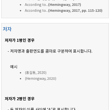
According to...
(Hemingway, 2017)
According to...
(Hemingway, 2017, pp. 115-120)
저자
저자가 1명인 경우
- 저자명과 출판연도를 콤마로 구분하여 표시합니다.
예시
(홍길동, 2020)
(Hemingway, 2020)
저자가 2명인 경우
- 두 저자의 이름 사이에 ‘&’로 표시합니다.