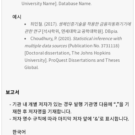
University Name]. Database Name.
예시
최민철. (2017).
생체인증기술을 적용한 금융자동화기기에
관한 연구
[석사학위, 연세대학교 공학대학원]. DBpia.
Choudhury, P. (2020).
Statistical inference with
multiple data sources
(Publication No. 3731118)
[Doctoral dissertation, The Johns Hopkins
University]. ProQuest Dissertations and Theses
Global.
보고서
- 기관 내 개별 저자가 있는 경우 발행 기관명 다음에 “,”을 기
재한 후 저자명을 기재합니다.
- 저자 명수 규칙에 따라 마지막 저자 앞에 ‘&’로 표시합니다.
한국어