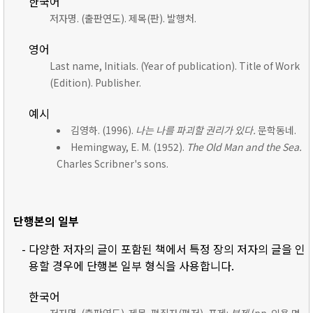
한국어
저자명. (출판연도). 제목(판). 발행처.
영어
Last name, Initials. (Year of publication). Title of Work
(Edition). Publisher.
예시
김영하. (1996).
나는 나를 파괴할 권리가 있다.
문학동네.
Hemingway, E. M. (1952).
The Old Man and the Sea.
Charles Scribner's sons.
단행본의 일부
- 다양한 저자의 글이 포함된 책에서 특정 장의 저자의 글을 인
용할 경우에 단행본 일부 형식을 사용합니다.
한국어