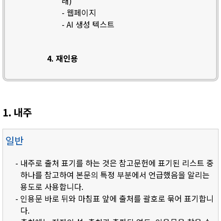
래)
- 웹페이지
- AI 생성 텍스트
4. 재인용
1. 내주
일반
- 내주로 출처 표기를 하는 것은 참고문헌에 표기된 리스트 중
하나를 참고하여 본문의 특정 부분에서 언급했음을 알리는
용도로 사용합니다.
- 인용문 바로 뒤와 마침표 앞에 출처를 괄호로 묶어 표기합니
다.