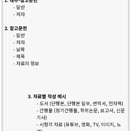
1. 내주-참고문헌
- 일반
- 저자
2. 참고문헌
- 일반
- 저자
- 날짜
- 제목
- 자료의 정보
3. 자료별 작성 예시
- 도서 (단행본, 단행본 일부, 번역서, 전자책)
- 간행물 (정기간행물, 학위논문, 보고서, 신문
기사)
- 시청각 자료 (유튜브, 영화, TV, 이미지, 노