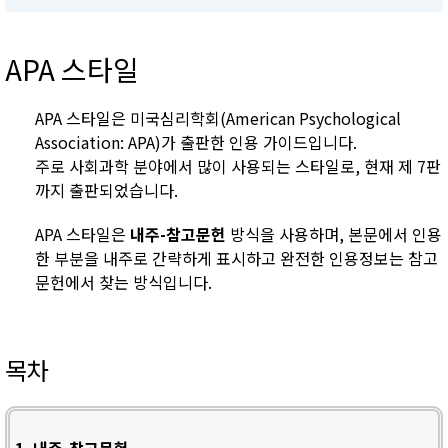
APA 스타일
APA 스타일은 미국심리학회(American Psychological
Association: APA)가 출판한 인용 가이드입니다.
주로 사회과학 분야에서 많이 사용되는 스타일로, 현재 제 7판
까지 출판되었습니다.
APA 스타일은
내주-참고문헌
방식을 사용하며, 본문에서 인용
한 부분을 내주로 간략하게 표시하고 완전한 인용정보는 참고
문헌에서 찾는 방식입니다.
목차