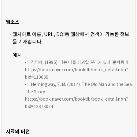
웹소스
- 웹사이트 이름, URL, DOI등 웹상에서 검색이 가능한 정보
를 기재합니다.
예시
김영하. (1996). 나는 나를 파괴할 권리가 있다. 문학동네.
https://book.naver.com/bookdb/book_detail.nhn?
bid=110685
Hemingway, E. M. (2017). The Old Man and the Sea.
The Story.
https://book.naver.com/bookdb/book_detail.nhn?
bid=12878024
자료의 버전