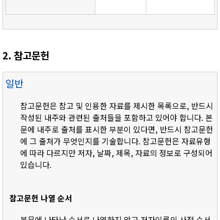
2. 참고문헌
일반
참고문헌은 참고 및 인용한 자료를 제시한 목록으로, 반드시
작성된 내주와 관련된 출처들을 포함하고 있어야 합니다. 본
문에 내주로 출처를 표시한 부분이 있다면, 반드시 참고문헌
에 그 출처가 무엇인지를 기술합니다. 참고문헌은 자료유형
에 따라 다르지만 저자, 날짜, 제목, 자료의 정보로 구성되어
있습니다.
참고문헌 나열 순서
- 본문에 나타난 순서로 나열하지 않고 저자이름의 사전 순서