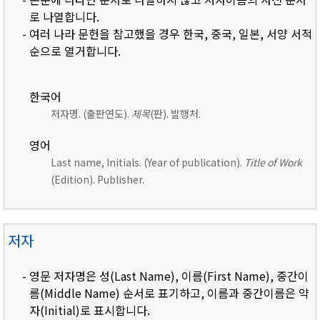
로 나열합니다.
- 여러 나라 문헌을 참고했을 경우 한국, 중국, 일본, 서양 서적
순으로 열거합니다.
한국어
저자명. (출판연도).
제목
(판). 발행처.
영어
Last name, Initials. (Year of publication).
Title of Work
(Edition). Publisher.
저자
- 영문 저자명은 성(Last Name), 이름(First Name), 중간이
름(Middle Name) 순서로 표기하고, 이름과 중간이름은 약
자(Initial)로 표시합니다.