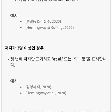
예시
(홍길동 & 김철수, 2020)
(Hemingway & Rolling, 2020)
저자가 3명 이상인 경우
- 첫 번째 저자만 표기하고 'et al.' 또는 '외', ‘등’을 표시합니
다.
예시
(김영하 외, 2020)
(Hemingway et al., 2020)