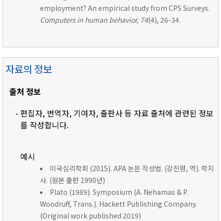
employment? An empirical study from CPS Surveys.
Computers in human behavior, 74
(4), 26-34.
자료의 정보
출처 정보
- 편집자, 번역자, 기여자, 출판사 등 자료 출처에 관련된 정보
를 작성합니다.
예시
미국심리학회 (2015). APA 논문 작성법. (강진령, 역). 학지
사. (원본 출판 1990년)
Plato (1989). Symposium (A. Nehamas & P.
Woodruff, Trans.). Hackett Publishing Company.
(Original work published 2019)