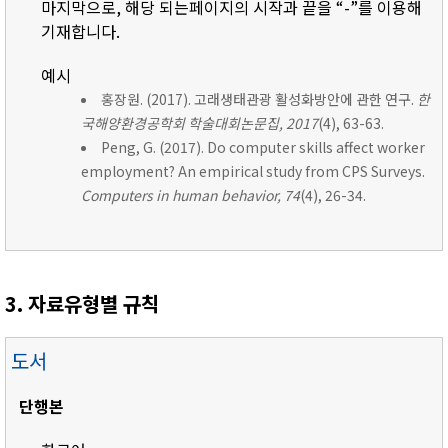
마지막으로, 해당 되는페이지의 시작과 끝을 “-”를 이용해
기재합니다.
예시
홍장원. (2017). 고래생태관광 활성화방안에 관한 연구.
한
국해양환경공학회 학술대회논문집, 2017
(4), 63-63.
Peng, G. (2017). Do computer skills affect worker
employment? An empirical study from CPS Surveys.
Computers in human behavior, 74
(4), 26-34.
3. 자료유형별 규칙
도서
단행본