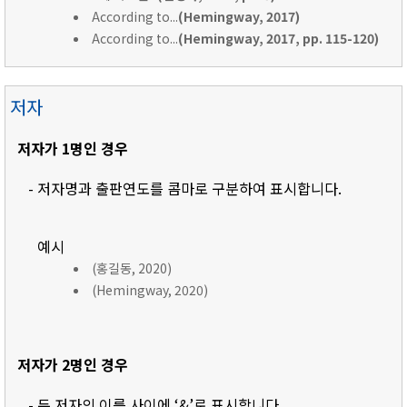
According to...
(Hemingway, 2017)
According to...
(Hemingway, 2017, pp. 115-120)
저자
저자가 1명인 경우
- 저자명과 출판연도를 콤마로 구분하여 표시합니다.
예시
(홍길동, 2020)
(Hemingway, 2020)
저자가 2명인 경우
- 두 저자의 이름 사이에 ‘&’로 표시합니다.