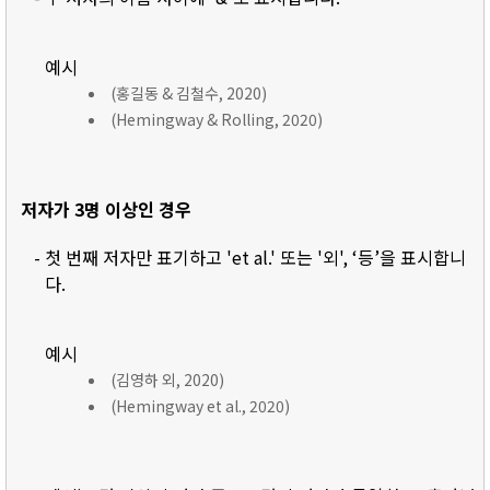
예시
(홍길동 & 김철수, 2020)
(Hemingway & Rolling, 2020)
저자가 3명 이상인 경우
- 첫 번째 저자만 표기하고 'et al.' 또는 '외', ‘등’을 표시합니
다.
예시
(김영하 외, 2020)
(Hemingway et al., 2020)