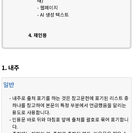
래)
- 웹페이지
- AI 생성 텍스트
4. 재인용
1. 내주
일반
- 내주로 출처 표기를 하는 것은 참고문헌에 표기된 리스트 중
하나를 참고하여 본문의 특정 부분에서 언급했음을 알리는
용도로 사용합니다.
- 인용문 바로 뒤와 마침표 앞에 출처를 괄호로 묶어 표기합니
다.