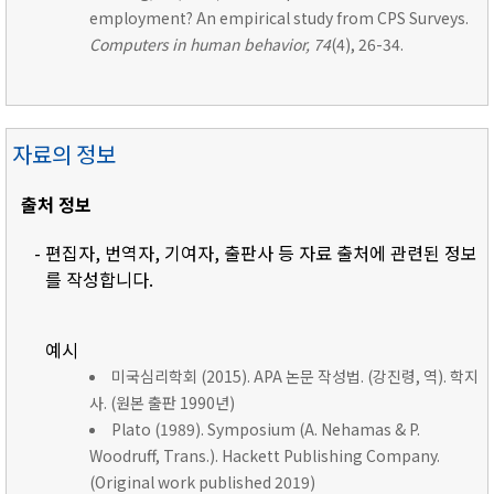
employment? An empirical study from CPS Surveys.
Computers in human behavior, 74
(4), 26-34.
자료의 정보
출처 정보
- 편집자, 번역자, 기여자, 출판사 등 자료 출처에 관련된 정보
를 작성합니다.
예시
미국심리학회 (2015). APA 논문 작성법. (강진령, 역). 학지
사. (원본 출판 1990년)
Plato (1989). Symposium (A. Nehamas & P.
Woodruff, Trans.). Hackett Publishing Company.
(Original work published 2019)