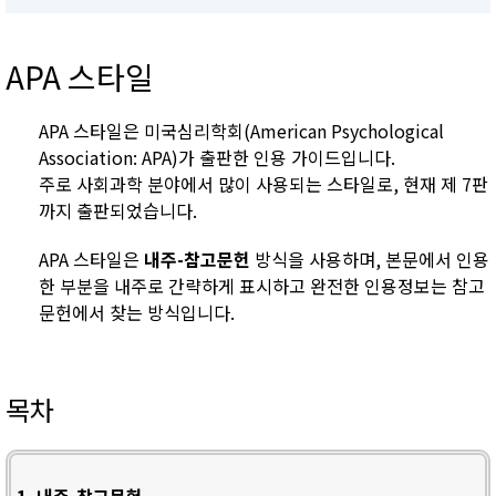
APA 스타일
APA 스타일은 미국심리학회(American Psychological
Association: APA)가 출판한 인용 가이드입니다.
주로 사회과학 분야에서 많이 사용되는 스타일로, 현재 제 7판
까지 출판되었습니다.
APA 스타일은
내주-참고문헌
방식을 사용하며, 본문에서 인용
한 부분을 내주로 간략하게 표시하고 완전한 인용정보는 참고
문헌에서 찾는 방식입니다.
목차