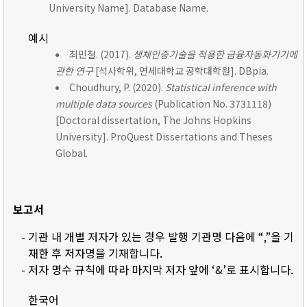
University Name]. Database Name.
예시
최민철. (2017).
생체인증기술을 적용한 금융자동화기기에
관한 연구
[석사학위, 연세대학교 공학대학원]. DBpia.
Choudhury, P. (2020).
Statistical inference with
multiple data sources
(Publication No. 3731118)
[Doctoral dissertation, The Johns Hopkins
University]. ProQuest Dissertations and Theses
Global.
보고서
- 기관 내 개별 저자가 있는 경우 발행 기관명 다음에 “,”을 기
재한 후 저자명을 기재합니다.
- 저자 명수 규칙에 따라 마지막 저자 앞에 ‘&’로 표시합니다.
한국어