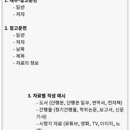
1. 내주-참고문헌
- 일반
- 저자
2. 참고문헌
- 일반
- 저자
- 날짜
- 제목
- 자료의 정보
3. 자료별 작성 예시
- 도서 (단행본, 단행본 일부, 번역서, 전자책)
- 간행물 (정기간행물, 학위논문, 보고서, 신문
기사)
- 시청각 자료 (유튜브, 영화, TV, 이미지, 노