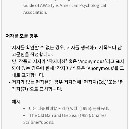
Guide of APA Style. American Psychological
Association.
저자를 모를 경우
- 저자를 확인할 수 없는 경우, 저자를 생략하고 제목부터 참
고문헌을 작성합니다.
- 단, 작품의 저자가 ‘작자미상’ 혹은 ‘Anonymous’라고 표시
되어 있는 경우에 한해 ‘작자미상’ 혹은 ‘Anonymous’를 그
대로 표기합니다.
- 저자가 없는 편집본인 경우 저자명에 ‘편집자(Ed.)’또는 ‘편
집자(편)’으로 표시합니다.
예시
나는 나를 파괴할 권리가 있다. (1996). 문학동네.
The Old Man and the Sea. (1952). Charles
Scribner's Sons.