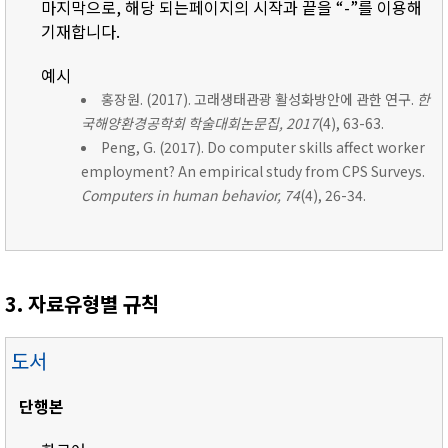
마지막으로, 해당 되는페이지의 시작과 끝을 “-”를 이용해
기재합니다.
예시
홍장원. (2017). 고래생태관광 활성화방안에 관한 연구.
한
국해양환경공학회 학술대회논문집, 2017
(4), 63-63.
Peng, G. (2017). Do computer skills affect worker
employment? An empirical study from CPS Surveys.
Computers in human behavior, 74
(4), 26-34.
3. 자료유형별 규칙
도서
단행본