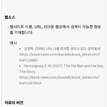
웹소스
- 웹사이트 이름, URL, DOI등 웹상에서 검색이 가능한 정보
를 기재합니다.
예시
김영하. (1996). 나는 나를 파괴할 권리가 있다. 문학동네.
https://book.naver.com/bookdb/book_detail.nhn?
bid=110685
Hemingway, E. M. (2017). The Old Man and the Sea.
The Story.
https://book.naver.com/bookdb/book_detail.nhn?
bid=12878024
자료의 버전