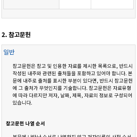
2. 참고문헌
일반
참고문헌은 참고 및 인용한 자료를 제시한 목록으로, 반드시
작성된 내주와 관련된 출처들을 포함하고 있어야 합니다. 본
문에 내주로 출처를 표시한 부분이 있다면, 반드시 참고문헌
에 그 출처가 무엇인지를 기술합니다. 참고문헌은 자료유형
에 따라 다르지만 저자, 날짜, 제목, 자료의 정보로 구성되어
있습니다.
참고문헌 나열 순서
- 본문에 나타난 순서로 나열하지 않고 저자이름의 사전 순서