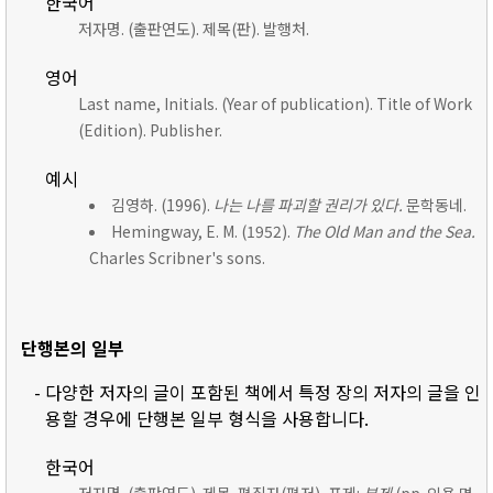
한국어
저자명. (출판연도). 제목(판). 발행처.
영어
Last name, Initials. (Year of publication). Title of Work
(Edition). Publisher.
예시
김영하. (1996).
나는 나를 파괴할 권리가 있다.
문학동네.
Hemingway, E. M. (1952).
The Old Man and the Sea.
Charles Scribner's sons.
단행본의 일부
- 다양한 저자의 글이 포함된 책에서 특정 장의 저자의 글을 인
용할 경우에 단행본 일부 형식을 사용합니다.
한국어