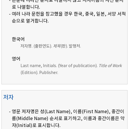
로 나열합니다.
- 여러 나라 문헌을 참고했을 경우 한국, 중국, 일본, 서양 서적
순으로 열거합니다.
한국어
저자명. (출판연도).
제목
(판). 발행처.
영어
Last name, Initials. (Year of publication).
Title of Work
(Edition). Publisher.
저자
- 영문 저자명은 성(Last Name), 이름(First Name), 중간이
름(Middle Name) 순서로 표기하고, 이름과 중간이름은 약
자(Initial)로 표시합니다.