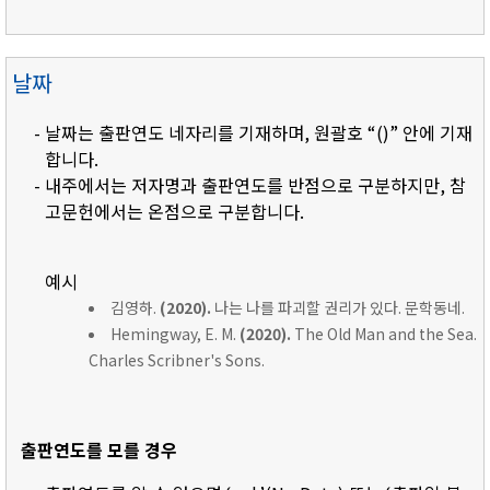
날짜
- 날짜는 출판연도 네자리를 기재하며, 원괄호 “()” 안에 기재
합니다.
- 내주에서는 저자명과 출판연도를 반점으로 구분하지만, 참
고문헌에서는 온점으로 구분합니다.
예시
김영하.
(2020).
나는 나를 파괴할 권리가 있다. 문학동네.
Hemingway, E. M.
(2020).
The Old Man and the Sea.
Charles Scribner's Sons.
출판연도를 모를 경우