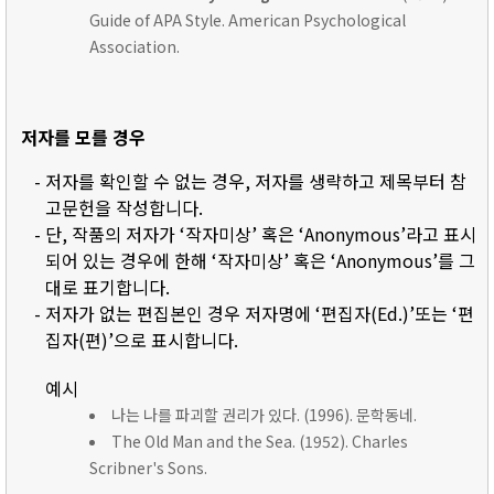
Guide of APA Style. American Psychological
Association.
저자를 모를 경우
- 저자를 확인할 수 없는 경우, 저자를 생략하고 제목부터 참
고문헌을 작성합니다.
- 단, 작품의 저자가 ‘작자미상’ 혹은 ‘Anonymous’라고 표시
되어 있는 경우에 한해 ‘작자미상’ 혹은 ‘Anonymous’를 그
대로 표기합니다.
- 저자가 없는 편집본인 경우 저자명에 ‘편집자(Ed.)’또는 ‘편
집자(편)’으로 표시합니다.
예시
나는 나를 파괴할 권리가 있다. (1996). 문학동네.
The Old Man and the Sea. (1952). Charles
Scribner's Sons.