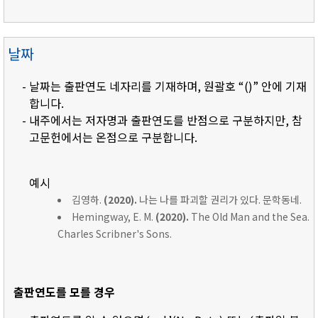
날짜
- 날짜는 출판연도 네자리를 기재하며, 원괄호 “()” 안에 기재
합니다.
- 내주에서는 저자명과 출판연도를 반점으로 구분하지만, 참
고문헌에서는 온점으로 구분합니다.
예시
김영하.
(2020).
나는 나를 파괴할 권리가 있다. 문학동네.
Hemingway, E. M.
(2020).
The Old Man and the Sea.
Charles Scribner's Sons.
출판연도를 모를 경우