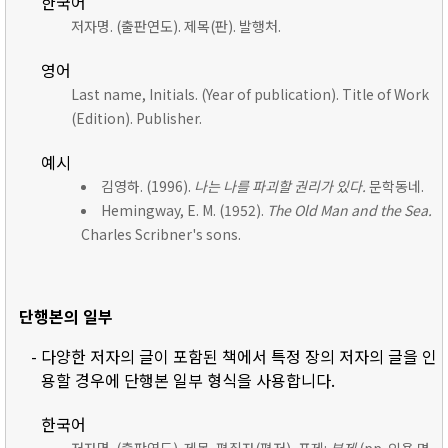
한국어
저자명. (출판연도). 제목(판). 발행처.
영어
Last name, Initials. (Year of publication). Title of Work
(Edition). Publisher.
예시
김영하. (1996).
나는 나를 파괴할 권리가 있다.
문학동네.
Hemingway, E. M. (1952).
The Old Man and the Sea.
Charles Scribner's sons.
단행본의 일부
- 다양한 저자의 글이 포함된 책에서 특정 장의 저자의 글을 인
용할 경우에 단행본 일부 형식을 사용합니다.
한국어