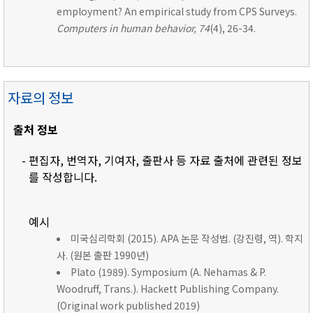
employment? An empirical study from CPS Surveys.
Computers in human behavior, 74
(4), 26-34.
자료의 정보
출처 정보
- 편집자, 번역자, 기여자, 출판사 등 자료 출처에 관련된 정보
를 작성합니다.
예시
미국심리학회 (2015). APA 논문 작성법. (강진령, 역). 학지
사. (원본 출판 1990년)
Plato (1989). Symposium (A. Nehamas & P.
Woodruff, Trans.). Hackett Publishing Company.
(Original work published 2019)