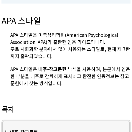
APA 스타일
APA 스타일은 미국심리학회(American Psychological
Association: APA)가 출판한 인용 가이드입니다.
주로 사회과학 분야에서 많이 사용되는 스타일로, 현재 제 7판
까지 출판되었습니다.
APA 스타일은
내주-참고문헌
방식을 사용하며, 본문에서 인용
한 부분을 내주로 간략하게 표시하고 완전한 인용정보는 참고
문헌에서 찾는 방식입니다.
목차