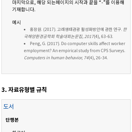
마지막으로, 해당 되는페이지의 시작과 끝을 “-”를 이용해
기재합니다.
예시
홍장원. (2017). 고래생태관광 활성화방안에 관한 연구.
한
국해양환경공학회 학술대회논문집, 2017
(4), 63-63.
Peng, G. (2017). Do computer skills affect worker
employment? An empirical study from CPS Surveys.
Computers in human behavior, 74
(4), 26-34.
3. 자료유형별 규칙
도서
단행본