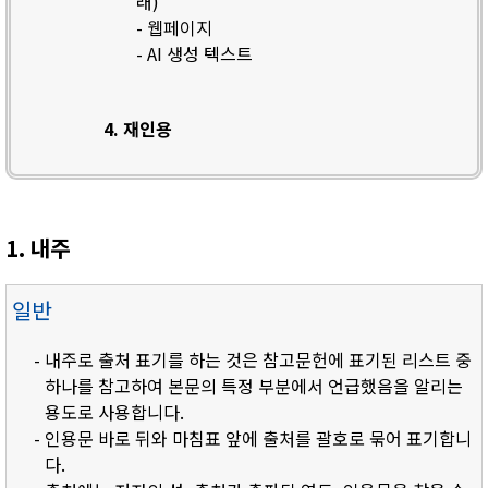
래)
- 웹페이지
- AI 생성 텍스트
4. 재인용
1. 내주
일반
- 내주로 출처 표기를 하는 것은 참고문헌에 표기된 리스트 중
하나를 참고하여 본문의 특정 부분에서 언급했음을 알리는
용도로 사용합니다.
- 인용문 바로 뒤와 마침표 앞에 출처를 괄호로 묶어 표기합니
다.