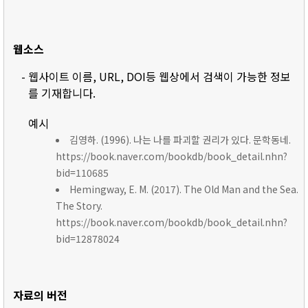
웹소스
- 웹사이트 이름, URL, DOI등 웹상에서 검색이 가능한 정보
를 기재합니다.
예시
김영하. (1996). 나는 나를 파괴할 권리가 있다. 문학동네.
https://book.naver.com/bookdb/book_detail.nhn?
bid=110685
Hemingway, E. M. (2017). The Old Man and the Sea.
The Story.
https://book.naver.com/bookdb/book_detail.nhn?
bid=12878024
자료의 버전