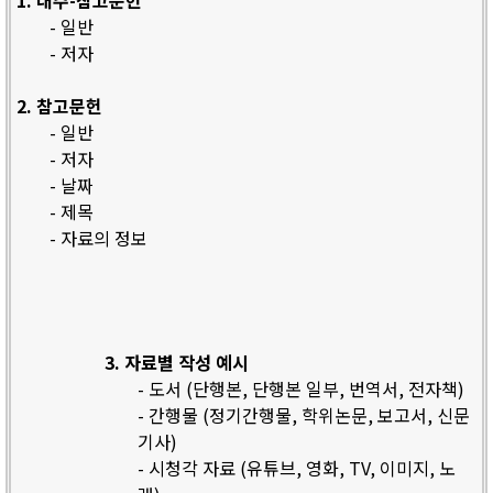
1. 내주-참고문헌
- 일반
- 저자
2. 참고문헌
- 일반
- 저자
- 날짜
- 제목
- 자료의 정보
3. 자료별 작성 예시
- 도서 (단행본, 단행본 일부, 번역서, 전자책)
- 간행물 (정기간행물, 학위논문, 보고서, 신문
기사)
- 시청각 자료 (유튜브, 영화, TV, 이미지, 노