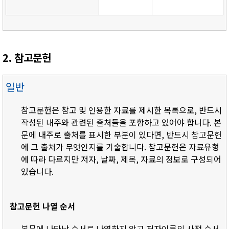
2. 참고문헌
일반
참고문헌은 참고 및 인용한 자료를 제시한 목록으로, 반드시
작성된 내주와 관련된 출처들을 포함하고 있어야 합니다. 본
문에 내주로 출처를 표시한 부분이 있다면, 반드시 참고문헌
에 그 출처가 무엇인지를 기술합니다. 참고문헌은 자료유형
에 따라 다르지만 저자, 날짜, 제목, 자료의 정보로 구성되어
있습니다.
참고문헌 나열 순서
- 본문에 나타난 순서로 나열하지 않고 저자이름의 사전 순서