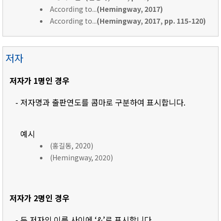
According to...
(Hemingway, 2017)
According to...
(Hemingway, 2017, pp. 115-120)
저자
저자가 1명인 경우
- 저자명과 출판연도를 콤마로 구분하여 표시합니다.
예시
(홍길동, 2020)
(Hemingway, 2020)
저자가 2명인 경우
- 두 저자의 이름 사이에 ‘&’로 표시합니다.