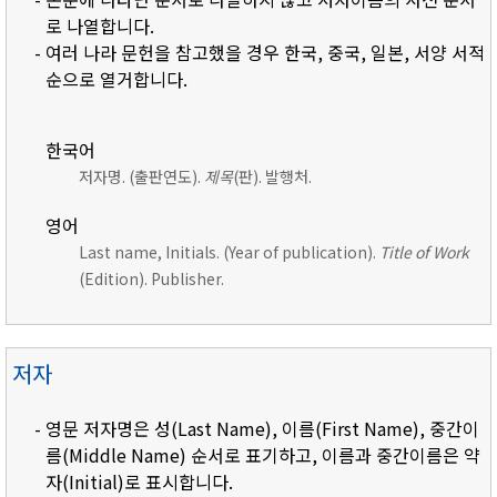
로 나열합니다.
- 여러 나라 문헌을 참고했을 경우 한국, 중국, 일본, 서양 서적
순으로 열거합니다.
한국어
저자명. (출판연도).
제목
(판). 발행처.
영어
Last name, Initials. (Year of publication).
Title of Work
(Edition). Publisher.
저자
- 영문 저자명은 성(Last Name), 이름(First Name), 중간이
름(Middle Name) 순서로 표기하고, 이름과 중간이름은 약
자(Initial)로 표시합니다.