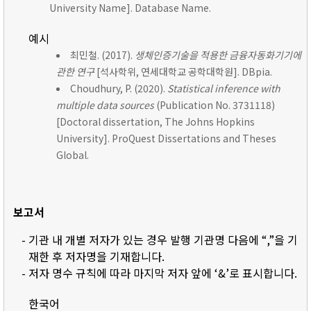
University Name]. Database Name.
예시
최민철. (2017).
생체인증기술을 적용한 금융자동화기기에
관한 연구
[석사학위, 연세대학교 공학대학원]. DBpia.
Choudhury, P. (2020).
Statistical inference with
multiple data sources
(Publication No. 3731118)
[Doctoral dissertation, The Johns Hopkins
University]. ProQuest Dissertations and Theses
Global.
보고서
- 기관 내 개별 저자가 있는 경우 발행 기관명 다음에 “,”을 기
재한 후 저자명을 기재합니다.
- 저자 명수 규칙에 따라 마지막 저자 앞에 ‘&’로 표시합니다.
한국어