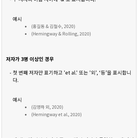
예시
(홍길동 & 김철수, 2020)
(Hemingway & Rolling, 2020)
저자가 3명 이상인 경우
- 첫 번째 저자만 표기하고 'et al.' 또는 '외', ‘등’을 표시합니
다.
예시
(김영하 외, 2020)
(Hemingway et al., 2020)