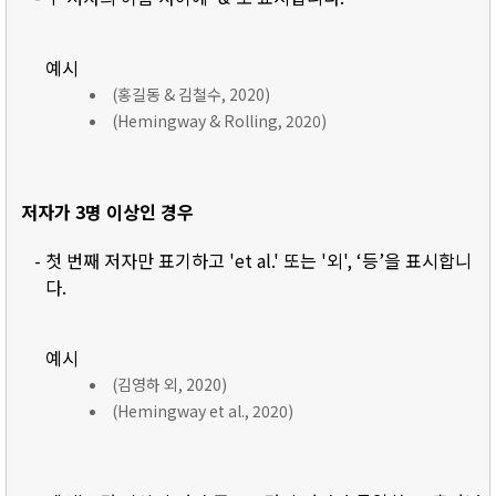
예시
(홍길동 & 김철수, 2020)
(Hemingway & Rolling, 2020)
저자가 3명 이상인 경우
- 첫 번째 저자만 표기하고 'et al.' 또는 '외', ‘등’을 표시합니
다.
예시
(김영하 외, 2020)
(Hemingway et al., 2020)