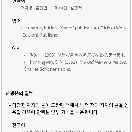
한국어
저자명. (출판연도). 제목(판). 발행처.
영어
Last name, Initials. (Year of publication). Title of Work
(Edition). Publisher.
예시
김영하. (1996).
나는 나를 파괴할 권리가 있다.
문학동네.
Hemingway, E. M. (1952).
The Old Man and the Sea.
Charles Scribner's sons.
단행본의 일부
- 다양한 저자의 글이 포함된 책에서 특정 장의 저자의 글을 인
용할 경우에 단행본 일부 형식을 사용합니다.
한국어