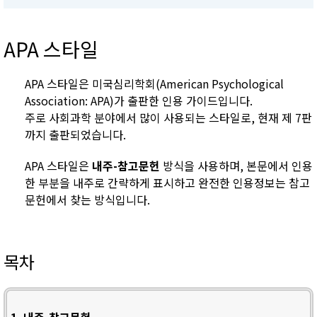
APA 스타일
APA 스타일은 미국심리학회(American Psychological
Association: APA)가 출판한 인용 가이드입니다.
주로 사회과학 분야에서 많이 사용되는 스타일로, 현재 제 7판
까지 출판되었습니다.
APA 스타일은
내주-참고문헌
방식을 사용하며, 본문에서 인용
한 부분을 내주로 간략하게 표시하고 완전한 인용정보는 참고
문헌에서 찾는 방식입니다.
목차