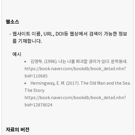
웹소스
- 웹사이트 이름, URL, DOI등 웹상에서 검색이 가능한 정보
를 기재합니다.
예시
김영하. (1996). 나는 나를 파괴할 권리가 있다. 문학동네.
https://book.naver.com/bookdb/book_detail.nhn?
bid=110685
Hemingway, E. M. (2017). The Old Man and the Sea.
The Story.
https://book.naver.com/bookdb/book_detail.nhn?
bid=12878024
자료의 버전