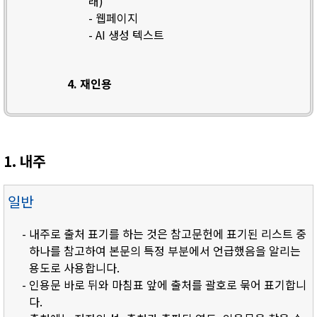
래)
- 웹페이지
- AI 생성 텍스트
4. 재인용
1. 내주
일반
- 내주로 출처 표기를 하는 것은 참고문헌에 표기된 리스트 중
하나를 참고하여 본문의 특정 부분에서 언급했음을 알리는
용도로 사용합니다.
- 인용문 바로 뒤와 마침표 앞에 출처를 괄호로 묶어 표기합니
다.