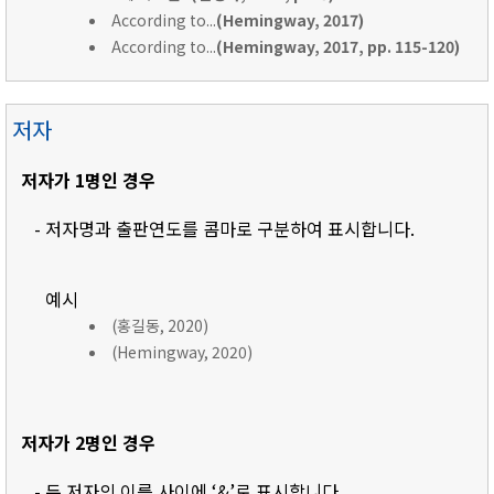
According to...
(Hemingway, 2017)
According to...
(Hemingway, 2017, pp. 115-120)
저자
저자가 1명인 경우
- 저자명과 출판연도를 콤마로 구분하여 표시합니다.
예시
(홍길동, 2020)
(Hemingway, 2020)
저자가 2명인 경우
- 두 저자의 이름 사이에 ‘&’로 표시합니다.