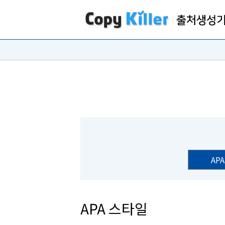
APA
APA 스타일