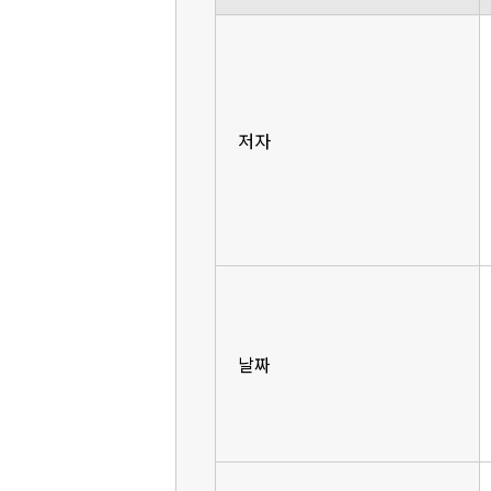
저자
날짜