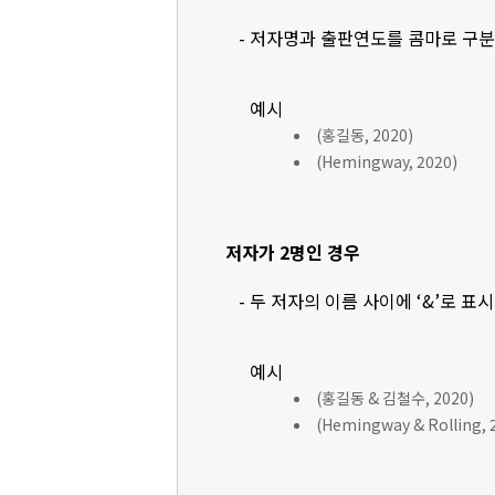
- 저자명과 출판연도를 콤마로 구
예시
(홍길동, 2020)
(Hemingway, 2020)
저자가 2명인 경우
- 두 저자의 이름 사이에 ‘&’로 표
예시
(홍길동 & 김철수, 2020)
(Hemingway & Rolling, 