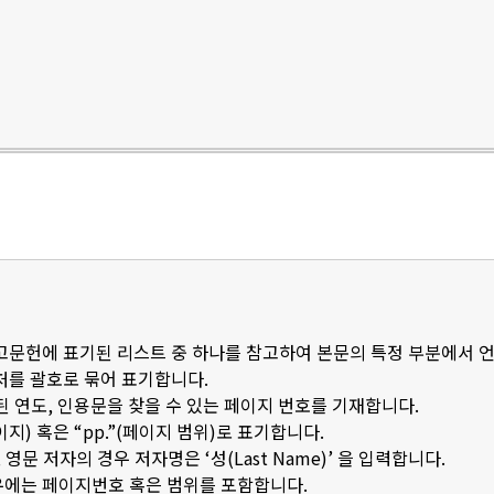
참고문헌에 표기된 리스트 중 하나를 참고하여 본문의 특정 부분에서 
출처를 괄호로 묶어 표기합니다.
된 연도, 인용문을 찾을 수 있는 페이지 번호를 기재합니다.
이지) 혹은 “pp.”(페이지 범위)로 표기합니다.
문 저자의 경우 저자명은 ‘성(Last Name)’ 을 입력합니다.
우에는 페이지번호 혹은 범위를 포함합니다.