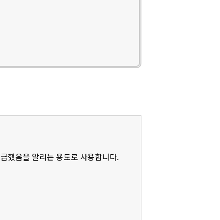
언급했음을 알리는 용도로 사용합니다.