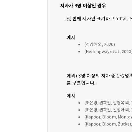
저자가 3명 이상인 경우
- 첫 번째 저자만 표기하고 'et al.'
예시
(김영하 외, 2020)
(Hemingway et al., 2020
예외) 3명 이상의 저자 중 1~2명
를 구분합니다.
예시
(허은영, 권희선, 김경옥 외, 2
(허은영, 권희선, 신정아 외, 2
(Kapoor, Bloom, Montez, 
(Kapoor, Bloom, Zucker, 