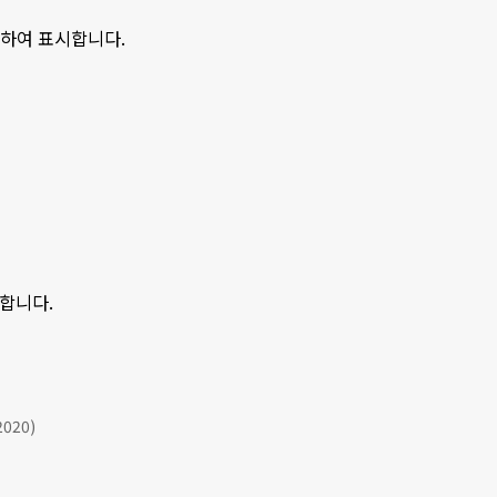
분하여 표시합니다.
시합니다.
2020)