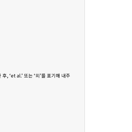
‘et al.’ 또는 ‘외’를 표기해 내주