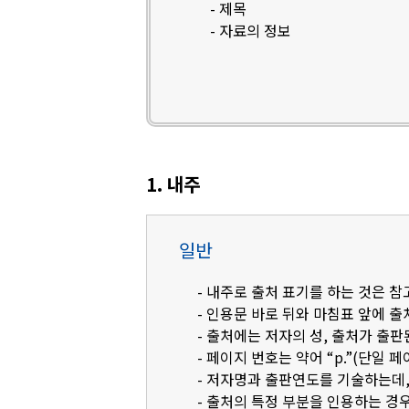
- 제목
- 자료의 정보
1. 내주
일반
- 내주로 출처 표기를 하는 것은 
- 인용문 바로 뒤와 마침표 앞에 
- 출처에는 저자의 성, 출처가 출판
- 페이지 번호는 약어 “p.”(단일 페
- 저자명과 출판연도를 기술하는데, 영
- 출처의 특정 부분을 인용하는 경