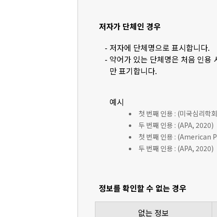
저자가 단체인 경우
- 저자에 단체명으로 표시합니다.
- 약어가 있는 단체명은 처음 인용
만 표기합니다.
예시
첫 번째 인용 : (미국심리학회 [
두 번째 인용 : (APA, 2020)
첫 번째 인용 : (American Ps
두 번째 인용 : (APA, 2020)
정보를 확인할 수 없는 경우
없는 정보