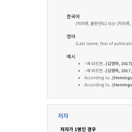
한국어
(저자명, 출판연도) 또는 (저자명,
영어
(Last name, Year of publicat
예시
~에 따르면...
(김영하, 2017)
~에 따르면...
(김영하, 2017, 
According to...
(Hemingw
According to...
(Hemingwa
저자
저자가 1명인 경우