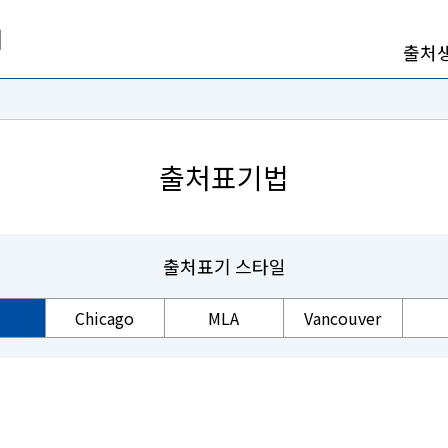
출처
출처표기법
출처표기 스타일
Chicago
MLA
Vancouver