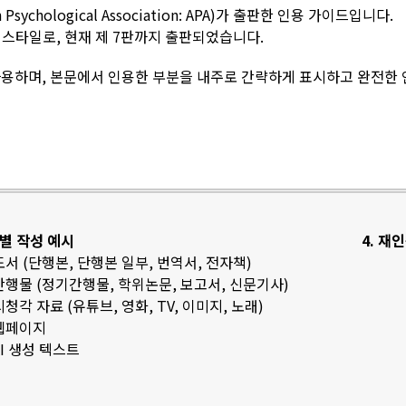
sychological Association: APA)가 출판한 인용 가이드입니다.
스타일로, 현재 제 7판까지 출판되었습니다.
용하며, 본문에서 인용한 부분을 내주로 간략하게 표시하고 완전한
료별 작성 예시
4. 재
 도서 (단행본, 단행본 일부, 번역서, 전자책)
 간행물 (정기간행물, 학위논문, 보고서, 신문기사)
 시청각 자료 (유튜브, 영화, TV, 이미지, 노래)
 웹페이지
 AI 생성 텍스트