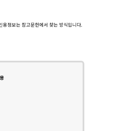
 인용정보는 참고문헌에서 찾는 방식입니다.
인용