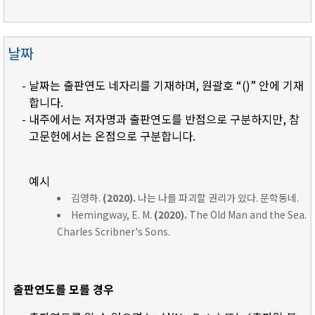
날짜
- 날짜는 출판연도 네자리를 기재하며, 원괄호 “()” 안에 기재
합니다.
- 내주에서는 저자명과 출판연도를 반점으로 구분하지만, 참
고문헌에서는 온점으로 구분합니다.
예시
김영하.
(2020).
나는 나를 파괴할 권리가 있다. 문학동네.
Hemingway, E. M.
(2020).
The Old Man and the Sea.
Charles Scribner's Sons.
출판연도를 모를 경우