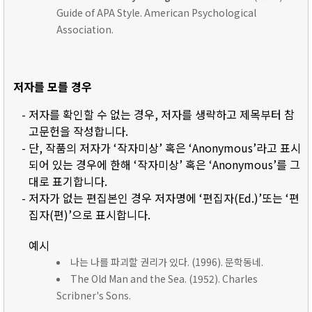
Guide of APA Style. American Psychological
Association.
저자를 모를 경우
- 저자를 확인할 수 없는 경우, 저자를 생략하고 제목부터 참
고문헌을 작성합니다.
- 단, 작품의 저자가 ‘작자미상’ 혹은 ‘Anonymous’라고 표시
되어 있는 경우에 한해 ‘작자미상’ 혹은 ‘Anonymous’를 그
대로 표기합니다.
- 저자가 없는 편집본인 경우 저자명에 ‘편집자(Ed.)’또는 ‘편
집자(편)’으로 표시합니다.
예시
나는 나를 파괴할 권리가 있다. (1996). 문학동네.
The Old Man and the Sea. (1952). Charles
Scribner's Sons.