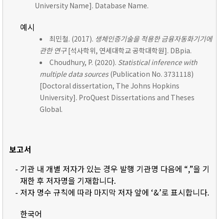
University Name]. Database Name.
예시
최민철. (2017).
생체인증기술을 적용한 금융자동화기기에
관한 연구
[석사학위, 연세대학교 공학대학원]. DBpia.
Choudhury, P. (2020).
Statistical inference with
multiple data sources
(Publication No. 3731118)
[Doctoral dissertation, The Johns Hopkins
University]. ProQuest Dissertations and Theses
Global.
보고서
- 기관 내 개별 저자가 있는 경우 발행 기관명 다음에 “,”을 기
재한 후 저자명을 기재합니다.
- 저자 명수 규칙에 따라 마지막 저자 앞에 ‘&’로 표시합니다.
한국어