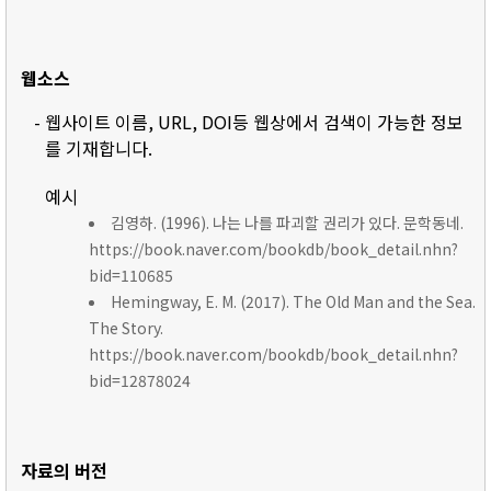
웹소스
- 웹사이트 이름, URL, DOI등 웹상에서 검색이 가능한 정보
를 기재합니다.
예시
김영하. (1996). 나는 나를 파괴할 권리가 있다. 문학동네.
https://book.naver.com/bookdb/book_detail.nhn?
bid=110685
Hemingway, E. M. (2017). The Old Man and the Sea.
The Story.
https://book.naver.com/bookdb/book_detail.nhn?
bid=12878024
자료의 버전