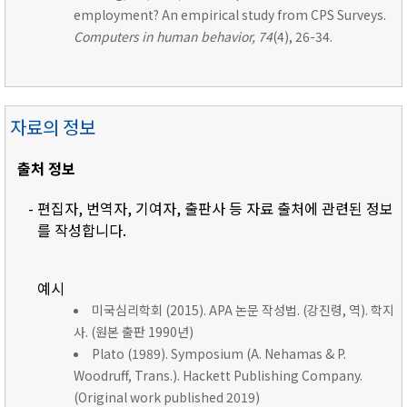
employment? An empirical study from CPS Surveys.
Computers in human behavior, 74
(4), 26-34.
자료의 정보
출처 정보
- 편집자, 번역자, 기여자, 출판사 등 자료 출처에 관련된 정보
를 작성합니다.
예시
미국심리학회 (2015). APA 논문 작성법. (강진령, 역). 학지
사. (원본 출판 1990년)
Plato (1989). Symposium (A. Nehamas & P.
Woodruff, Trans.). Hackett Publishing Company.
(Original work published 2019)