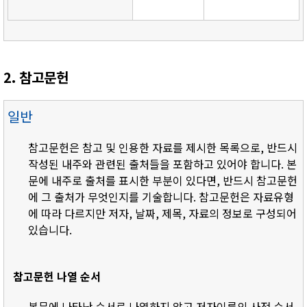
2. 참고문헌
일반
참고문헌은 참고 및 인용한 자료를 제시한 목록으로, 반드시
작성된 내주와 관련된 출처들을 포함하고 있어야 합니다. 본
문에 내주로 출처를 표시한 부분이 있다면, 반드시 참고문헌
에 그 출처가 무엇인지를 기술합니다. 참고문헌은 자료유형
에 따라 다르지만 저자, 날짜, 제목, 자료의 정보로 구성되어
있습니다.
참고문헌 나열 순서
- 본문에 나타난 순서로 나열하지 않고 저자이름의 사전 순서