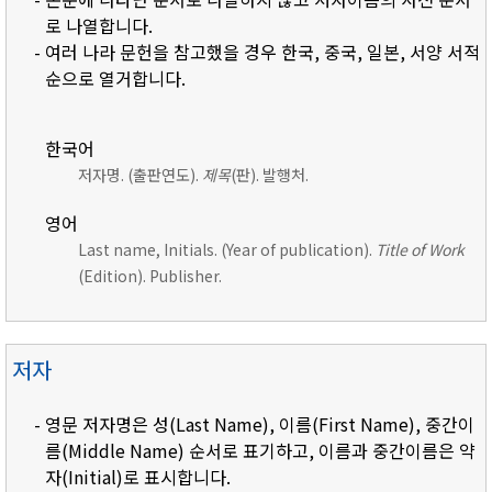
로 나열합니다.
- 여러 나라 문헌을 참고했을 경우 한국, 중국, 일본, 서양 서적
순으로 열거합니다.
한국어
저자명. (출판연도).
제목
(판). 발행처.
영어
Last name, Initials. (Year of publication).
Title of Work
(Edition). Publisher.
저자
- 영문 저자명은 성(Last Name), 이름(First Name), 중간이
름(Middle Name) 순서로 표기하고, 이름과 중간이름은 약
자(Initial)로 표시합니다.