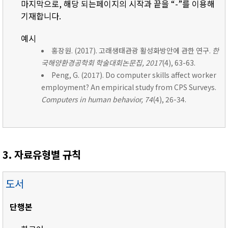
마지막으로, 해당 되는페이지의 시작과 끝을 “-”를 이용해
기재합니다.
예시
홍장원. (2017). 고래생태관광 활성화방안에 관한 연구.
한
국해양환경공학회 학술대회논문집, 2017
(4), 63-63.
Peng, G. (2017). Do computer skills affect worker
employment? An empirical study from CPS Surveys.
Computers in human behavior, 74
(4), 26-34.
3. 자료유형별 규칙
도서
단행본