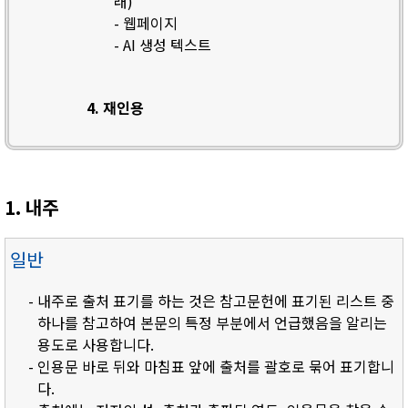
래)
- 웹페이지
- AI 생성 텍스트
4. 재인용
1. 내주
일반
- 내주로 출처 표기를 하는 것은 참고문헌에 표기된 리스트 중
하나를 참고하여 본문의 특정 부분에서 언급했음을 알리는
용도로 사용합니다.
- 인용문 바로 뒤와 마침표 앞에 출처를 괄호로 묶어 표기합니
다.