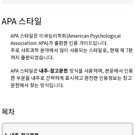
APA 스타일
APA 스타일은 미국심리학회(American Psychological
Association: APA)가 출판한 인용 가이드입니다.
주로 사회과학 분야에서 많이 사용되는 스타일로, 현재 제 7판
까지 출판되었습니다.
APA 스타일은
내주-참고문헌
방식을 사용하며, 본문에서 인용
한 부분을 내주로 간략하게 표시하고 완전한 인용정보는 참고
문헌에서 찾는 방식입니다.
목차