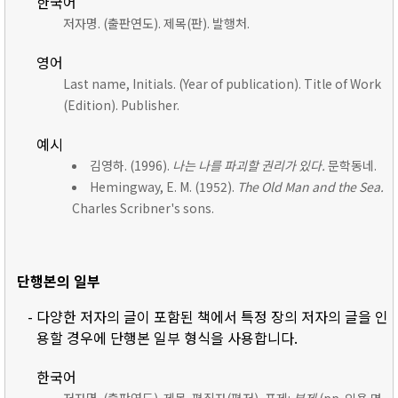
한국어
저자명. (출판연도). 제목(판). 발행처.
영어
Last name, Initials. (Year of publication). Title of Work
(Edition). Publisher.
예시
김영하. (1996).
나는 나를 파괴할 권리가 있다.
문학동네.
Hemingway, E. M. (1952).
The Old Man and the Sea.
Charles Scribner's sons.
단행본의 일부
- 다양한 저자의 글이 포함된 책에서 특정 장의 저자의 글을 인
용할 경우에 단행본 일부 형식을 사용합니다.
한국어