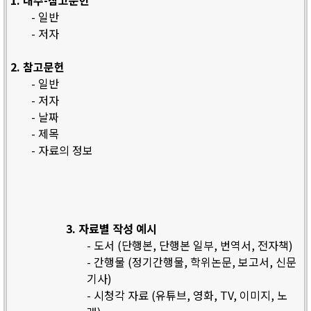
1. 내주-참고문헌
- 일반
- 저자
2. 참고문헌
- 일반
- 저자
- 날짜
- 제목
- 자료의 정보
3. 자료별 작성 예시
- 도서 (단행본, 단행본 일부, 번역서, 전자책)
- 간행물 (정기간행물, 학위논문, 보고서, 신문
기사)
- 시청각 자료 (유튜브, 영화, TV, 이미지, 노