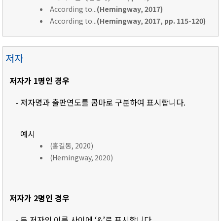
According to...
(Hemingway, 2017)
According to...
(Hemingway, 2017, pp. 115-120)
저자
저자가 1명인 경우
- 저자명과 출판연도를 콤마로 구분하여 표시합니다.
예시
(홍길동, 2020)
(Hemingway, 2020)
저자가 2명인 경우
- 두 저자의 이름 사이에 ‘&’로 표시합니다.