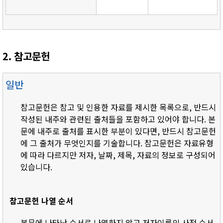
2. 참고문헌
일반
참고문헌은 참고 및 인용한 자료를 제시한 목록으로, 반드시
작성된 내주와 관련된 출처들을 포함하고 있어야 합니다. 본
문에 내주로 출처를 표시한 부분이 있다면, 반드시 참고문헌
에 그 출처가 무엇인지를 기술합니다. 참고문헌은 자료유형
에 따라 다르지만 저자, 날짜, 제목, 자료의 정보로 구성되어
있습니다.
참고문헌 나열 순서
- 본문에 나타난 순서로 나열하지 않고 저자이름의 사전 순서