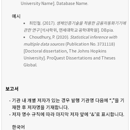
University Name]. Database Name.
예시
최민철. (2017).
생체인증기술을 적용한 금융자동화기기에
관한 연구
[석사학위, 연세대학교 공학대학원]. DBpia.
Choudhury, P. (2020).
Statistical inference with
multiple data sources
(Publication No. 3731118)
[Doctoral dissertation, The Johns Hopkins
University]. ProQuest Dissertations and Theses
Global.
보고서
- 기관 내 개별 저자가 있는 경우 발행 기관명 다음에 “,”을 기
재한 후 저자명을 기재합니다.
- 저자 명수 규칙에 따라 마지막 저자 앞에 ‘&’로 표시합니다.
한국어