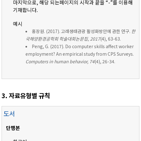
마지막으로, 해당 되는페이지의 시작과 끝을 “-”를 이용해
기재합니다.
예시
홍장원. (2017). 고래생태관광 활성화방안에 관한 연구.
한
국해양환경공학회 학술대회논문집, 2017
(4), 63-63.
Peng, G. (2017). Do computer skills affect worker
employment? An empirical study from CPS Surveys.
Computers in human behavior, 74
(4), 26-34.
3. 자료유형별 규칙
도서
단행본