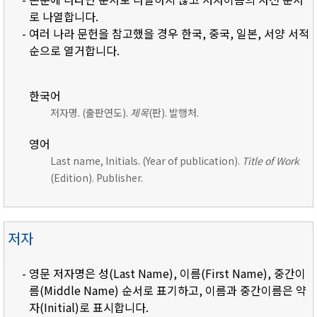
로 나열합니다.
- 여러 나라 문헌을 참고했을 경우 한국, 중국, 일본, 서양 서적
순으로 열거합니다.
한국어
저자명. (출판연도).
제목
(판). 발행처.
영어
Last name, Initials. (Year of publication).
Title of Work
(Edition). Publisher.
저자
- 영문 저자명은 성(Last Name), 이름(First Name), 중간이
름(Middle Name) 순서로 표기하고, 이름과 중간이름은 약
자(Initial)로 표시합니다.