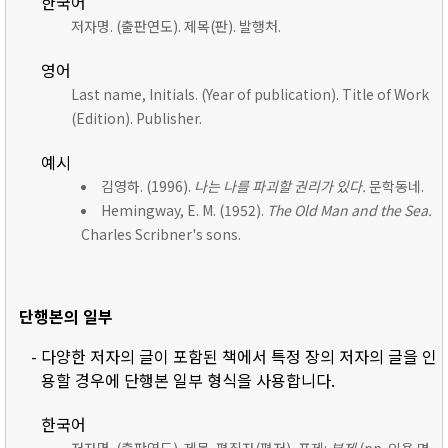
한국어
저자명. (출판연도). 제목(판). 발행처.
영어
Last name, Initials. (Year of publication). Title of Work
(Edition). Publisher.
예시
김영하. (1996).
나는 나를 파괴할 권리가 있다.
문학동네.
Hemingway, E. M. (1952).
The Old Man and the Sea.
Charles Scribner's sons.
단행본의 일부
- 다양한 저자의 글이 포함된 책에서 특정 장의 저자의 글을 인
용할 경우에 단행본 일부 형식을 사용합니다.
한국어