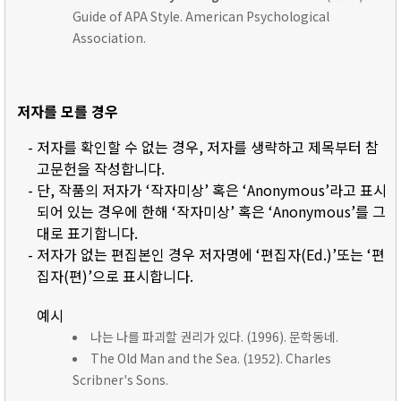
Guide of APA Style. American Psychological
Association.
저자를 모를 경우
- 저자를 확인할 수 없는 경우, 저자를 생략하고 제목부터 참
고문헌을 작성합니다.
- 단, 작품의 저자가 ‘작자미상’ 혹은 ‘Anonymous’라고 표시
되어 있는 경우에 한해 ‘작자미상’ 혹은 ‘Anonymous’를 그
대로 표기합니다.
- 저자가 없는 편집본인 경우 저자명에 ‘편집자(Ed.)’또는 ‘편
집자(편)’으로 표시합니다.
예시
나는 나를 파괴할 권리가 있다. (1996). 문학동네.
The Old Man and the Sea. (1952). Charles
Scribner's Sons.