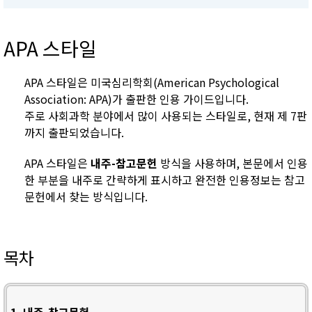
APA 스타일
APA 스타일은 미국심리학회(American Psychological
Association: APA)가 출판한 인용 가이드입니다.
주로 사회과학 분야에서 많이 사용되는 스타일로, 현재 제 7판
까지 출판되었습니다.
APA 스타일은
내주-참고문헌
방식을 사용하며, 본문에서 인용
한 부분을 내주로 간략하게 표시하고 완전한 인용정보는 참고
문헌에서 찾는 방식입니다.
목차