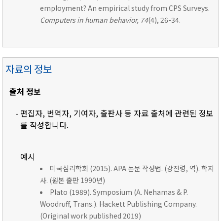
employment? An empirical study from CPS Surveys.
Computers in human behavior, 74
(4), 26-34.
자료의 정보
출처 정보
- 편집자, 번역자, 기여자, 출판사 등 자료 출처에 관련된 정보
를 작성합니다.
예시
미국심리학회 (2015). APA 논문 작성법. (강진령, 역). 학지
사. (원본 출판 1990년)
Plato (1989). Symposium (A. Nehamas & P.
Woodruff, Trans.). Hackett Publishing Company.
(Original work published 2019)