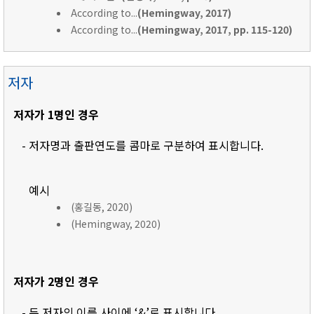
According to...
(Hemingway, 2017)
According to...
(Hemingway, 2017, pp. 115-120)
저자
저자가 1명인 경우
- 저자명과 출판연도를 콤마로 구분하여 표시합니다.
예시
(홍길동, 2020)
(Hemingway, 2020)
저자가 2명인 경우
- 두 저자의 이름 사이에 ‘&’로 표시합니다.