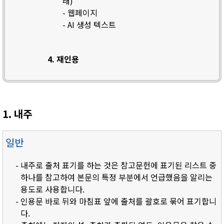
래)
- 웹페이지
- AI 생성 텍스트
4. 재인용
1. 내주
일반
- 내주로 출처 표기를 하는 것은 참고문헌에 표기된 리스트 중
하나를 참고하여 본문의 특정 부분에서 언급했음을 알리는
용도로 사용합니다.
- 인용문 바로 뒤와 마침표 앞에 출처를 괄호로 묶어 표기합니
다.