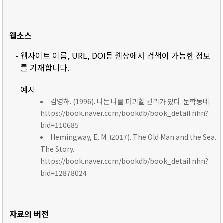
웹소스
- 웹사이트 이름, URL, DOI등 웹상에서 검색이 가능한 정보
를 기재합니다.
예시
김영하. (1996). 나는 나를 파괴할 권리가 있다. 문학동네.
https://book.naver.com/bookdb/book_detail.nhn?
bid=110685
Hemingway, E. M. (2017). The Old Man and the Sea.
The Story.
https://book.naver.com/bookdb/book_detail.nhn?
bid=12878024
자료의 버전