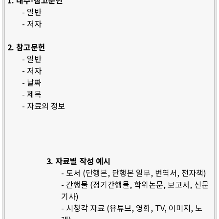
1. 내주-참고문헌
- 일반
- 저자
2. 참고문헌
- 일반
- 저자
- 날짜
- 제목
- 자료의 정보
3. 자료별 작성 예시
- 도서 (단행본, 단행본 일부, 번역서, 전자책)
- 간행물 (정기간행물, 학위논문, 보고서, 신문
기사)
- 시청각 자료 (유튜브, 영화, TV, 이미지, 노