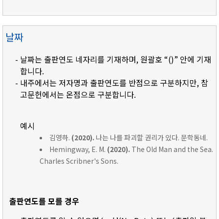
날짜
- 날짜는 출판연도 네자리를 기재하며, 원괄호 “()” 안에 기재
합니다.
- 내주에서는 저자명과 출판연도를 반점으로 구분하지만, 참
고문헌에서는 온점으로 구분합니다.
예시
김영하.
(2020).
나는 나를 파괴할 권리가 있다. 문학동네.
Hemingway, E. M.
(2020).
The Old Man and the Sea.
Charles Scribner's Sons.
출판연도를 모를 경우