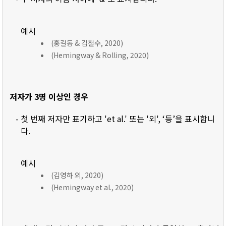
예시
(홍길동 & 김철수, 2020)
(Hemingway & Rolling, 2020)
저자가 3명 이상인 경우
- 첫 번째 저자만 표기하고 'et al.' 또는 '외', ‘등’을 표시합니
다.
예시
(김영하 외, 2020)
(Hemingway et al., 2020)