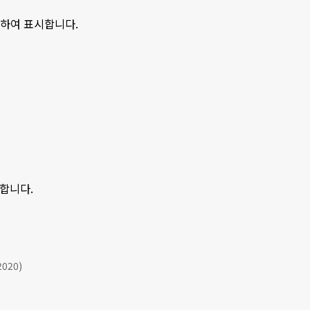
분하여 표시합니다.
시합니다.
2020)