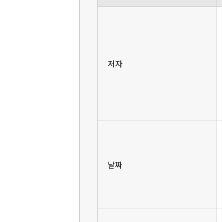
저자
날짜