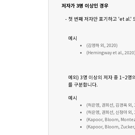
저자가 3명 이상인 경우
- 첫 번째 저자만 표기하고 'et al.'
예시
(김영하 외, 2020)
(Hemingway et al., 2020
예외) 3명 이상의 저자 중 1~2명
를 구분합니다.
예시
(허은영, 권희선, 김경옥 외, 2
(허은영, 권희선, 신정아 외, 2
(Kapoor, Bloom, Montez, 
(Kapoor, Bloom, Zucker, 