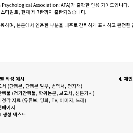
sychological Association: APA)가 출판한 인용 가이드입니다.
스타일로, 현재 제 7판까지 출판되었습니다.
용하며, 본문에서 인용한 부분을 내주로 간략하게 표시하고 완전한
료별 작성 예시
4. 재
 도서 (단행본, 단행본 일부, 번역서, 전자책)
 간행물 (정기간행물, 학위논문, 보고서, 신문기사)
 시청각 자료 (유튜브, 영화, TV, 이미지, 노래)
 웹페이지
 AI 생성 텍스트