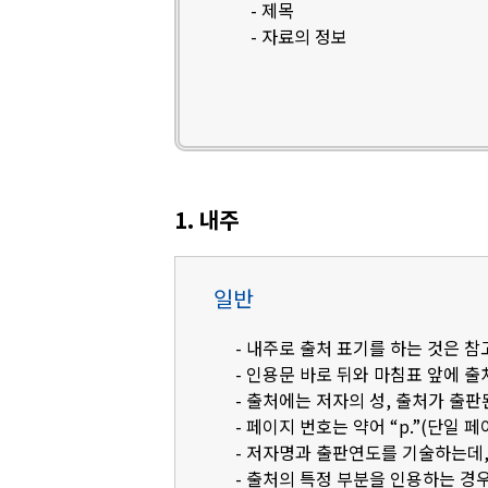
- 제목
- 자료의 정보
1. 내주
일반
- 내주로 출처 표기를 하는 것은 
- 인용문 바로 뒤와 마침표 앞에 
- 출처에는 저자의 성, 출처가 출판
- 페이지 번호는 약어 “p.”(단일 페
- 저자명과 출판연도를 기술하는데, 영
- 출처의 특정 부분을 인용하는 경