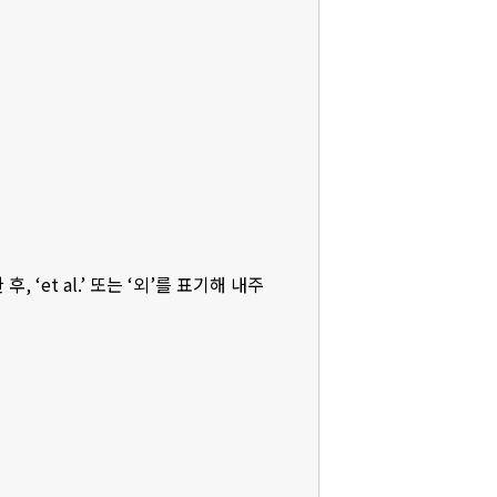
‘et al.’ 또는 ‘외’를 표기해 내주