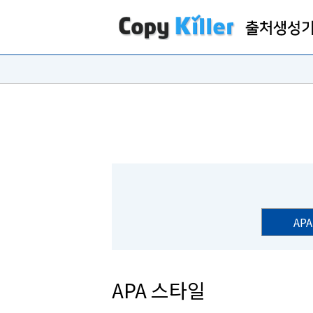
APA
APA 스타일