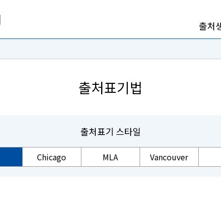
출처
출처표기법
출처표기 스타일
Chicago
MLA
Vancouver