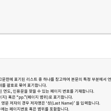
참고문헌에 표기된 리스트 중 하나를 참고하여 본문의 특정 부분에서 
출처를 괄호로 묶어 표기합니다.
된 연도, 인용문을 찾을 수 있는 페이지 번호를 기재합니다.
이지) 혹은 “pp.”(페이지 범위)로 표기합니다.
문 저자의 경우 저자명은 ‘성(Last Name)’ 을 입력합니다.
우에는 페이지번호 혹은 범위를 포함합니다.