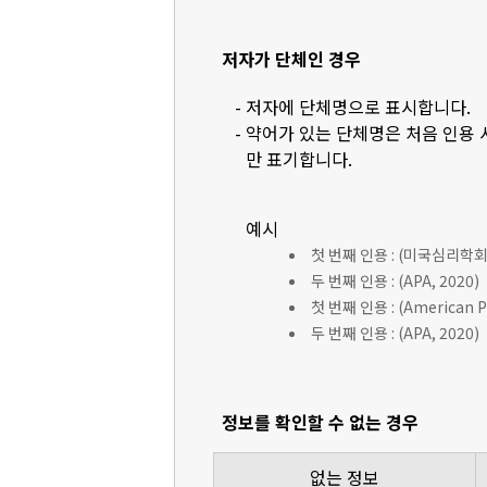
저자가 단체인 경우
- 저자에 단체명으로 표시합니다.
- 약어가 있는 단체명은 처음 인용
만 표기합니다.
예시
첫 번째 인용 : (미국심리학회 [
두 번째 인용 : (APA, 2020)
첫 번째 인용 : (American Ps
두 번째 인용 : (APA, 2020)
정보를 확인할 수 없는 경우
없는 정보