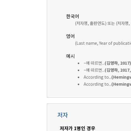
한국어
(저자명, 출판연도) 또는 (저자명,
영어
(Last name, Year of publicat
예시
~에 따르면...
(김영하, 2017)
~에 따르면...
(김영하, 2017, 
According to...
(Hemingw
According to...
(Hemingwa
저자
저자가 1명인 경우