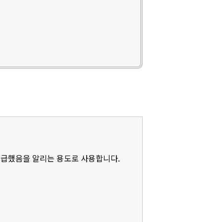
언급했음을 알리는 용도로 사용합니다.