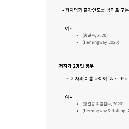
- 저자명과 출판연도를 콤마로 구
예시
(홍길동, 2020)
(Hemingway, 2020)
저자가 2명인 경우
- 두 저자의 이름 사이에 ‘&’로 표
예시
(홍길동 & 김철수, 2020)
(Hemingway & Rolling, 