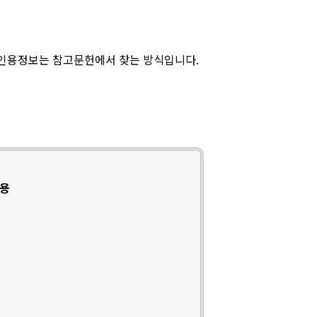
 인용정보는 참고문헌에서 찾는 방식입니다.
인용